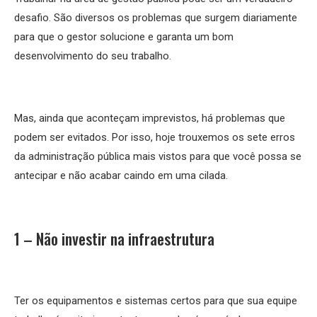
desafio. São diversos os problemas que surgem diariamente
para que o gestor solucione e garanta um bom
desenvolvimento do seu trabalho.
Mas, ainda que aconteçam imprevistos, há problemas que
podem ser evitados. Por isso, hoje trouxemos os sete erros
da administração pública mais vistos para que você possa se
antecipar e não acabar caindo em uma cilada.
1 – Não investir na infraestrutura
Ter os equipamentos e sistemas certos para que sua equipe