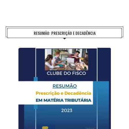
RESUMÃO: PRESCRIÇÃO E DECADÊNCIA