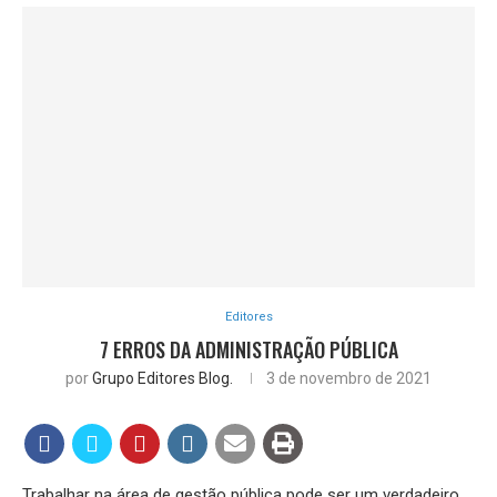
Editores
7 ERROS DA ADMINISTRAÇÃO PÚBLICA
por
Grupo Editores Blog.
3 de novembro de 2021
Trabalhar na área de gestão pública pode ser um verdadeiro