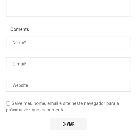
Coments
Salve meu nome, email e site neste navegador para a
próxima vez que eu comentar.