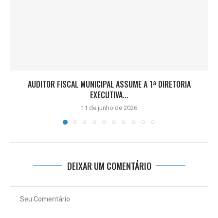
AUDITOR FISCAL MUNICIPAL ASSUME A 1ª DIRETORIA
EXECUTIVA...
11 de junho de 2026
DEIXAR UM COMENTÁRIO