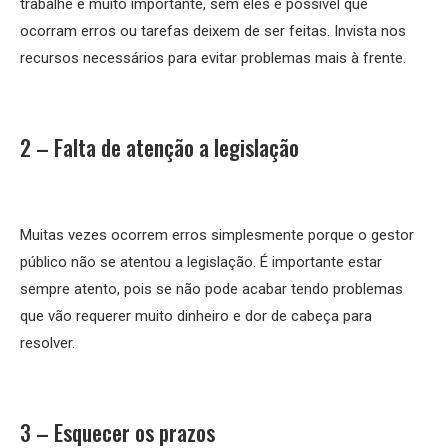
trabalhe é muito importante, sem eles é possível que
ocorram erros ou tarefas deixem de ser feitas. Invista nos
recursos necessários para evitar problemas mais à frente.
2 – Falta de atenção a legislação
Muitas vezes ocorrem erros simplesmente porque o gestor
público não se atentou a legislação. É importante estar
sempre atento, pois se não pode acabar tendo problemas
que vão requerer muito dinheiro e dor de cabeça para
resolver.
3 – Esquecer os prazos