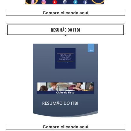
Compre clicando aqui
RESUMÃO DO ITBI
Compre clicando aqui