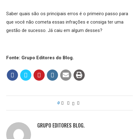
Saber quais são os principais erros é o primeiro passo para
que você não cometa essas infrações e consiga ter uma
gestão de sucesso. Já caiu em algum desses?
Fonte: Grupo Editores do Blog.
0
GRUPO EDITORES BLOG.