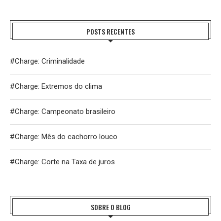
POSTS RECENTES
#Charge: Criminalidade
#Charge: Extremos do clima
#Charge: Campeonato brasileiro
#Charge: Mês do cachorro louco
#Charge: Corte na Taxa de juros
SOBRE O BLOG