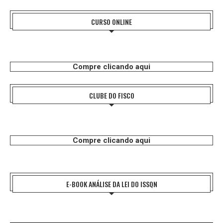
CURSO ONLINE
Compre clicando aqui
CLUBE DO FISCO
Compre clicando aqui
E-BOOK ANÁLISE DA LEI DO ISSQN