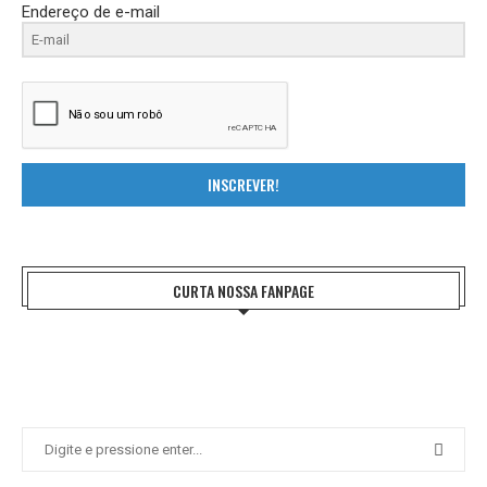
Endereço de e-mail
INSCREVER!
CURTA NOSSA FANPAGE