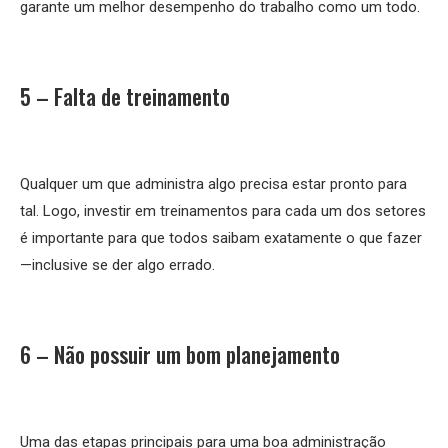
garante um melhor desempenho do trabalho como um todo.
5 – Falta de treinamento
Qualquer um que administra algo precisa estar pronto para
tal. Logo, investir em treinamentos para cada um dos setores
é importante para que todos saibam exatamente o que fazer
—inclusive se der algo errado.
6 – Não possuir um bom planejamento
Uma das etapas principais para uma boa administração