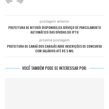
postagem anterior
PREFEITURA DE NITERÓI DISPONIBILIZA SERVIÇO DE PARCELAMENTO
AUTOMÁTICO DAS DÍVIDAS DO IPTU
próxima postagem
PREFEITURA DE CANAÃ DOS CARAJÁS ABRE INSCRIÇÕES DE CONCURSO
COM SALÁRIOS ATÉ R$ 5 MIL
VOCÊ TAMBÉM PODE SE INTERESSAR POR: