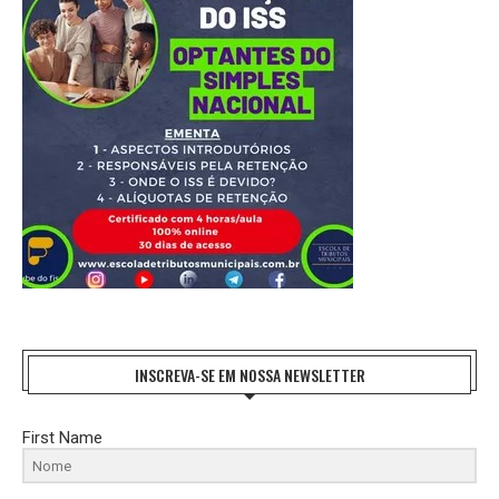
INSCREVA-SE EM NOSSA NEWSLETTER
First Name