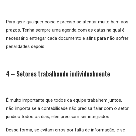
Para gerir qualquer coisa é preciso se atentar muito bem aos
prazos. Tenha sempre uma agenda com as datas na qual é
necessário entregar cada documento e afins para não sofrer
penalidades depois.
4 – Setores trabalhando individualmente
É muito importante que todos da equipe trabalhem juntos,
não importa se a contabilidade não precisa falar com o setor
jurídico todos os dias, eles precisam ser integrados.
Dessa forma, se evitam erros por falta de informação, e se