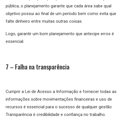
pública, o planejamento garante que cada área sabe qual
objetivo possui ao final de um período bem como evita que
falte dinheiro entre muitas outras coisas.
Logo, garantir um bom planejamento que antecipe erros é
essencial.
7 – Falha na transparência
Cumprir a Lei de Acesso a Informação e fornecer todas as
informações sobre movimentações financeiras e uso de
recursos é essencial para o sucesso de qualquer gestão.
Transparência é credibilidade e confiança no trabalho.