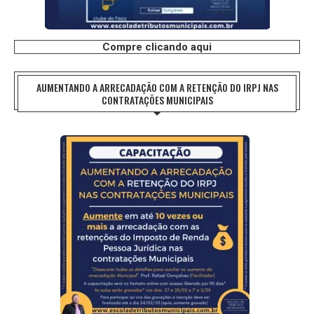
Compre clicando aqui
AUMENTANDO A ARRECADAÇÃO COM A RETENÇÃO DO IRPJ NAS
CONTRATAÇÕES MUNICIPAIS