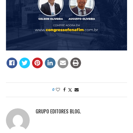
0
GRUPO EDITORES BLOG.