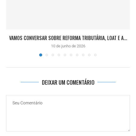
VAMOS CONVERSAR SOBRE REFORMA TRIBUTÁRIA, LOAT E A...
10 de junho de 2026
DEIXAR UM COMENTÁRIO