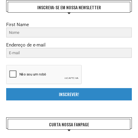
INSCREVA-SE EM NOSSA NEWSLETTER
First Name
Endereço de e-mail
INSCREVER!
CURTA NOSSA FANPAGE