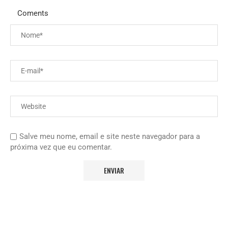
Coments
Salve meu nome, email e site neste navegador para a
próxima vez que eu comentar.