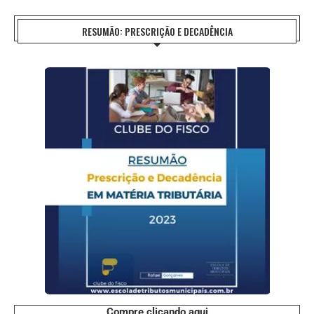
RESUMÃO: PRESCRIÇÃO E DECADÊNCIA
Compre clicando aqui