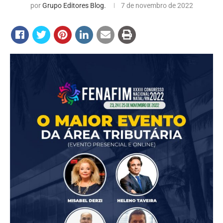
por
Grupo Editores Blog.
7 de novembro de 2022