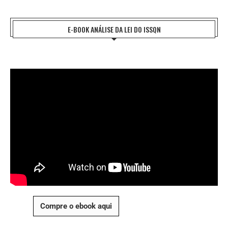
E-BOOK ANÁLISE DA LEI DO ISSQN
Compre o ebook aqui