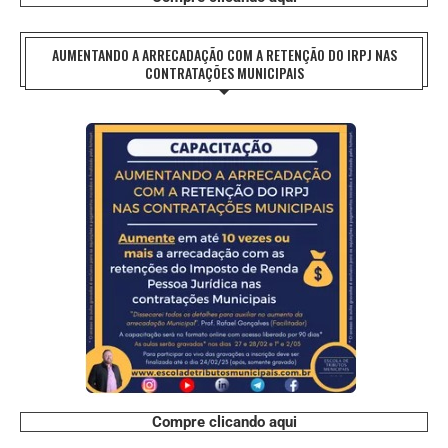
AUMENTANDO A ARRECADAÇÃO COM A RETENÇÃO DO IRPJ NAS
CONTRATAÇÕES MUNICIPAIS
Compre clicando aqui