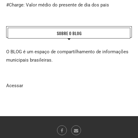
#Charge: Valor médio do presente de dia dos pais
SOBRE O BLOG
O BLOG é um espaço de compartilhamento de informações
municipais brasileiras.
Acessar