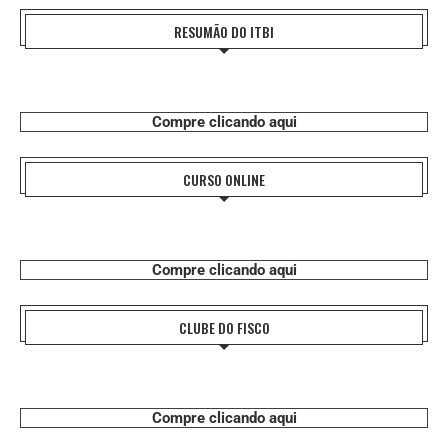
RESUMÃO DO ITBI
Compre clicando aqui
CURSO ONLINE
Compre clicando aqui
CLUBE DO FISCO
Compre clicando aqui