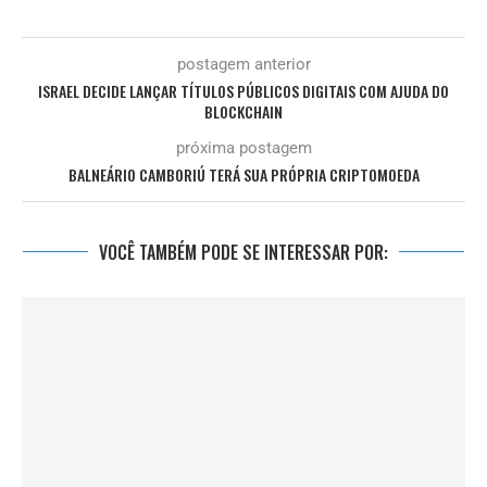
postagem anterior
ISRAEL DECIDE LANÇAR TÍTULOS PÚBLICOS DIGITAIS COM AJUDA DO
BLOCKCHAIN
próxima postagem
BALNEÁRIO CAMBORIÚ TERÁ SUA PRÓPRIA CRIPTOMOEDA
VOCÊ TAMBÉM PODE SE INTERESSAR POR: