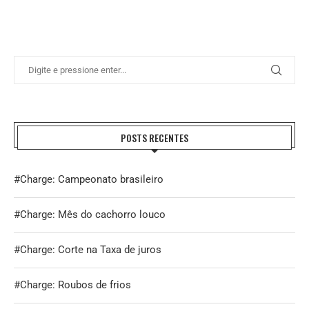
POSTS RECENTES
#Charge: Campeonato brasileiro
#Charge: Mês do cachorro louco
#Charge: Corte na Taxa de juros
#Charge: Roubos de frios