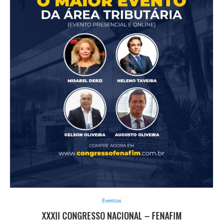
Eventos
XXXII CONGRESSO NACIONAL – FENAFIM