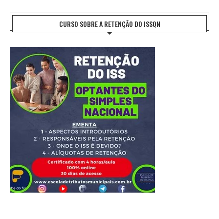
CURSO SOBRE A RETENÇÃO DO ISSQN