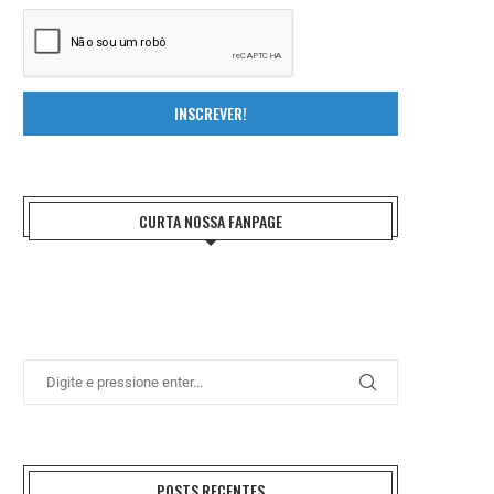
INSCREVER!
CURTA NOSSA FANPAGE
POSTS RECENTES