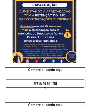
Compre clicando aqui
RESUMÃO DO ITBI
Compre clicando aqui