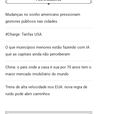
Mudanças no sonho americano pressionam
gestores públicos nas cidades
#Charge: Tarifas USA
O que municípios menores estão fazendo com IA
que as capitais ainda não perceberam
China: o país onde a casa é sua por 70 anos tem o
maior mercado imobiliário do mundo
Trens de alta velocidade nos EUA: nova regra de
ruído pode abrir caminhos