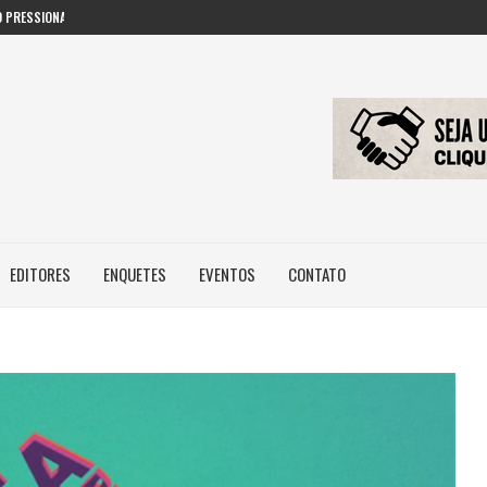
 PRESSIONAM GESTORES PÚBLICOS NAS...
EDITORES
ENQUETES
EVENTOS
CONTATO