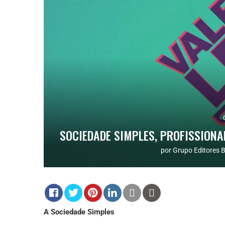
SOCIEDADE SIMPLES, PROFISSION
por
Grupo Editores B
A Sociedade Simples