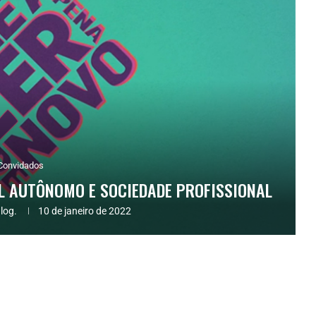
Convidados
AL AUTÔNOMO E SOCIEDADE PROFISSIONAL
log.
10 de janeiro de 2022