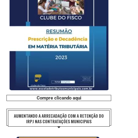
Compre clicando aqui
AUMENTANDO A ARRECADAÇÃO COM A RETENÇÃO DO
IRPJ NAS CONTRATAÇÕES MUNICIPAIS