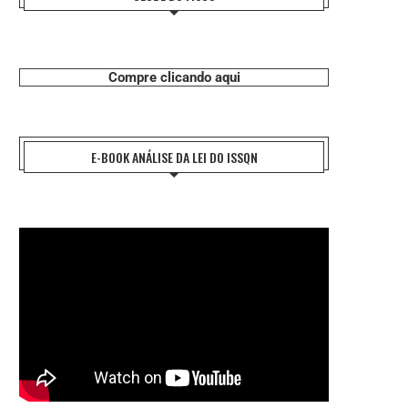
Compre clicando aqui
E-BOOK ANÁLISE DA LEI DO ISSQN