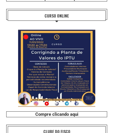
CURSO ONLINE
Compre clicando aqui
CLUBE DO FISCO