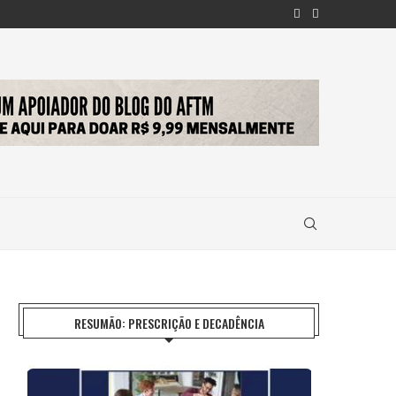
RESUMÃO: PRESCRIÇÃO E DECADÊNCIA