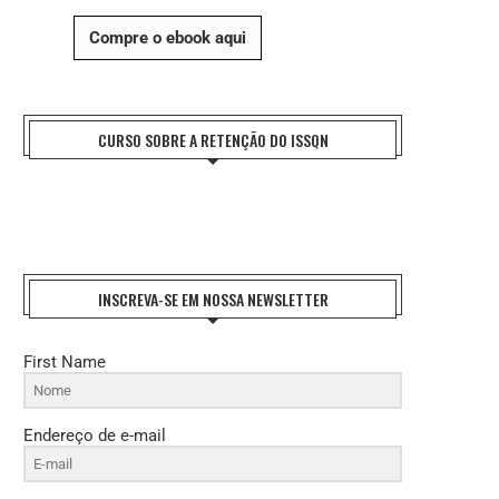
Compre o ebook aqui
CURSO SOBRE A RETENÇÃO DO ISSQN
INSCREVA-SE EM NOSSA NEWSLETTER
First Name
Endereço de e-mail