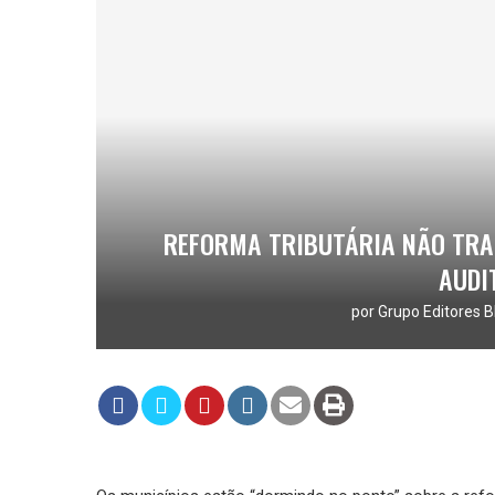
REFORMA TRIBUTÁRIA NÃO TRA
AUDI
por
Grupo Editores B