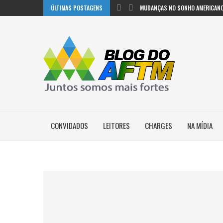
ÚLTIMAS POSTAGENS
MUDANÇAS NO SONHO AMERICANO
CONVIDADOS
LEITORES
CHARGES
NA MÍDIA