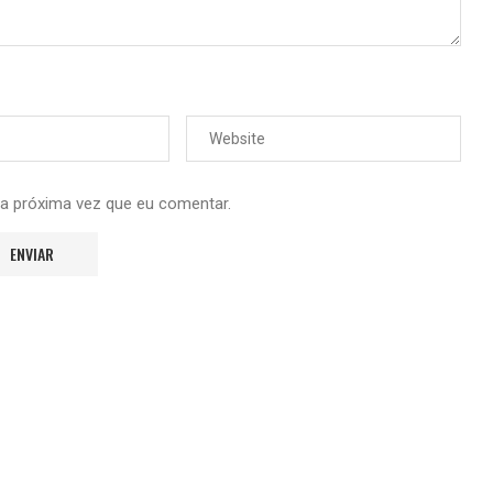
 a próxima vez que eu comentar.