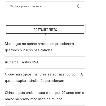
POSTS RECENTES
Mudanças no sonho americano pressionam
gestores públicos nas cidades
#Charge: Tarifas USA
O que municípios menores estão fazendo com IA
que as capitais ainda não perceberam
China: o país onde a casa é sua por 70 anos tem o
maior mercado imobiliário do mundo