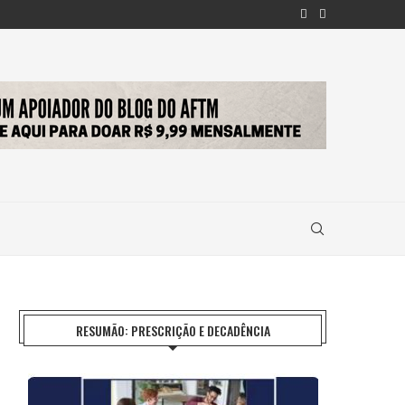
RESUMÃO: PRESCRIÇÃO E DECADÊNCIA