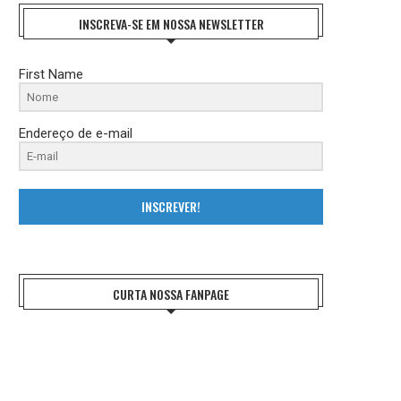
INSCREVA-SE EM NOSSA NEWSLETTER
First Name
Endereço de e-mail
INSCREVER!
CURTA NOSSA FANPAGE