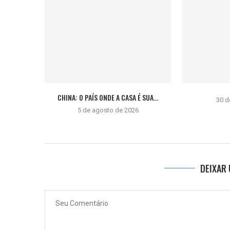
CHINA: O PAÍS ONDE A CASA É SUA...
30 d
5 de agosto de 2026
DEIXAR