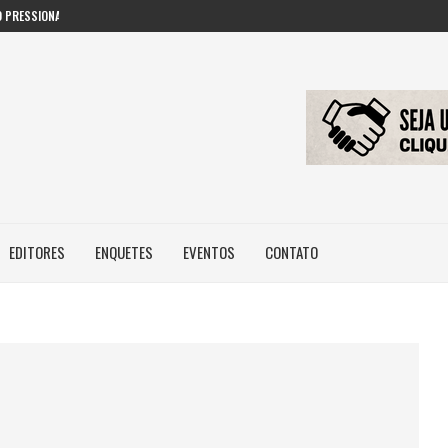
 PRESSIONAM GESTORES PÚBLICOS NAS...
EDITORES
ENQUETES
EVENTOS
CONTATO