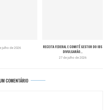
RECEITA FEDERAL E COMITÊ GESTOR DO IBS
e julho de 2026
DIVULGARÃO...
27 de julho de 2026
 UM COMENTÁRIO