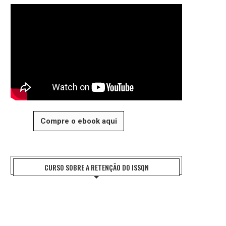
Compre o ebook aqui
CURSO SOBRE A RETENÇÃO DO ISSQN