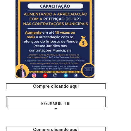
Compre clicando aqui
RESUMÃO DO ITBI
Compre clicando aqui