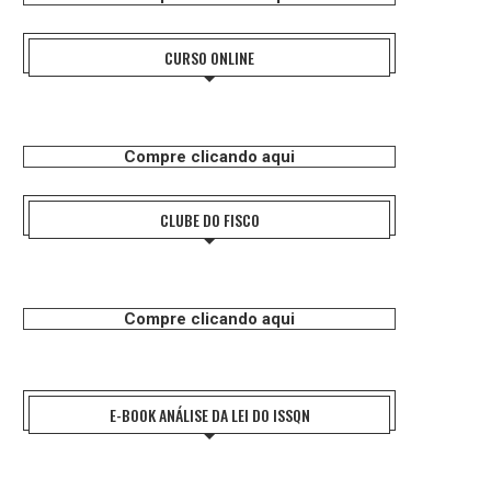
CURSO ONLINE
Compre clicando aqui
CLUBE DO FISCO
Compre clicando aqui
E-BOOK ANÁLISE DA LEI DO ISSQN