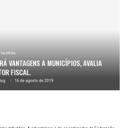
Na Mídia
RÁ VANTAGENS A MUNICÍPIOS, AVALIA
TOR FISCAL.
log.
16 de agosto de 2019