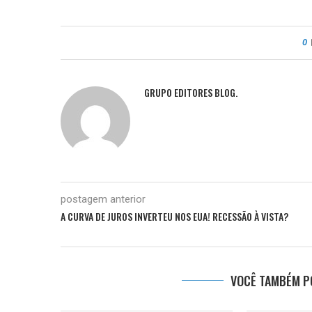
0
GRUPO EDITORES BLOG.
postagem anterior
A CURVA DE JUROS INVERTEU NOS EUA! RECESSÃO À VISTA?
VOCÊ TAMBÉM PO