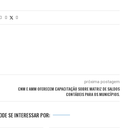
próxima postagem
CNM E AMM OFERECEM CAPACITAÇÃO SOBRE MATRIZ DE SALDOS
CONTÁBEIS PARA OS MUNICÍPIOS.
DE SE INTERESSAR POR: