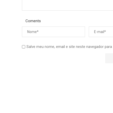
Coments
Salve meu nome, email e site neste navegador para