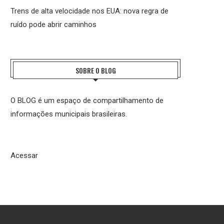
Trens de alta velocidade nos EUA: nova regra de
ruído pode abrir caminhos
SOBRE O BLOG
O BLOG é um espaço de compartilhamento de
informações municipais brasileiras.
Acessar