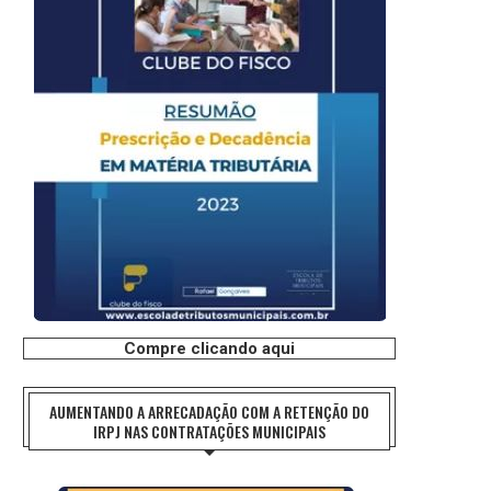
Compre clicando aqui
AUMENTANDO A ARRECADAÇÃO COM A RETENÇÃO DO
IRPJ NAS CONTRATAÇÕES MUNICIPAIS