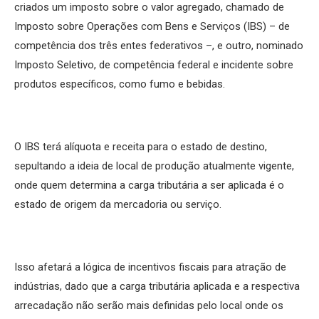
criados um imposto sobre o valor agregado, chamado de
Imposto sobre Operações com Bens e Serviços (IBS) – de
competência dos três entes federativos –, e outro, nominado
Imposto Seletivo, de competência federal e incidente sobre
produtos específicos, como fumo e bebidas.
O IBS terá alíquota e receita para o estado de destino,
sepultando a ideia de local de produção atualmente vigente,
onde quem determina a carga tributária a ser aplicada é o
estado de origem da mercadoria ou serviço.
Isso afetará a lógica de incentivos fiscais para atração de
indústrias, dado que a carga tributária aplicada e a respectiva
arrecadação não serão mais definidas pelo local onde os