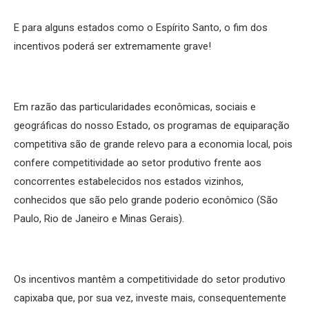
E para alguns estados como o Espírito Santo, o fim dos
incentivos poderá ser extremamente grave!
Em razão das particularidades econômicas, sociais e
geográficas do nosso Estado, os programas de equiparação
competitiva são de grande relevo para a economia local, pois
confere competitividade ao setor produtivo frente aos
concorrentes estabelecidos nos estados vizinhos,
conhecidos que são pelo grande poderio econômico (São
Paulo, Rio de Janeiro e Minas Gerais).
Os incentivos mantêm a competitividade do setor produtivo
capixaba que, por sua vez, investe mais, consequentemente