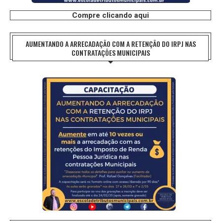
Compre clicando aqui
AUMENTANDO A ARRECADAÇÃO COM A RETENÇÃO DO IRPJ NAS
CONTRATAÇÕES MUNICIPAIS