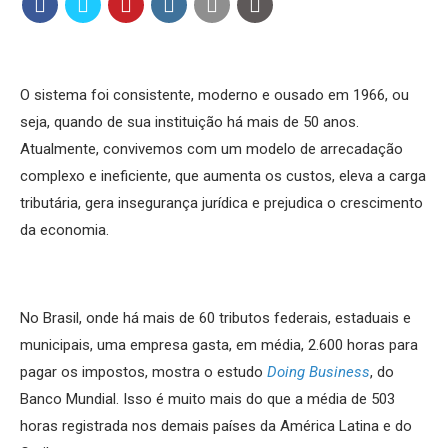
O sistema foi consistente, moderno e ousado em 1966, ou
seja, quando de sua instituição há mais de 50 anos.
Atualmente, convivemos com um modelo de arrecadação
complexo e ineficiente, que aumenta os custos, eleva a carga
tributária, gera insegurança jurídica e prejudica o crescimento
da economia.
No Brasil, onde há mais de 60 tributos federais, estaduais e
municipais, uma empresa gasta, em média, 2.600 horas para
pagar os impostos, mostra o estudo
Doing Business
, do
Banco Mundial. Isso é muito mais do que a média de 503
horas registrada nos demais países da América Latina e do