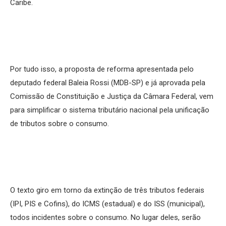
Caribe.
Por tudo isso, a proposta de reforma apresentada pelo
deputado federal Baleia Rossi (MDB-SP) e já aprovada pela
Comissão de Constituição e Justiça da Câmara Federal, vem
para simplificar o sistema tributário nacional pela unificação
de tributos sobre o consumo.
O texto giro em torno da extinção de três tributos federais
(IPI, PIS e Cofins), do ICMS (estadual) e do ISS (municipal),
todos incidentes sobre o consumo. No lugar deles, serão