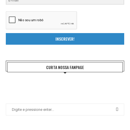
INSCREVER!
CURTA NOSSA FANPAGE