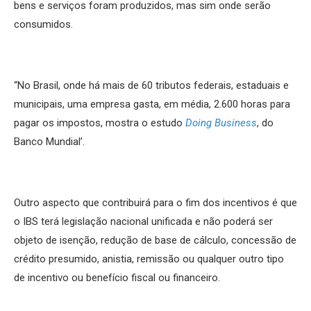
bens e serviços foram produzidos, mas sim onde serão
consumidos.
“No Brasil, onde há mais de 60 tributos federais, estaduais e
municipais, uma empresa gasta, em média, 2.600 horas para
pagar os impostos, mostra o estudo
Doing Business
, do
Banco Mundial’.
Outro aspecto que contribuirá para o fim dos incentivos é que
o IBS terá legislação nacional unificada e não poderá ser
objeto de isenção, redução de base de cálculo, concessão de
crédito presumido, anistia, remissão ou qualquer outro tipo
de incentivo ou benefício fiscal ou financeiro.