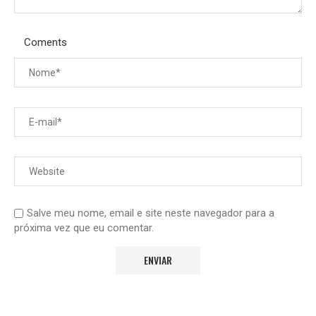
Coments
Salve meu nome, email e site neste navegador para a
próxima vez que eu comentar.