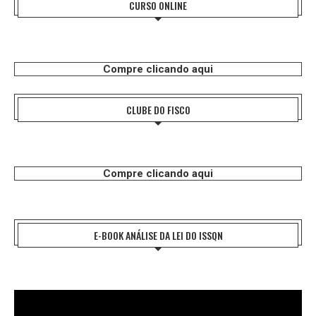
CURSO ONLINE
Compre clicando aqui
CLUBE DO FISCO
Compre clicando aqui
E-BOOK ANÁLISE DA LEI DO ISSQN