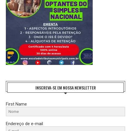
INSCREVA-SE EM NOSSA NEWSLETTER
First Name
Endereço de e-mail