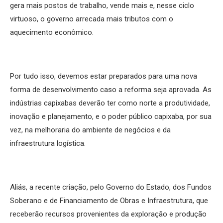
gera mais postos de trabalho, vende mais e, nesse ciclo
virtuoso, o governo arrecada mais tributos com o
aquecimento econômico.
Por tudo isso, devemos estar preparados para uma nova
forma de desenvolvimento caso a reforma seja aprovada. As
indústrias capixabas deverão ter como norte a produtividade,
inovação e planejamento, e o poder público capixaba, por sua
vez, na melhoraria do ambiente de negócios e da
infraestrutura logística.
Aliás, a recente criação, pelo Governo do Estado, dos Fundos
Soberano e de Financiamento de Obras e Infraestrutura, que
receberão recursos provenientes da exploração e produção