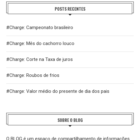
POSTS RECENTES
#Charge: Campeonato brasileiro
#Charge: Mês do cachorro louco
#Charge: Corte na Taxa de juros
#Charge: Roubos de frios
#Charge: Valor médio do presente de dia dos pais
SOBRE O BLOG
O BLOG é um espaço de compartilhamento de informações