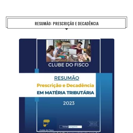
RESUMÃO: PRESCRIÇÃO E DECADÊNCIA