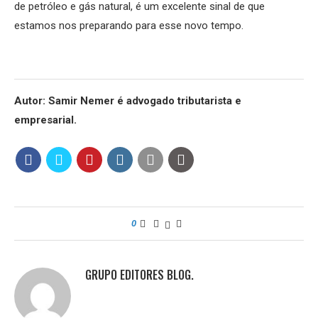
de petróleo e gás natural, é um excelente sinal de que
estamos nos preparando para esse novo tempo.
Autor: Samir Nemer é advogado tributarista e
empresarial.
0
GRUPO EDITORES BLOG.