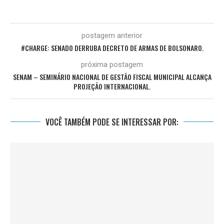
postagem anterior
#CHARGE: SENADO DERRUBA DECRETO DE ARMAS DE BOLSONARO.
próxima postagem
SENAM – SEMINÁRIO NACIONAL DE GESTÃO FISCAL MUNICIPAL ALCANÇA
PROJEÇÃO INTERNACIONAL.
VOCÊ TAMBÉM PODE SE INTERESSAR POR: