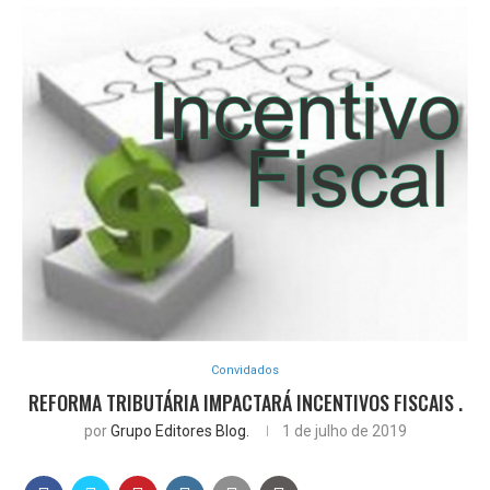
Convidados
REFORMA TRIBUTÁRIA IMPACTARÁ INCENTIVOS FISCAIS .
por
Grupo Editores Blog.
1 de julho de 2019