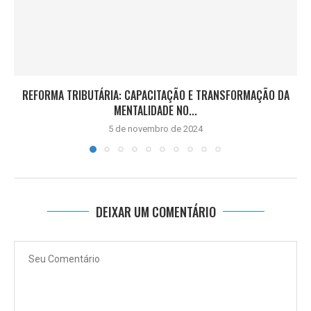
REFORMA TRIBUTÁRIA: CAPACITAÇÃO E TRANSFORMAÇÃO DA
MENTALIDADE NO...
5 de novembro de 2024
DEIXAR UM COMENTÁRIO