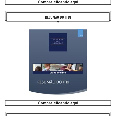
Compre clicando aqui
RESUMÃO DO ITBI
Compre clicando aqui