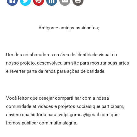
Amigos e amigas assinantes;
Um dos colaboradores na área de identidade visual do
nosso projeto, desenvolveu um site para mostrar suas artes
e reverter parte da renda para ações de caridade.
Você leitor que desejar compartilhar com a nossa
comunidade atividades e projetos sociais que participam,
enviem sua história para: volpi.gomes@gmail.com que
iremos publicar com muita alegria.