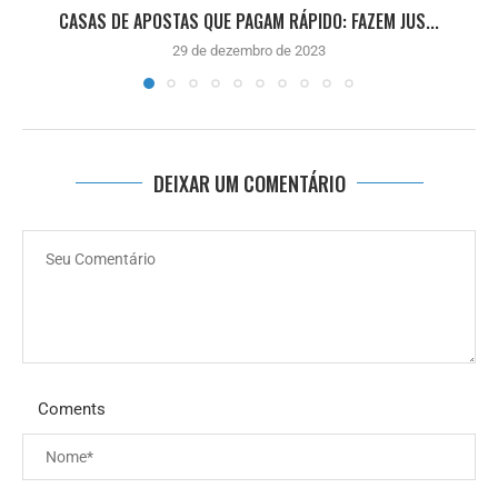
CASAS DE APOSTAS QUE PAGAM RÁPIDO: FAZEM JUS...
29 de dezembro de 2023
DEIXAR UM COMENTÁRIO
Coments