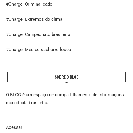
#Charge: Criminalidade
#Charge: Extremos do clima
#Charge: Campeonato brasileiro
#Charge: Mês do cachorro louco
SOBRE O BLOG
O BLOG é um espaço de compartilhamento de informações
municipais brasileiras.
Acessar