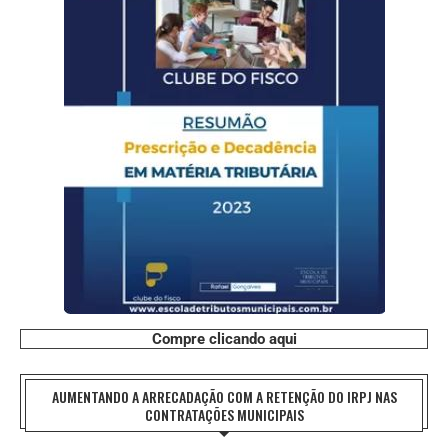
Compre clicando aqui
AUMENTANDO A ARRECADAÇÃO COM A RETENÇÃO DO IRPJ NAS
CONTRATAÇÕES MUNICIPAIS