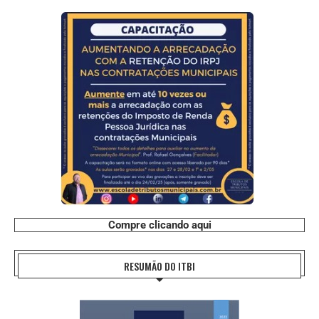
Compre clicando aqui
RESUMÃO DO ITBI