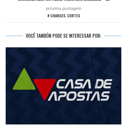
próxima postagem
# CHARGES: CORTES
VOCÊ TAMBÉM PODE SE INTERESSAR POR: