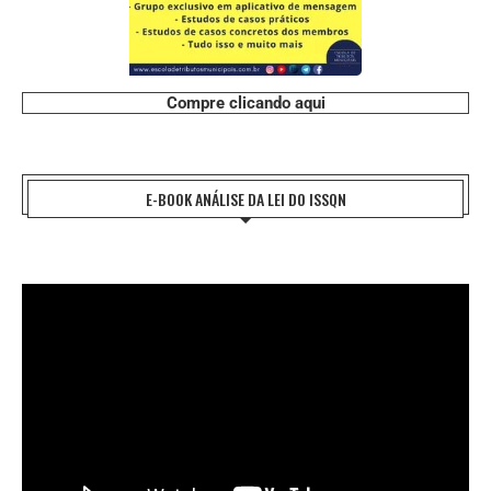
Compre clicando aqui
E-BOOK ANÁLISE DA LEI DO ISSQN