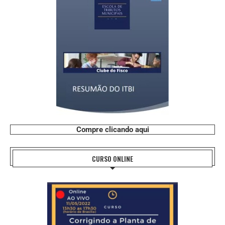
Compre clicando aqui
CURSO ONLINE