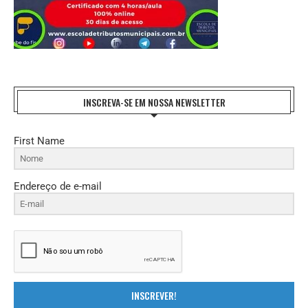
INSCREVA-SE EM NOSSA NEWSLETTER
First Name
Endereço de e-mail
INSCREVER!