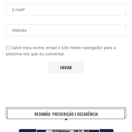
Salve meu nome, email e site neste navegador para a
próxima vez que eu comentar.
RESUMÃO: PRESCRIÇÃO E DECADÊNCIA