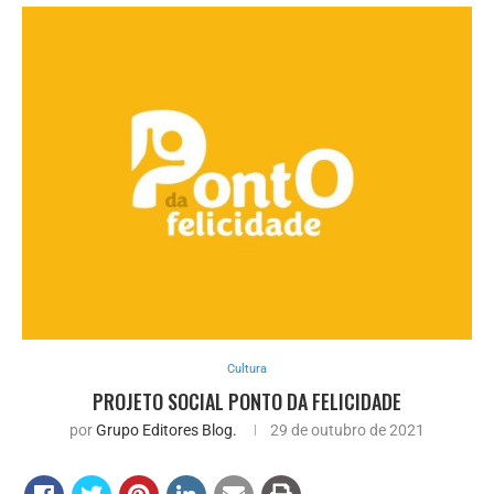
Cultura
PROJETO SOCIAL PONTO DA FELICIDADE
por
Grupo Editores Blog.
29 de outubro de 2021