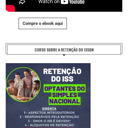
Compre o ebook aqui
CURSO SOBRE A RETENÇÃO DO ISSQN