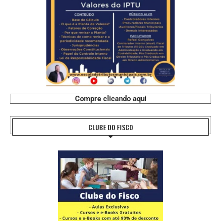
Compre clicando aqui
CLUBE DO FISCO