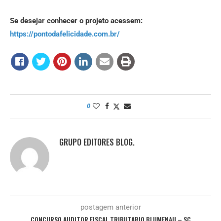
Se desejar conhecer o projeto acessem:
https://pontodafelicidade.com.br/
0
GRUPO EDITORES BLOG.
postagem anterior
CONCURSO AUDITOR FISCAL TRIBUTARIO BLUMENAU – SC