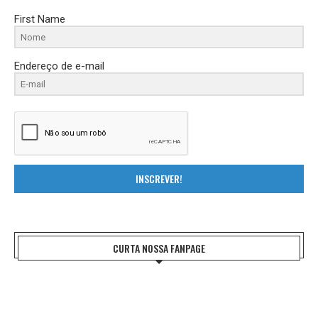
First Name
Endereço de e-mail
INSCREVER!
CURTA NOSSA FANPAGE