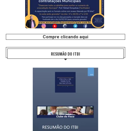
Compre clicando aqui
RESUMÃO DO ITBI