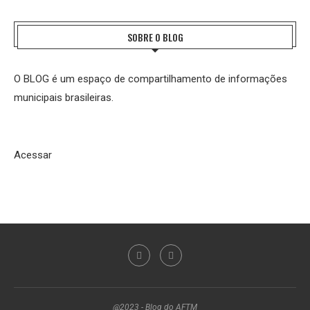
SOBRE O BLOG
O BLOG é um espaço de compartilhamento de informações
municipais brasileiras.
Acessar
@2023 - Blog do AFTM