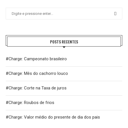
POSTS RECENTES
#Charge: Campeonato brasileiro
#Charge: Mês do cachorro louco
#Charge: Corte na Taxa de juros
#Charge: Roubos de frios
#Charge: Valor médio do presente de dia dos pais