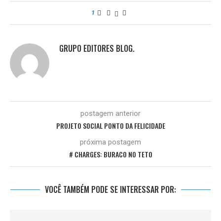
1
GRUPO EDITORES BLOG.
postagem anterior
PROJETO SOCIAL PONTO DA FELICIDADE
próxima postagem
# CHARGES: BURACO NO TETO
VOCÊ TAMBÉM PODE SE INTERESSAR POR: