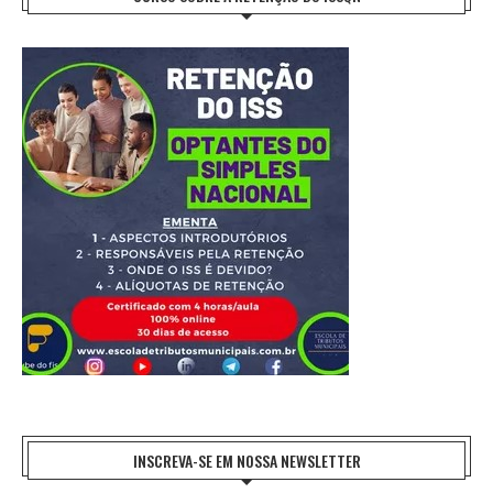
INSCREVA-SE EM NOSSA NEWSLETTER