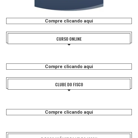
Compre clicando aqui
CURSO ONLINE
Compre clicando aqui
CLUBE DO FISCO
Compre clicando aqui