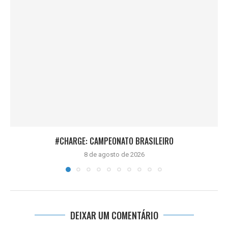
#CHARGE: CAMPEONATO BRASILEIRO
8 de agosto de 2026
DEIXAR UM COMENTÁRIO