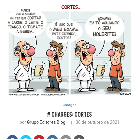
Charges
# CHARGES: CORTES
por
Grupo Editores Blog.
30 de outubro de 2021