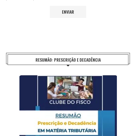
RESUMÃO: PRESCRIÇÃO E DECADÊNCIA