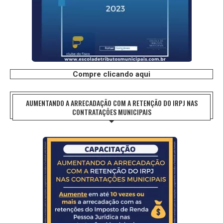
Compre clicando aqui
AUMENTANDO A ARRECADAÇÃO COM A RETENÇÃO DO IRPJ NAS
CONTRATAÇÕES MUNICIPAIS