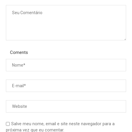
Coments
Salve meu nome, email e site neste navegador para a
próxima vez que eu comentar.