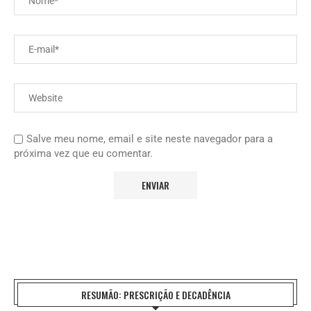
Salve meu nome, email e site neste navegador para a
próxima vez que eu comentar.
RESUMÃO: PRESCRIÇÃO E DECADÊNCIA