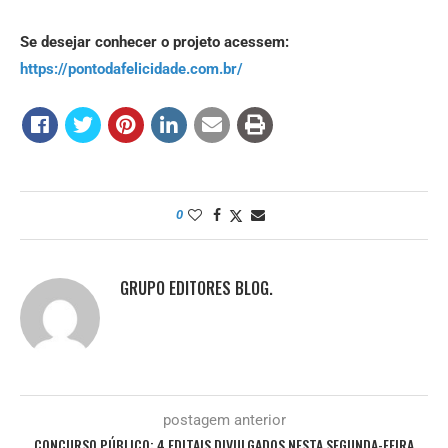
Se desejar conhecer o projeto acessem:
https://pontodafelicidade.com.br/
0
GRUPO EDITORES BLOG.
postagem anterior
CONCURSO PÚBLICO: 4 EDITAIS DIVULGADOS NESTA SEGUNDA-FEIRA