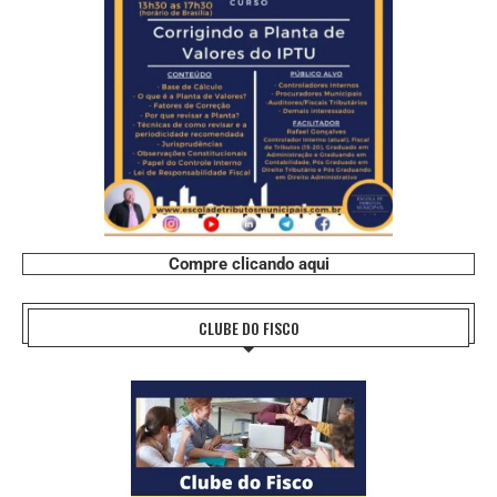
Compre clicando aqui
CLUBE DO FISCO