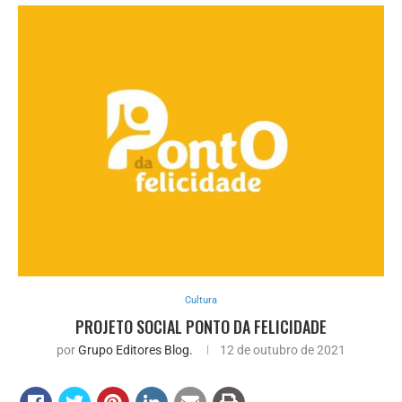
Cultura
PROJETO SOCIAL PONTO DA FELICIDADE
por
Grupo Editores Blog.
12 de outubro de 2021