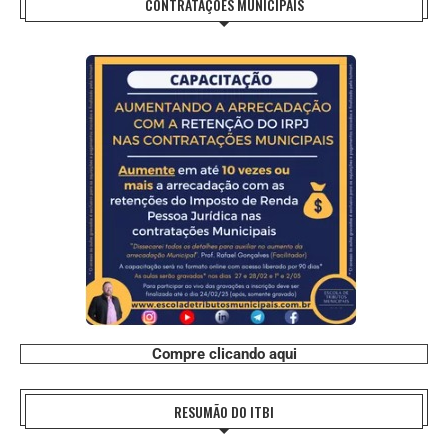
CONTRATAÇÕES MUNICIPAIS
Compre clicando aqui
RESUMÃO DO ITBI