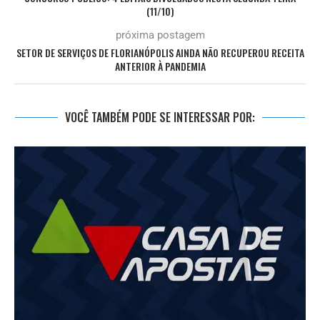
(11/10)
próxima postagem
SETOR DE SERVIÇOS DE FLORIANÓPOLIS AINDA NÃO RECUPEROU RECEITA
ANTERIOR À PANDEMIA
VOCÊ TAMBÉM PODE SE INTERESSAR POR: