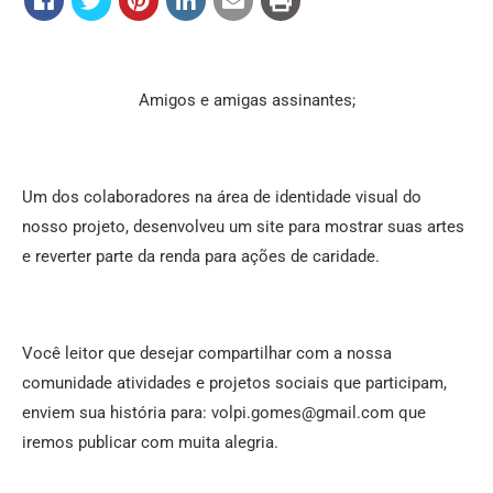
Amigos e amigas assinantes;
Um dos colaboradores na área de identidade visual do
nosso projeto, desenvolveu um site para mostrar suas artes
e reverter parte da renda para ações de caridade.
Você leitor que desejar compartilhar com a nossa
comunidade atividades e projetos sociais que participam,
enviem sua história para: volpi.gomes@gmail.com que
iremos publicar com muita alegria.