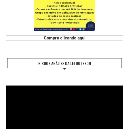
Compre clicando aqui
E-BOOK ANÁLISE DA LEI DO ISSQN