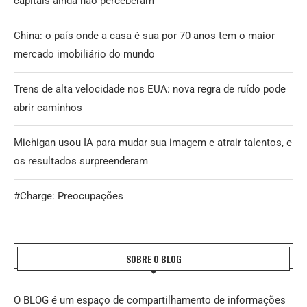
capitais ainda não perceberam
China: o país onde a casa é sua por 70 anos tem o maior
mercado imobiliário do mundo
Trens de alta velocidade nos EUA: nova regra de ruído pode
abrir caminhos
Michigan usou IA para mudar sua imagem e atrair talentos, e
os resultados surpreenderam
#Charge: Preocupações
SOBRE O BLOG
O BLOG é um espaço de compartilhamento de informações