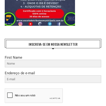
INSCREVA-SE EM NOSSA NEWSLETTER
First Name
Endereço de e-mail