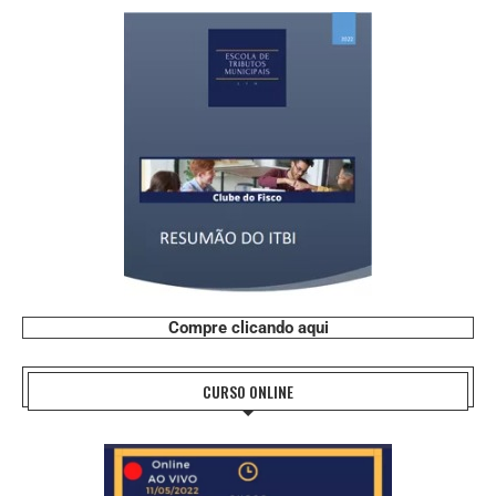
Compre clicando aqui
CURSO ONLINE