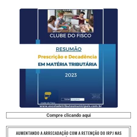
Compre clicando aqui
AUMENTANDO A ARRECADAÇÃO COM A RETENÇÃO DO IRPJ NAS