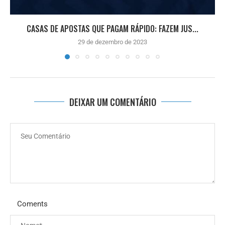
CASAS DE APOSTAS QUE PAGAM RÁPIDO: FAZEM JUS...
29 de dezembro de 2023
DEIXAR UM COMENTÁRIO
Coments