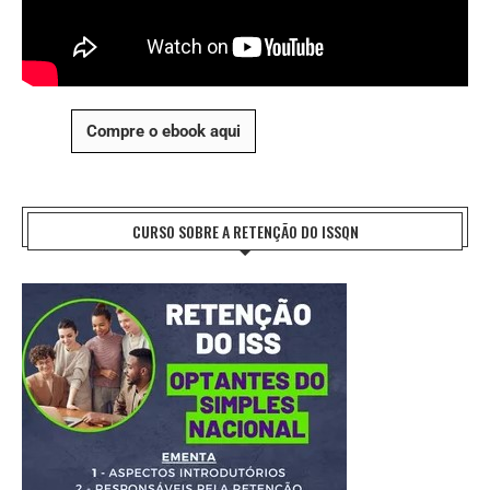
Compre o ebook aqui
CURSO SOBRE A RETENÇÃO DO ISSQN