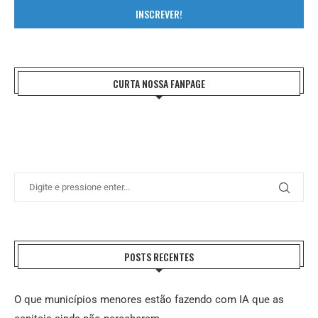
INSCREVER!
CURTA NOSSA FANPAGE
POSTS RECENTES
O que municípios menores estão fazendo com IA que as