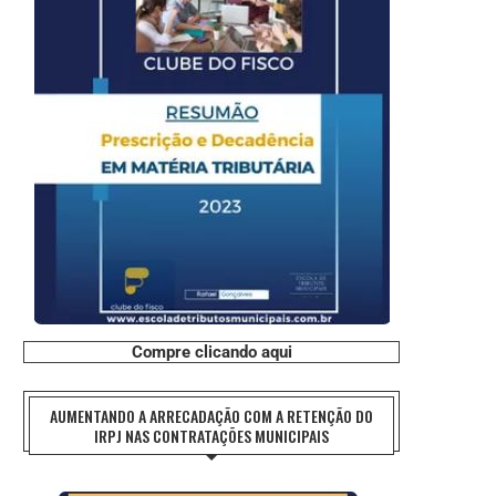
Compre clicando aqui
AUMENTANDO A ARRECADAÇÃO COM A RETENÇÃO DO
IRPJ NAS CONTRATAÇÕES MUNICIPAIS