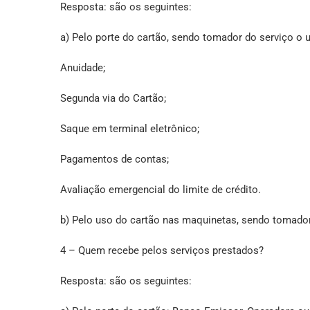
Resposta: são os seguintes:
a) Pelo porte do cartão, sendo tomador do serviço o 
Anuidade;
Segunda via do Cartão;
Saque em terminal eletrônico;
Pagamentos de contas;
Avaliação emergencial do limite de crédito.
b) Pelo uso do cartão nas maquinetas, sendo tomado
4 – Quem recebe pelos serviços prestados?
Resposta: são os seguintes: