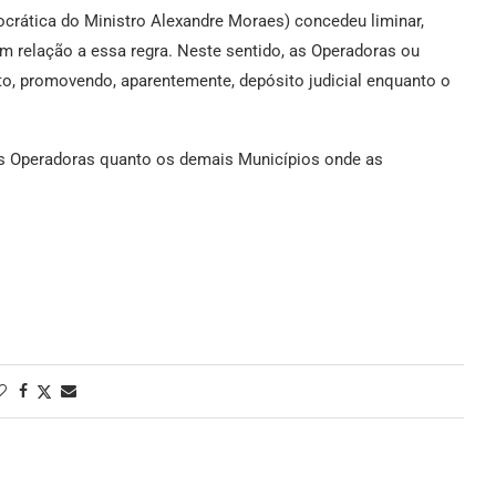
crática do Ministro Alexandre Moraes) concedeu liminar,
m relação a essa regra. Neste sentido, as Operadoras ou
, promovendo, aparentemente, depósito judicial enquanto o
as Operadoras quanto os demais Municípios onde as