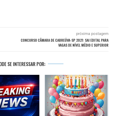
próxima postagem
CONCURSO CÂMARA DE CABREÚVA-SP 2021: SAI EDITAL PARA
VAGAS DE NÍVEL MÉDIO E SUPERIOR
DE SE INTERESSAR POR: