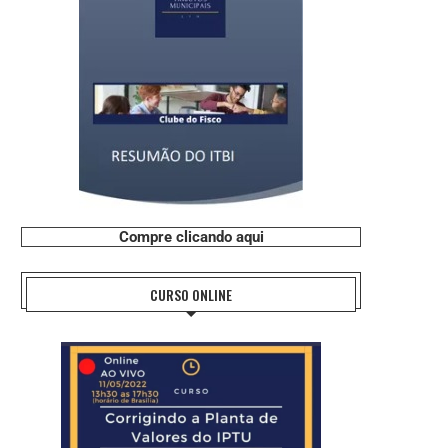
Compre clicando aqui
CURSO ONLINE