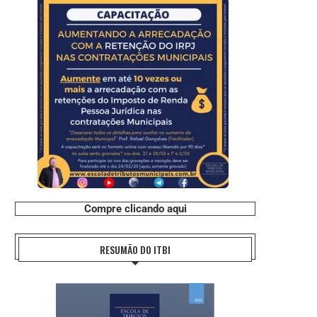
Compre clicando aqui
RESUMÃO DO ITBI