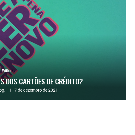
Editores
SS DOS CARTÕES DE CRÉDITO?
og.
7 de dezembro de 2021