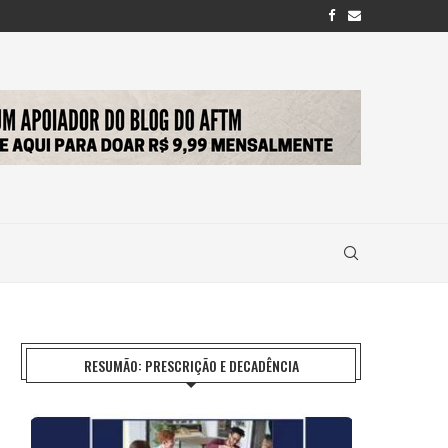
RESUMÃO: PRESCRIÇÃO E DECADÊNCIA