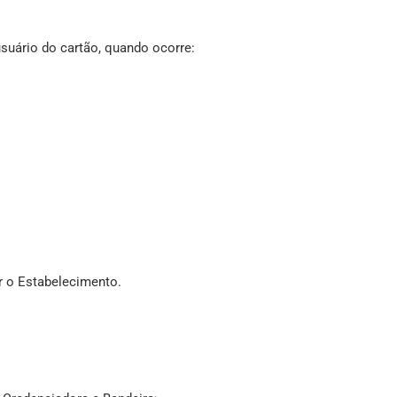
usuário do cartão, quando ocorre:
r o Estabelecimento.