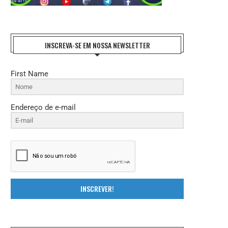
INSCREVA-SE EM NOSSA NEWSLETTER
First Name
Endereço de e-mail
INSCREVER!