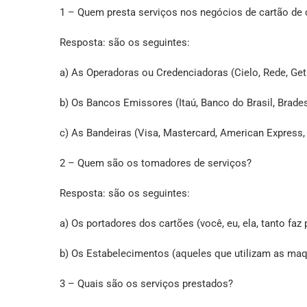
1 – Quem presta serviços nos negócios de cartão de 
Resposta: são os seguintes:
a) As Operadoras ou Credenciadoras (Cielo, Rede, Get
b) Os Bancos Emissores (Itaú, Banco do Brasil, Brades
c) As Bandeiras (Visa, Mastercard, American Express, 
2 – Quem são os tomadores de serviços?
Resposta: são os seguintes:
a) Os portadores dos cartões (você, eu, ela, tanto faz 
b) Os Estabelecimentos (aqueles que utilizam as maqu
3 – Quais são os serviços prestados?