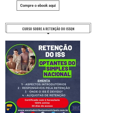
Compre o ebook aqui
CURSO SOBRE A RETENÇÃO DO ISSQN