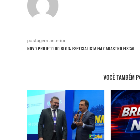
postagem anterior
NOVO PROJETO DO BLOG: ESPECIALISTA EM CADASTRO FISCAL
VOCÊ TAMBÉM PO