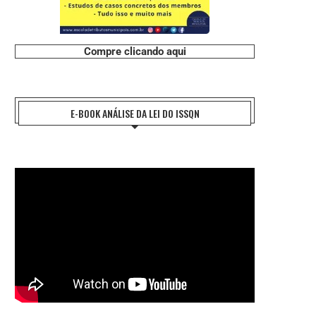
Compre clicando aqui
E-BOOK ANÁLISE DA LEI DO ISSQN