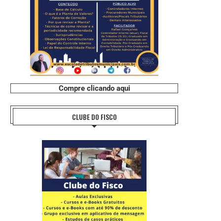
Compre clicando aqui
CLUBE DO FISCO