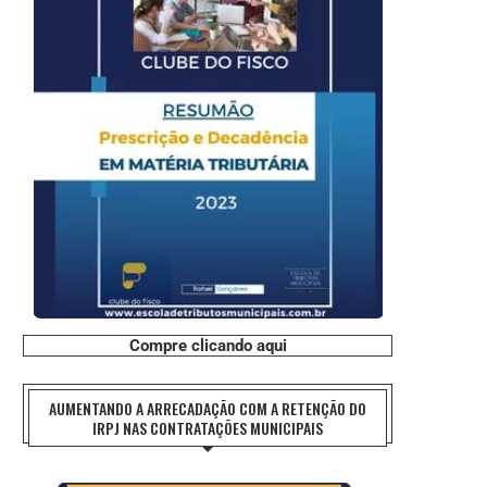
Compre clicando aqui
AUMENTANDO A ARRECADAÇÃO COM A RETENÇÃO DO
IRPJ NAS CONTRATAÇÕES MUNICIPAIS