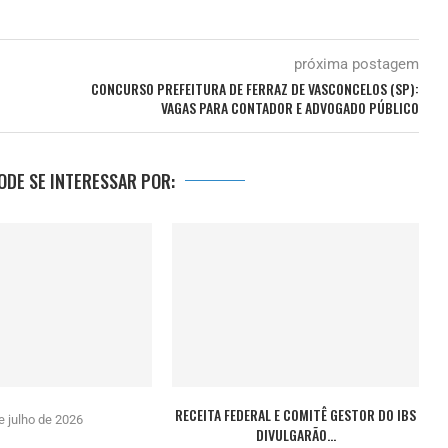
próxima postagem
CONCURSO PREFEITURA DE FERRAZ DE VASCONCELOS (SP):
VAGAS PARA CONTADOR E ADVOGADO PÚBLICO
DE SE INTERESSAR POR:
RECEITA FEDERAL E COMITÊ GESTOR DO IBS
e julho de 2026
DIVULGARÃO...