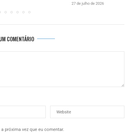
27 de julho de 2026
 UM COMENTÁRIO
 a próxima vez que eu comentar.