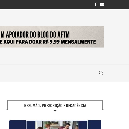
RESUMÃO: PRESCRIÇÃO E DECADÊNCIA