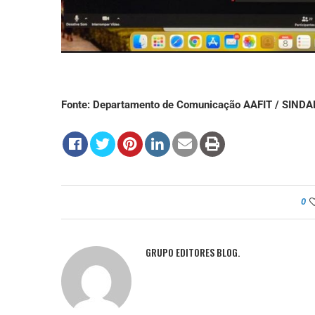
Fonte: Departamento de Comunicação AAFIT / SINDA
0
GRUPO EDITORES BLOG.