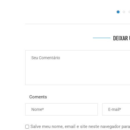
DEIXAR
Coments
Salve meu nome, email e site neste navegador para