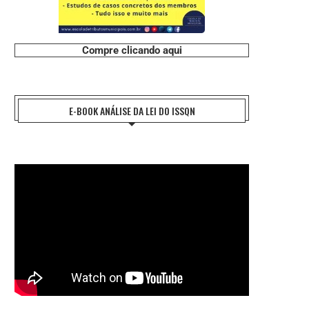
Compre clicando aqui
E-BOOK ANÁLISE DA LEI DO ISSQN