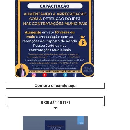
Compre clicando aqui
RESUMÃO DO ITBI