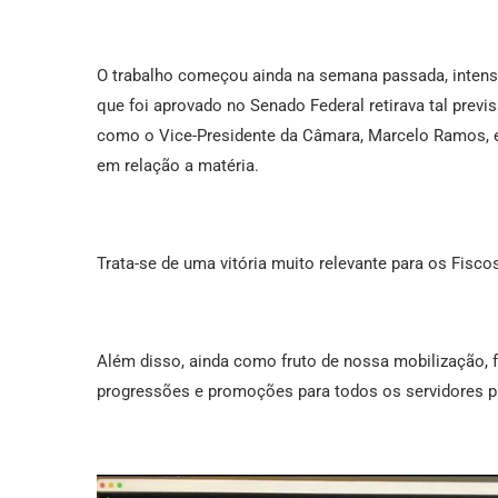
O trabalho começou ainda na semana passada, intensif
que foi aprovado no Senado Federal retirava tal prev
como o Vice-Presidente da Câmara, Marcelo Ramos, e 
em relação a matéria.
Trata-se de uma vitória muito relevante para os Fiscos
Além disso, ainda como fruto de nossa mobilização, 
progressões e promoções para todos os servidores pú