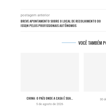
postagem anterior
BREVE APONTAMENTO SOBRE O LOCAL DE RECOLHIMENTO DO
ISSQN PELOS PROFISSIONAIS AUTÔNOMOS
VOCÊ TAMBÉM PO
CHINA: O PAÍS ONDE A CASA É SUA...
30 d
5 de agosto de 2026