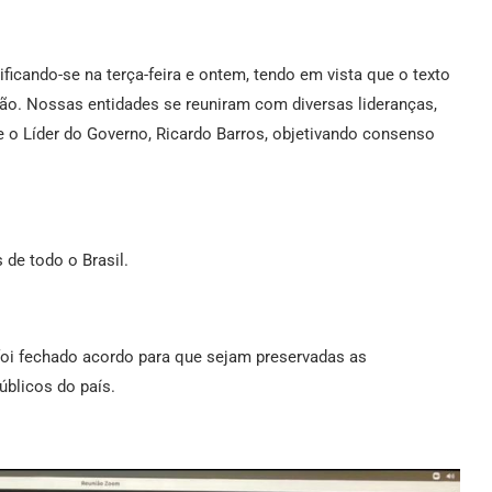
icando-se na terça-feira e ontem, tendo em vista que o texto
isão. Nossas entidades se reuniram com diversas lideranças,
o Líder do Governo, Ricardo Barros, objetivando consenso
 de todo o Brasil.
foi fechado acordo para que sejam preservadas as
blicos do país.