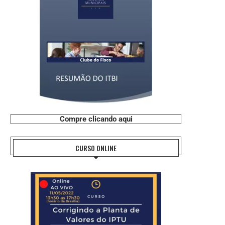
Compre clicando aqui
CURSO ONLINE