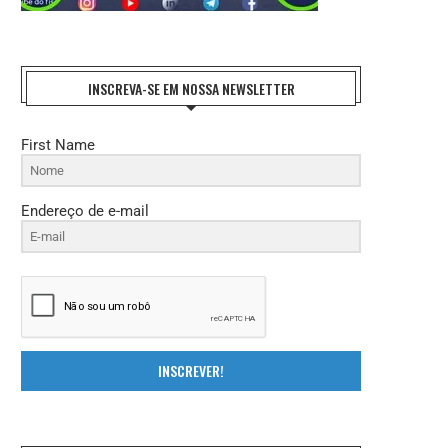
27 de julho de 2026
21 de julho de 2026
INSCREVA-SE EM NOSSA NEWSLETTER
First Name
Endereço de e-mail
INSCREVER!