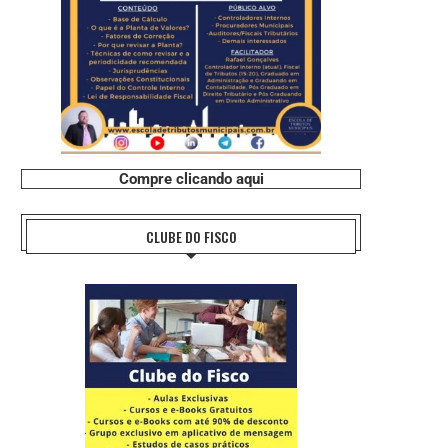
Compre clicando aqui
CLUBE DO FISCO