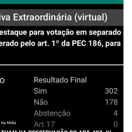
Na Mídia