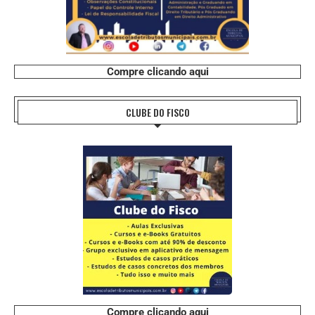
Compre clicando aqui
CLUBE DO FISCO
Compre clicando aqui