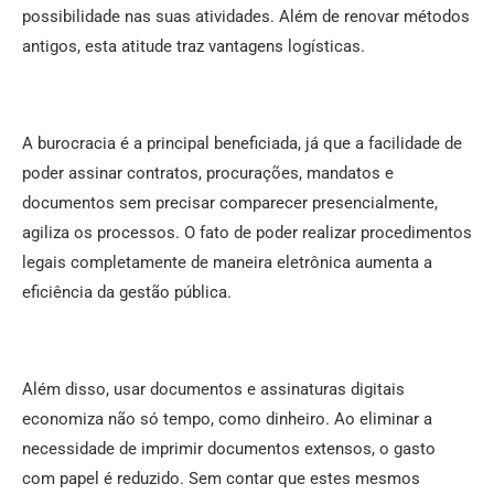
possibilidade nas suas atividades. Além de renovar métodos
antigos, esta atitude traz vantagens logísticas.
A burocracia é a principal beneficiada, já que a facilidade de
poder assinar contratos, procurações, mandatos e
documentos sem precisar comparecer presencialmente,
agiliza os processos. O fato de poder realizar procedimentos
legais completamente de maneira eletrônica aumenta a
eficiência da gestão pública.
Além disso, usar documentos e assinaturas digitais
economiza não só tempo, como dinheiro. Ao eliminar a
necessidade de imprimir documentos extensos, o gasto
com papel é reduzido. Sem contar que estes mesmos