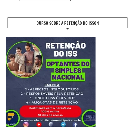
CURSO SOBRE A RETENÇÃO DO ISSQN