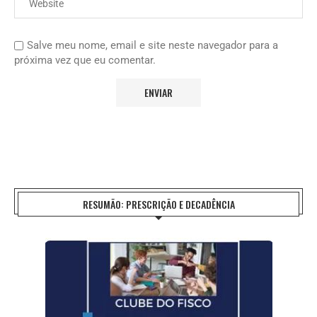
Salve meu nome, email e site neste navegador para a
próxima vez que eu comentar.
RESUMÃO: PRESCRIÇÃO E DECADÊNCIA