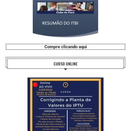
Compre clicando aqui
CURSO ONLINE