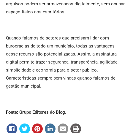
arquivos podem ser armazenados digitalmente, sem ocupar
espaço físico nos escritórios.
Quando falamos de setores que precisam lidar com
burocracias de todo um município, todas as vantagens
desse recurso são potencializadas. Assim, a assinatura
digital permite trazer segurança, transparência, agilidade,
simplicidade e economia para o setor público.
Características sempre bem-vindas quando falamos de
gestão municipal.
Fonte: Grupo Editores do Blog.