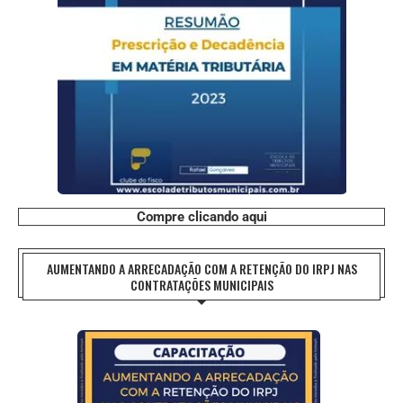
Compre clicando aqui
AUMENTANDO A ARRECADAÇÃO COM A RETENÇÃO DO IRPJ NAS
CONTRATAÇÕES MUNICIPAIS