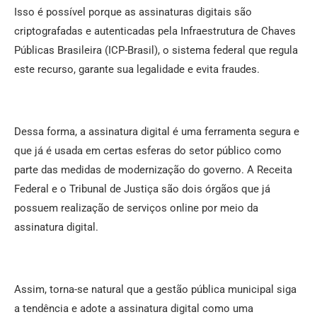
Isso é possível porque as assinaturas digitais são
criptografadas e autenticadas pela Infraestrutura de Chaves
Públicas Brasileira (ICP-Brasil), o sistema federal que regula
este recurso, garante sua legalidade e evita fraudes.
Dessa forma, a assinatura digital é uma ferramenta segura e
que já é usada em certas esferas do setor público como
parte das medidas de modernização do governo. A Receita
Federal e o Tribunal de Justiça são dois órgãos que já
possuem realização de serviços online por meio da
assinatura digital.
Assim, torna-se natural que a gestão pública municipal siga
a tendência e adote a assinatura digital como uma