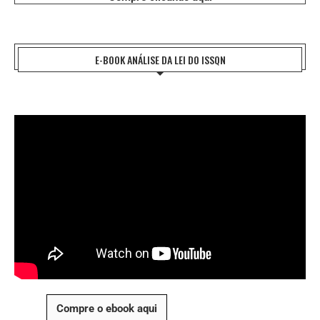
E-BOOK ANÁLISE DA LEI DO ISSQN
Compre o ebook aqui