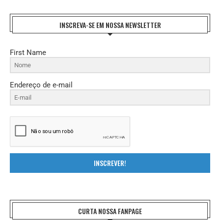
INSCREVA-SE EM NOSSA NEWSLETTER
First Name
Endereço de e-mail
INSCREVER!
CURTA NOSSA FANPAGE