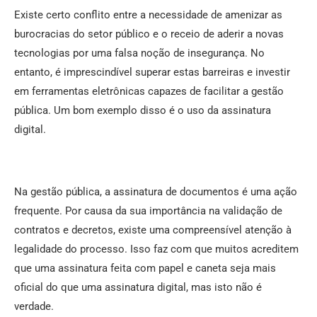
Existe certo conflito entre a necessidade de amenizar as
burocracias do setor público e o receio de aderir a novas
tecnologias por uma falsa noção de insegurança. No
entanto, é imprescindível superar estas barreiras e investir
em ferramentas eletrônicas capazes de facilitar a gestão
pública. Um bom exemplo disso é o uso da assinatura
digital.
Na gestão pública, a assinatura de documentos é uma ação
frequente. Por causa da sua importância na validação de
contratos e decretos, existe uma compreensível atenção à
legalidade do processo. Isso faz com que muitos acreditem
que uma assinatura feita com papel e caneta seja mais
oficial do que uma assinatura digital, mas isto não é
verdade.