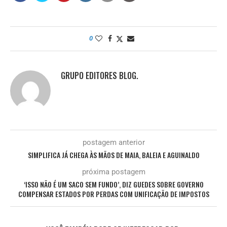
0
GRUPO EDITORES BLOG.
postagem anterior
SIMPLIFICA JÁ CHEGA ÀS MÃOS DE MAIA, BALEIA E AGUINALDO
próxima postagem
‘ISSO NÃO É UM SACO SEM FUNDO’, DIZ GUEDES SOBRE GOVERNO
COMPENSAR ESTADOS POR PERDAS COM UNIFICAÇÃO DE IMPOSTOS