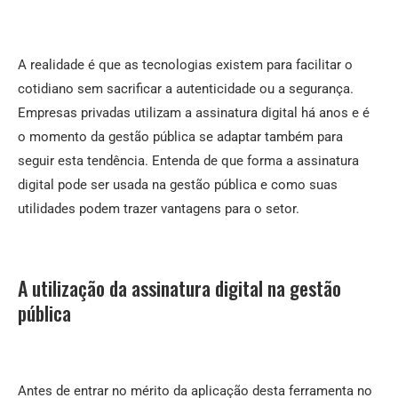
A realidade é que as tecnologias existem para facilitar o
cotidiano sem sacrificar a autenticidade ou a segurança.
Empresas privadas utilizam a assinatura digital há anos e é
o momento da gestão pública se adaptar também para
seguir esta tendência. Entenda de que forma a assinatura
digital pode ser usada na gestão pública e como suas
utilidades podem trazer vantagens para o setor.
A utilização da assinatura digital na gestão
pública
Antes de entrar no mérito da aplicação desta ferramenta no