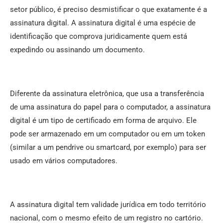
setor público, é preciso desmistificar o que exatamente é a
assinatura digital. A assinatura digital é uma espécie de
identificação que comprova juridicamente quem está
expedindo ou assinando um documento.
Diferente da assinatura eletrônica, que usa a transferência
de uma assinatura do papel para o computador, a assinatura
digital é um tipo de certificado em forma de arquivo. Ele
pode ser armazenado em um computador ou em um token
(similar a um pendrive ou smartcard, por exemplo) para ser
usado em vários computadores.
A assinatura digital tem validade jurídica em todo território
nacional, com o mesmo efeito de um registro no cartório.