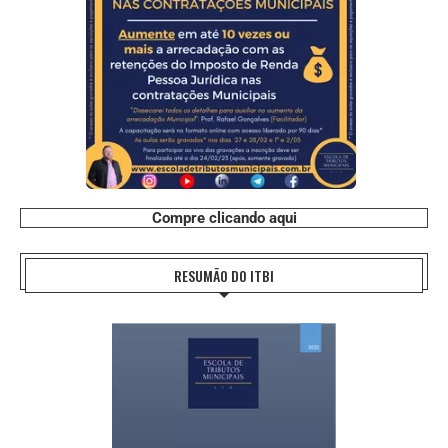
Compre clicando aqui
RESUMÃO DO ITBI