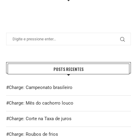
POSTS RECENTES
#Charge: Campeonato brasileiro
#Charge: Mês do cachorro louco
#Charge: Corte na Taxa de juros
#Charge: Roubos de frios