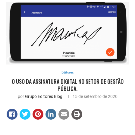
Editores
O USO DA ASSINATURA DIGITAL NO SETOR DE GESTÃO
PÚBLICA.
por
Grupo Editores Blog.
15 de setembro de 2020