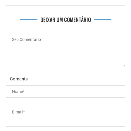
DEIXAR UM COMENTÁRIO
Coments