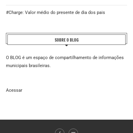
#Charge: Valor médio do presente de dia dos pais
SOBRE O BLOG
O BLOG é um espaço de compartilhamento de informações
municipais brasileiras.
Acessar