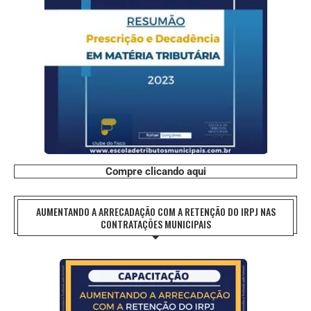
Compre clicando aqui
AUMENTANDO A ARRECADAÇÃO COM A RETENÇÃO DO IRPJ NAS
CONTRATAÇÕES MUNICIPAIS