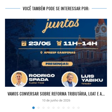
VOCÊ TAMBÉM PODE SE INTERESSAR POR:
VAMOS CONVERSAR SOBRE REFORMA TRIBUTÁRIA, LOAT E A...
10 de junho de 2026