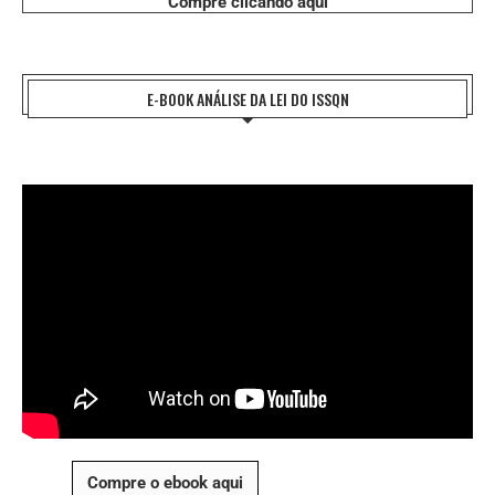
Compre clicando aqui
E-BOOK ANÁLISE DA LEI DO ISSQN
Compre o ebook aqui