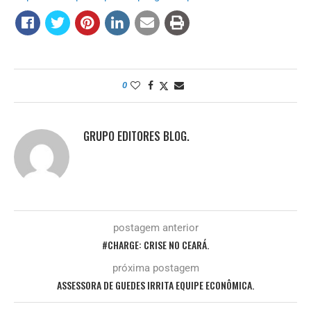
0
GRUPO EDITORES BLOG.
postagem anterior
#CHARGE: CRISE NO CEARÁ.
próxima postagem
ASSESSORA DE GUEDES IRRITA EQUIPE ECONÔMICA.