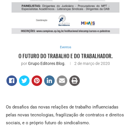
Eventos
O FUTURO DO TRABALHO E DO TRABALHADOR.
por
Grupo Editores Blog.
2 de março de 2020
Os desafios das novas relações de trabalho influenciadas
pelas novas tecnologias, fragilização de contratos e direitos
sociais, e o próprio futuro do sindicalismo.