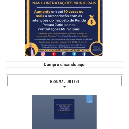
Compre clicando aqui
RESUMÃO DO ITBI