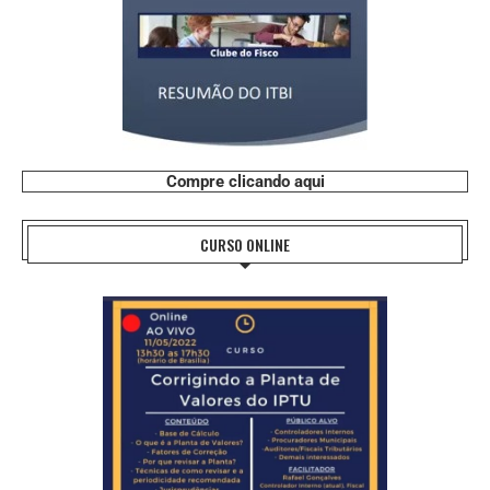
Compre clicando aqui
CURSO ONLINE