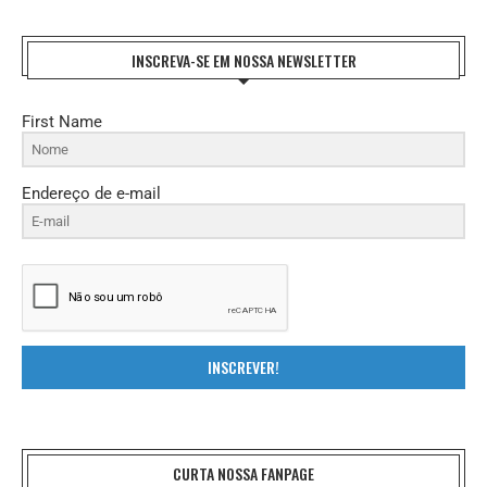
INSCREVA-SE EM NOSSA NEWSLETTER
First Name
Endereço de e-mail
INSCREVER!
CURTA NOSSA FANPAGE