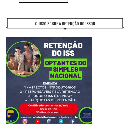
CURSO SOBRE A RETENÇÃO DO ISSQN