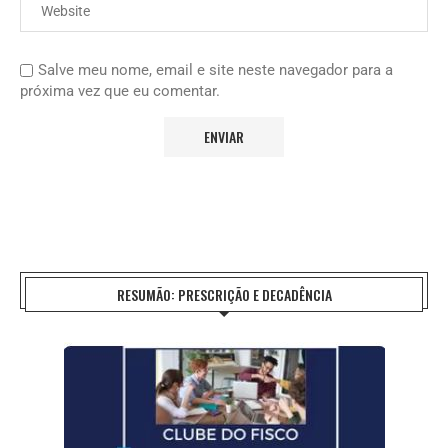
Salve meu nome, email e site neste navegador para a
próxima vez que eu comentar.
RESUMÃO: PRESCRIÇÃO E DECADÊNCIA