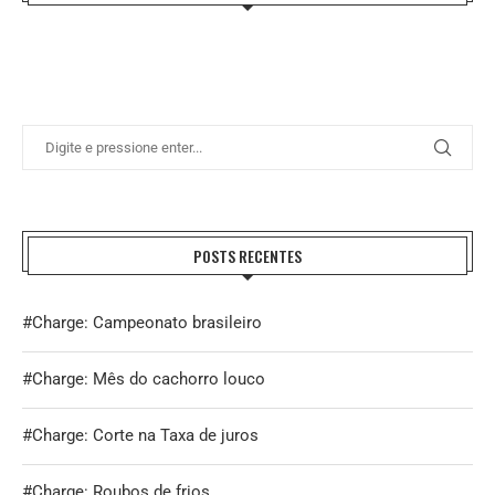
POSTS RECENTES
#Charge: Campeonato brasileiro
#Charge: Mês do cachorro louco
#Charge: Corte na Taxa de juros
#Charge: Roubos de frios