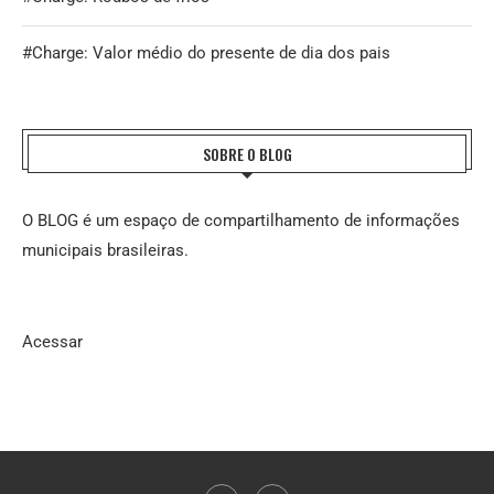
#Charge: Valor médio do presente de dia dos pais
SOBRE O BLOG
O BLOG é um espaço de compartilhamento de informações
municipais brasileiras.
Acessar