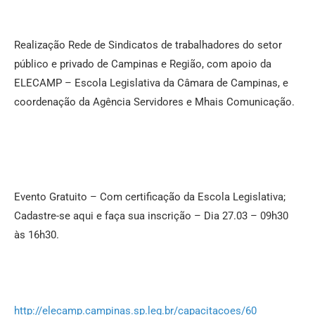
Realização Rede de Sindicatos de trabalhadores do setor
público e privado de Campinas e Região, com apoio da
ELECAMP – Escola Legislativa da Câmara de Campinas, e
coordenação da Agência Servidores e Mhais Comunicação.
Evento Gratuito – Com certificação da Escola Legislativa;
Cadastre-se aqui e faça sua inscrição – Dia 27.03 – 09h30
às 16h30.
http://elecamp.campinas.sp.
leg.br/capacitacoes/60