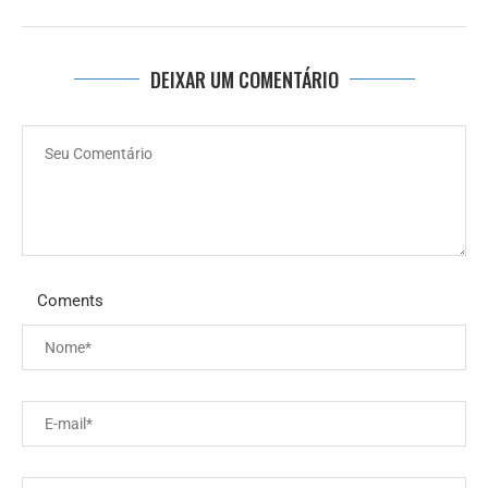
DEIXAR UM COMENTÁRIO
Coments