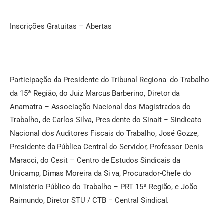
Inscrições Gratuitas – Abertas
Participação da Presidente do Tribunal Regional do Trabalho
da 15ª Região, do Juiz Marcus Barberino, Diretor da
Anamatra – Associação Nacional dos Magistrados do
Trabalho, de Carlos Silva, Presidente do Sinait – Sindicato
Nacional dos Auditores Fiscais do Trabalho, José Gozze,
Presidente da Pública Central do Servidor, Professor Denis
Maracci, do Cesit – Centro de Estudos Sindicais da
Unicamp, Dimas Moreira da Silva, Procurador-Chefe do
Ministério Público do Trabalho – PRT 15ª Região, e João
Raimundo, Diretor STU / CTB – Central Sindical.