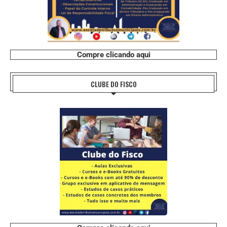
Compre clicando aqui
CLUBE DO FISCO