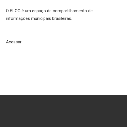
O BLOG é um espaço de compartilhamento de
informações municipais brasileiras.
Acessar