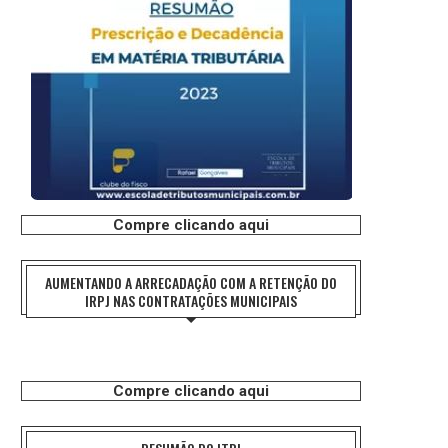
Compre clicando aqui
AUMENTANDO A ARRECADAÇÃO COM A RETENÇÃO DO
IRPJ NAS CONTRATAÇÕES MUNICIPAIS
Compre clicando aqui