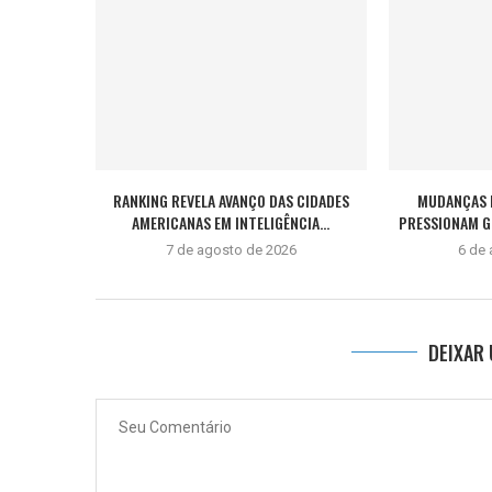
RANKING REVELA AVANÇO DAS CIDADES
MUDANÇAS 
AMERICANAS EM INTELIGÊNCIA...
PRESSIONAM GE
7 de agosto de 2026
6 de
DEIXAR