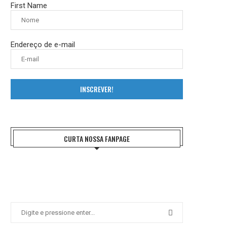
First Name
Endereço de e-mail
INSCREVER!
CURTA NOSSA FANPAGE