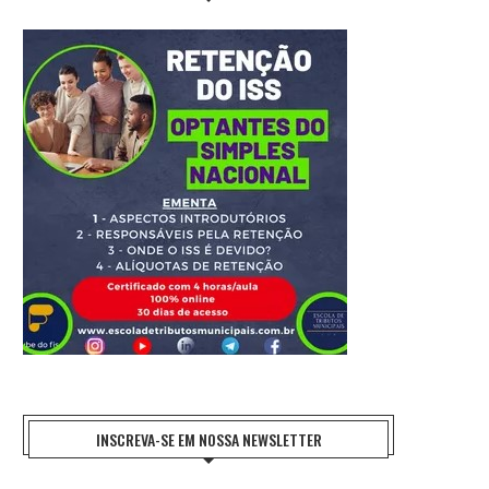
INSCREVA-SE EM NOSSA NEWSLETTER