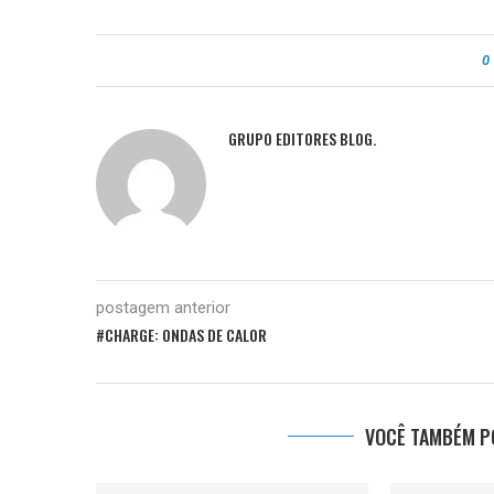
0
GRUPO EDITORES BLOG.
postagem anterior
#CHARGE: ONDAS DE CALOR
VOCÊ TAMBÉM PO