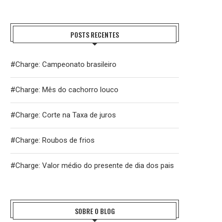
POSTS RECENTES
#Charge: Campeonato brasileiro
#Charge: Mês do cachorro louco
#Charge: Corte na Taxa de juros
#Charge: Roubos de frios
#Charge: Valor médio do presente de dia dos pais
SOBRE O BLOG