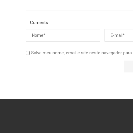
Coments
Salve meu nome, email e site neste navegador para