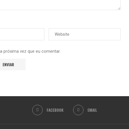
 a próxima vez que eu comentar.
FACEBOOK
EMAIL