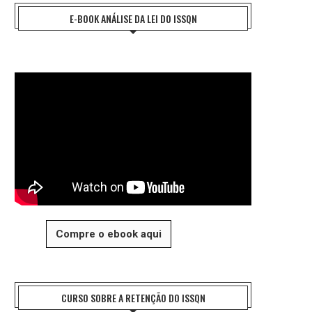
E-BOOK ANÁLISE DA LEI DO ISSQN
Compre o ebook aqui
CURSO SOBRE A RETENÇÃO DO ISSQN