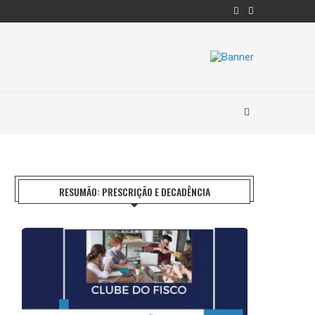
RESUMÃO: PRESCRIÇÃO E DECADÊNCIA