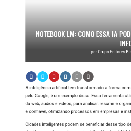
NOTEBOOK LM: COMO ESSA IA POD
INF
por
Grupo Editores Bl
A inteligência artificial tem transformado a forma 
pelo Google, é um exemplo disso. Essa ferramenta util
da web, áudios e vídeos, para analisar, resumir e orga
e confiável, otimizando processos em empresas e inst
Cidades inteligentes podem se beneficiar desse tipo d