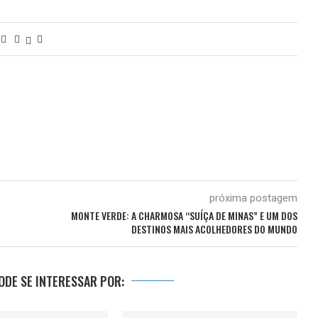
próxima postagem
MONTE VERDE: A CHARMOSA “SUÍÇA DE MINAS” E UM DOS
DESTINOS MAIS ACOLHEDORES DO MUNDO
DE SE INTERESSAR POR: