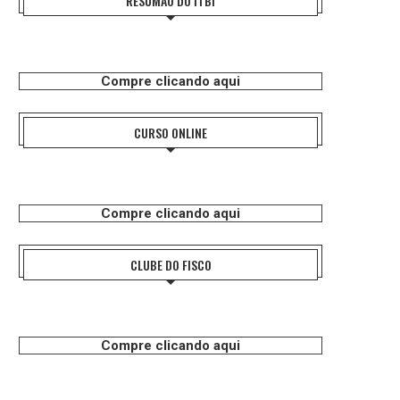
RESUMÃO DO ITBI
Compre clicando aqui
CURSO ONLINE
Compre clicando aqui
CLUBE DO FISCO
Compre clicando aqui