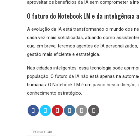
aproveitar os benefícios da IA sem comprometer a int
O futuro do Notebook LM e da inteligência ar
A evolução da IA está transformando o mundo dos n
cada vez mais sofisticadas, atuando como assistentes i
que, em breve, teremos agentes de IA personalizados,
gestão mais eficiente e estratégica.
Nas cidades inteligentes, essa tecnologia pode aprim
população. O futuro da IA não está apenas na automaç
humanas. O Notebook LM é um passo nessa direção, 
conhecimento estratégico.
TECNOLOGIA