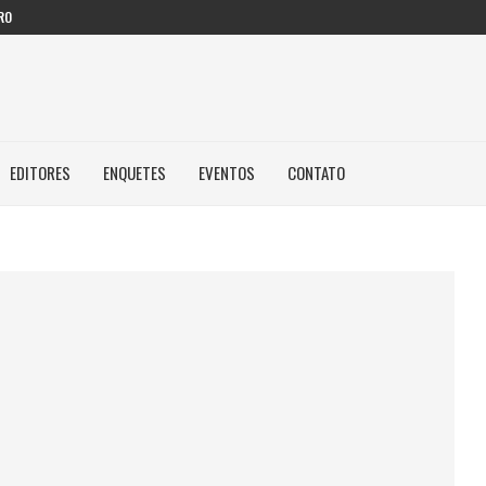
RO
EDITORES
ENQUETES
EVENTOS
CONTATO