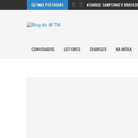
ÚLTIMAS POSTAGENS
#CHARGE: CAMPEONATO BRASILEI
CONVIDADOS
LEITORES
CHARGES
NA MÍDIA