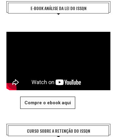
E-BOOK ANÁLISE DA LEI DO ISSQN
Compre o ebook aqui
CURSO SOBRE A RETENÇÃO DO ISSQN