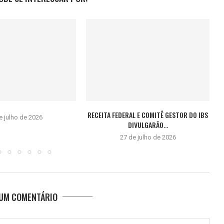
RECEITA FEDERAL E COMITÊ GESTOR DO IBS
e julho de 2026
DIVULGARÃO...
27 de julho de 2026
 UM COMENTÁRIO