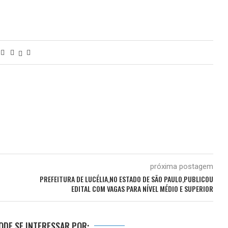
próxima postagem
PREFEITURA DE LUCÉLIA,NO ESTADO DE SÃO PAULO,PUBLICOU
EDITAL COM VAGAS PARA NÍVEL MÉDIO E SUPERIOR
DE SE INTERESSAR POR: