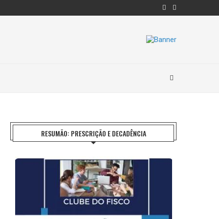
RESUMÃO: PRESCRIÇÃO E DECADÊNCIA