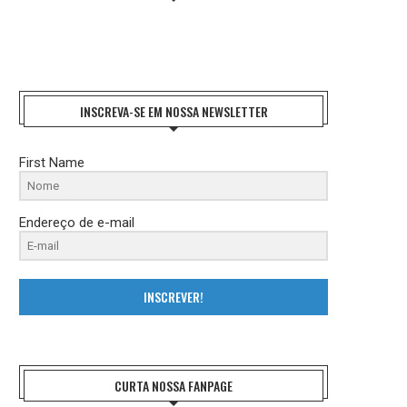
INSCREVA-SE EM NOSSA NEWSLETTER
First Name
Endereço de e-mail
INSCREVER!
CURTA NOSSA FANPAGE