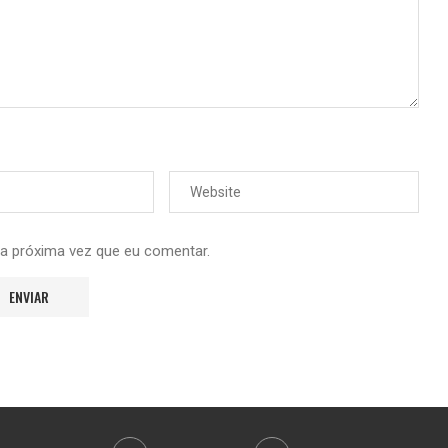
 a próxima vez que eu comentar.