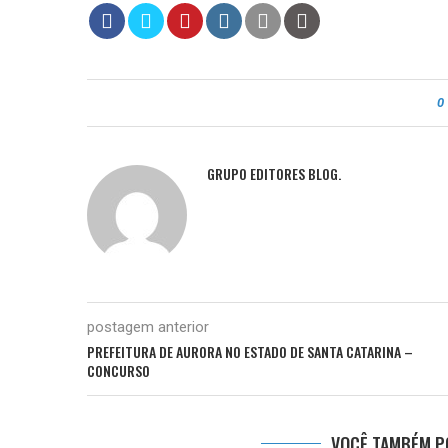
0
GRUPO EDITORES BLOG.
postagem anterior
PREFEITURA DE AURORA NO ESTADO DE SANTA CATARINA –
CONCURSO
VOCÊ TAMBÉM PO