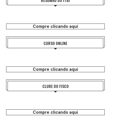
RESUMÃO DO ITBI
Compre clicando aqui
CURSO ONLINE
Compre clicando aqui
CLUBE DO FISCO
Compre clicando aqui