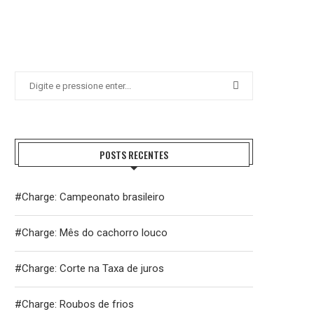
POSTS RECENTES
#Charge: Campeonato brasileiro
#Charge: Mês do cachorro louco
#Charge: Corte na Taxa de juros
#Charge: Roubos de frios