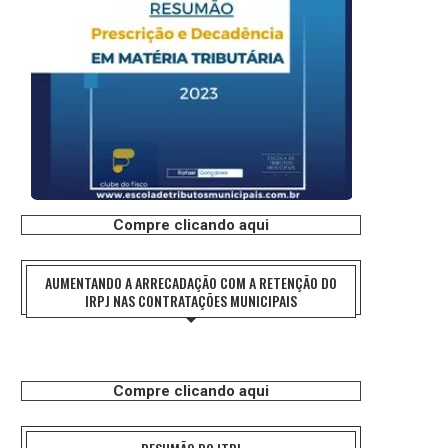
Compre clicando aqui
AUMENTANDO A ARRECADAÇÃO COM A RETENÇÃO DO
IRPJ NAS CONTRATAÇÕES MUNICIPAIS
Compre clicando aqui