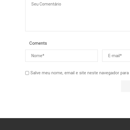
Coments
Salve meu nome, email e site neste navegador para