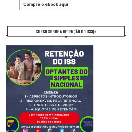
Compre o ebook aqui
CURSO SOBRE A RETENÇÃO DO ISSQN