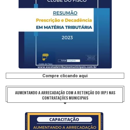
Compre clicando aqui
AUMENTANDO A ARRECADAÇÃO COM A RETENÇÃO DO IRPJ NAS
CONTRATAÇÕES MUNICIPAIS