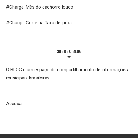
#Charge: Mês do cachorro louco
#Charge: Corte na Taxa de juros
SOBRE O BLOG
O BLOG é um espaço de compartilhamento de informações
municipais brasileiras.
Acessar