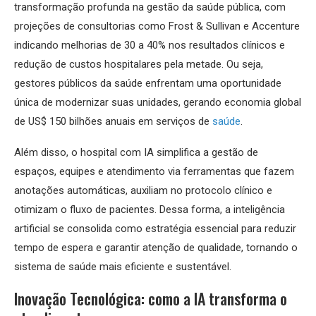
transformação profunda na gestão da saúde pública, com
projeções de consultorias como Frost & Sullivan e Accenture
indicando melhorias de 30 a 40% nos resultados clínicos e
redução de custos hospitalares pela metade. Ou seja,
gestores públicos da saúde enfrentam uma oportunidade
única de modernizar suas unidades, gerando economia global
de US$ 150 bilhões anuais em serviços de
saúde
.
Além disso, o hospital com IA simplifica a gestão de
espaços, equipes e atendimento via ferramentas que fazem
anotações automáticas, auxiliam no protocolo clínico e
otimizam o fluxo de pacientes. Dessa forma, a inteligência
artificial se consolida como estratégia essencial para reduzir
tempo de espera e garantir atenção de qualidade, tornando o
sistema de saúde mais eficiente e sustentável.
Inovação Tecnológica: como a IA transforma o