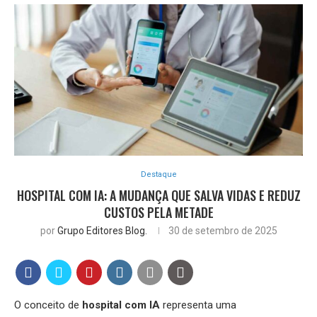
Destaque
HOSPITAL COM IA: A MUDANÇA QUE SALVA VIDAS E REDUZ
CUSTOS PELA METADE
por
Grupo Editores Blog.
30 de setembro de 2025
O conceito de
hospital com IA
representa uma