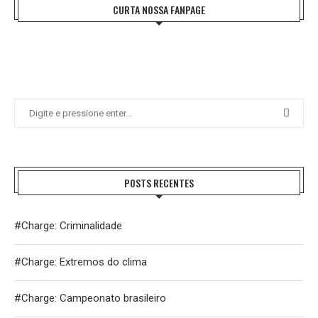
CURTA NOSSA FANPAGE
POSTS RECENTES
#Charge: Criminalidade
#Charge: Extremos do clima
#Charge: Campeonato brasileiro