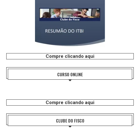
Compre clicando aqui
CURSO ONLINE
Compre clicando aqui
CLUBE DO FISCO