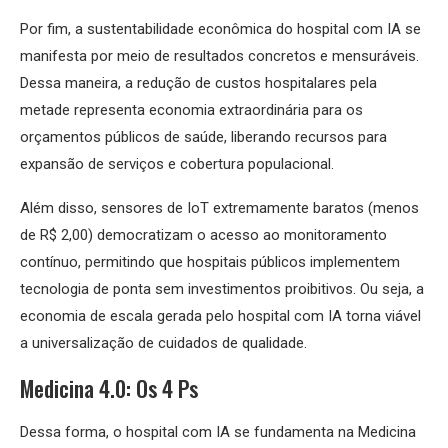
Por fim, a sustentabilidade econômica do hospital com IA se
manifesta por meio de resultados concretos e mensuráveis.
Dessa maneira, a redução de custos hospitalares pela
metade representa economia extraordinária para os
orçamentos públicos de saúde, liberando recursos para
expansão de serviços e cobertura populacional.
Além disso, sensores de IoT extremamente baratos (menos
de R$ 2,00) democratizam o acesso ao monitoramento
contínuo, permitindo que hospitais públicos implementem
tecnologia de ponta sem investimentos proibitivos. Ou seja, a
economia de escala gerada pelo hospital com IA torna viável
a universalização de cuidados de qualidade.
Medicina 4.0: Os 4 Ps
Dessa forma, o hospital com IA se fundamenta na Medicina