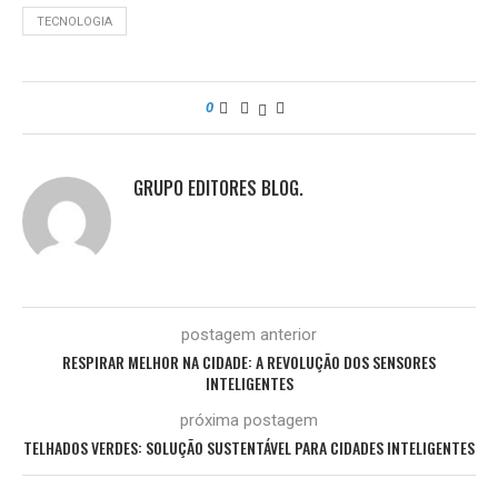
TECNOLOGIA
0
GRUPO EDITORES BLOG.
postagem anterior
RESPIRAR MELHOR NA CIDADE: A REVOLUÇÃO DOS SENSORES
INTELIGENTES
próxima postagem
TELHADOS VERDES: SOLUÇÃO SUSTENTÁVEL PARA CIDADES INTELIGENTES