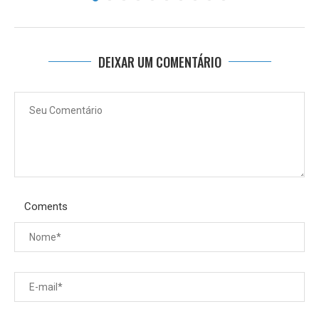
DEIXAR UM COMENTÁRIO
Coments