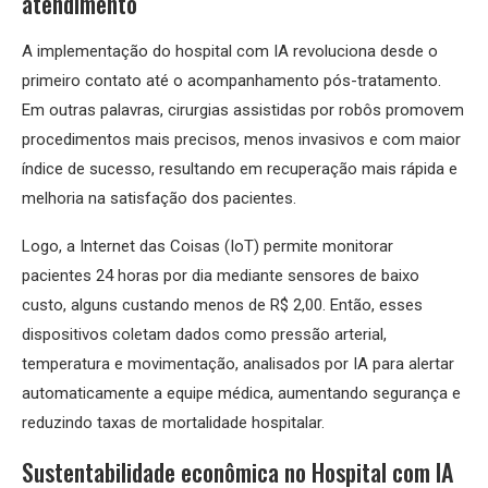
atendimento
A implementação do hospital com IA revoluciona desde o
primeiro contato até o acompanhamento pós-tratamento.
Em outras palavras, cirurgias assistidas por robôs promovem
procedimentos mais precisos, menos invasivos e com maior
índice de sucesso, resultando em recuperação mais rápida e
melhoria na satisfação dos pacientes.
Logo, a Internet das Coisas (IoT) permite monitorar
pacientes 24 horas por dia mediante sensores de baixo
custo, alguns custando menos de R$ 2,00. Então, esses
dispositivos coletam dados como pressão arterial,
temperatura e movimentação, analisados por IA para alertar
automaticamente a equipe médica, aumentando segurança e
reduzindo taxas de mortalidade hospitalar.
Sustentabilidade econômica no Hospital com IA