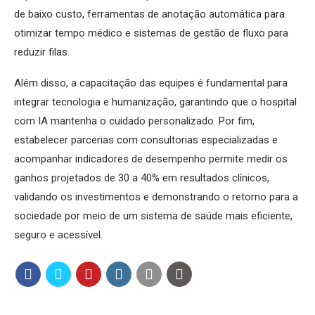
de baixo custo, ferramentas de anotação automática para
otimizar tempo médico e sistemas de gestão de fluxo para
reduzir filas.
Além disso, a capacitação das equipes é fundamental para
integrar tecnologia e humanização, garantindo que o hospital
com IA mantenha o cuidado personalizado. Por fim,
estabelecer parcerias com consultorias especializadas e
acompanhar indicadores de desempenho permite medir os
ganhos projetados de 30 a 40% em resultados clínicos,
validando os investimentos e demonstrando o retorno para a
sociedade por meio de um sistema de saúde mais eficiente,
seguro e acessível.