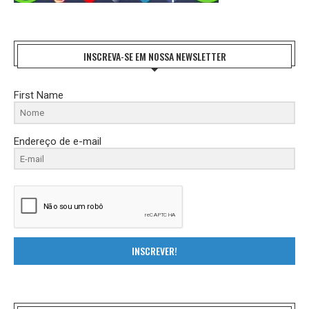
INSCREVA-SE EM NOSSA NEWSLETTER
First Name
Endereço de e-mail
INSCREVER!