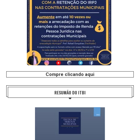
Compre clicando aqui
RESUMÃO DO ITBI