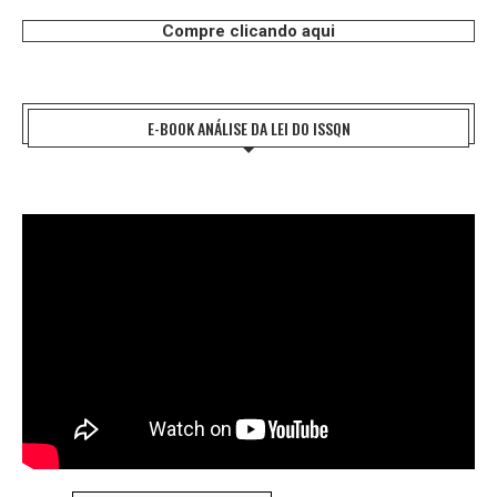
Compre clicando aqui
E-BOOK ANÁLISE DA LEI DO ISSQN