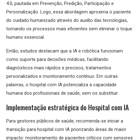
4.0, pautada em Prevenção, Predição, Participação e
Personalização. Logo, essa abordagem aproxima o paciente
do cuidado humanizado através do auxílio das tecnologias,
tornando os processos mais eficientes sem eliminar o toque
humano essencial.
Então, estudos destacam que a IA e robótica funcionam
como suporte para decisões médicas, facilitando
diagnósticos mais rápidos e precisos, tratamentos
personalizados e monitoramento contínuo. Em outras
palavras, o hospital com IA potencializa a capacidade
humana dos profissionais de saúde, sem os substituir.
Implementação estratégica do Hospital com IA
Para gestores públicos de saúde, recomenda-se iniciar a
transição para hospital com IA priorizando áreas de maior
impacto: monitoramento de pacientes críticos com sensores