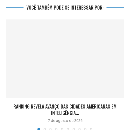
VOCÊ TAMBÉM PODE SE INTERESSAR POR:
RANKING REVELA AVANÇO DAS CIDADES AMERICANAS EM
INTELIGÊNCIA...
7 de agosto de 2026