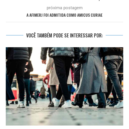
próxima postagem
A AFIMERJ FOI ADMITIDA COMO AMICUS CURIAE
VOCÊ TAMBÉM PODE SE INTERESSAR POR: