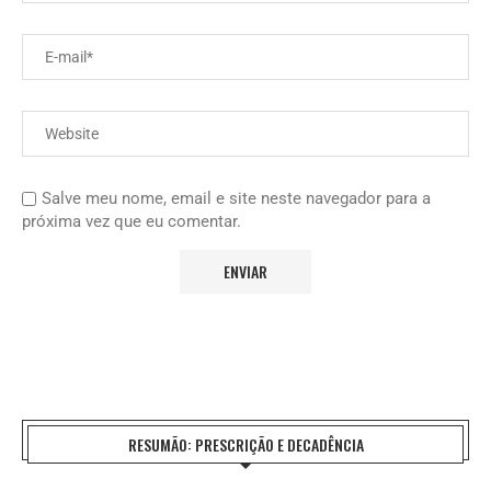
Salve meu nome, email e site neste navegador para a
próxima vez que eu comentar.
RESUMÃO: PRESCRIÇÃO E DECADÊNCIA