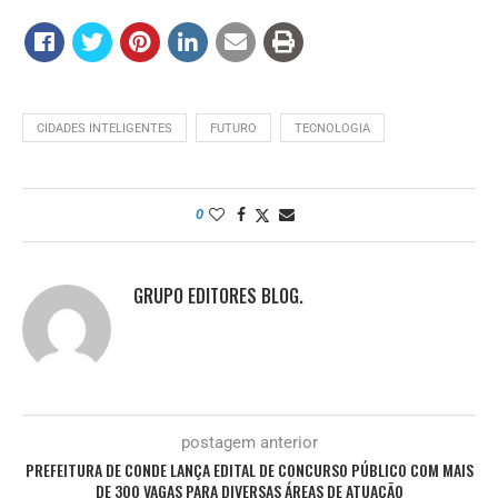
CIDADES INTELIGENTES
FUTURO
TECNOLOGIA
0
GRUPO EDITORES BLOG.
postagem anterior
PREFEITURA DE CONDE LANÇA EDITAL DE CONCURSO PÚBLICO COM MAIS
DE 300 VAGAS PARA DIVERSAS ÁREAS DE ATUAÇÃO