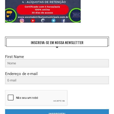
INSCREVA-SE EM NOSSA NEWSLETTER
First Name
Endereço de e-mail