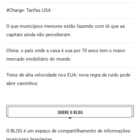
#Charge: Tarifas USA
O que municípios menores estão fazendo com IA que as
capitais ainda não perceberam
China: o país onde a casa é sua por 70 anos tem o maior
mercado imobiliário do mundo
Trens de alta velocidade nos EUA: nova regra de ruído pode
abrir caminhos
SOBRE O BLOG
O BLOG é um espaço de compartilhamento de informações
municipais brasileiras.