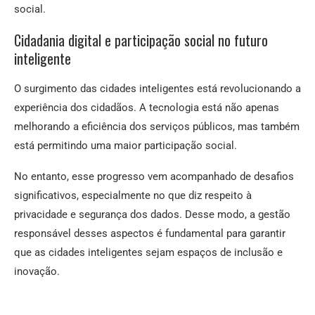
social.
Cidadania digital e participação social no futuro
inteligente
O surgimento das cidades inteligentes está revolucionando a
experiência dos cidadãos. A tecnologia está não apenas
melhorando a eficiência dos serviços públicos, mas também
está permitindo uma maior participação social.
No entanto, esse progresso vem acompanhado de desafios
significativos, especialmente no que diz respeito à
privacidade e segurança dos dados. Desse modo, a gestão
responsável desses aspectos é fundamental para garantir
que as cidades inteligentes sejam espaços de inclusão e
inovação.