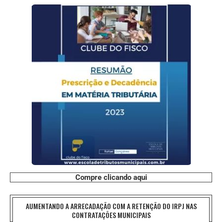
Compre clicando aqui
AUMENTANDO A ARRECADAÇÃO COM A RETENÇÃO DO IRPJ NAS
CONTRATAÇÕES MUNICIPAIS