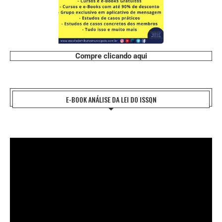
Compre clicando aqui
E-BOOK ANÁLISE DA LEI DO ISSQN