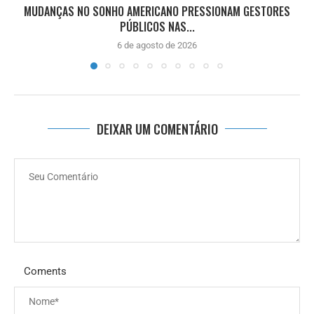
MUDANÇAS NO SONHO AMERICANO PRESSIONAM GESTORES
PÚBLICOS NAS...
6 de agosto de 2026
DEIXAR UM COMENTÁRIO
Coments