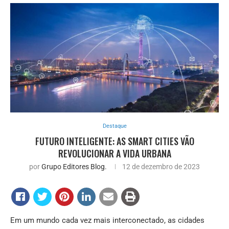
Destaque
FUTURO INTELIGENTE: AS SMART CITIES VÃO
REVOLUCIONAR A VIDA URBANA
por
Grupo Editores Blog.
12 de dezembro de 2023
Em um mundo cada vez mais interconectado, as cidades