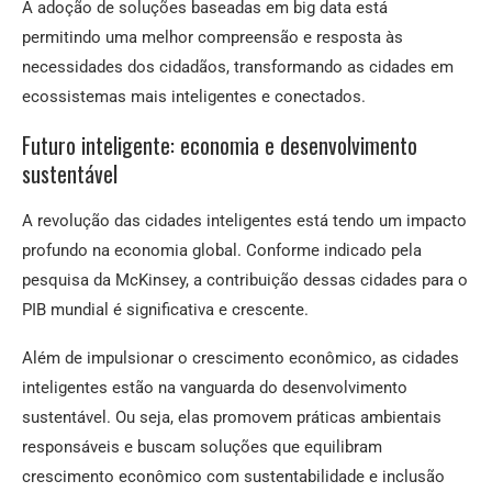
A adoção de soluções baseadas em big data está
permitindo uma melhor compreensão e resposta às
necessidades dos cidadãos, transformando as cidades em
ecossistemas mais inteligentes e conectados.
Futuro inteligente: economia e desenvolvimento
sustentável
A revolução das cidades inteligentes está tendo um impacto
profundo na economia global. Conforme indicado pela
pesquisa da McKinsey, a contribuição dessas cidades para o
PIB mundial é significativa e crescente.
Além de impulsionar o crescimento econômico, as cidades
inteligentes estão na vanguarda do desenvolvimento
sustentável. Ou seja, elas promovem práticas ambientais
responsáveis e buscam soluções que equilibram
crescimento econômico com sustentabilidade e inclusão