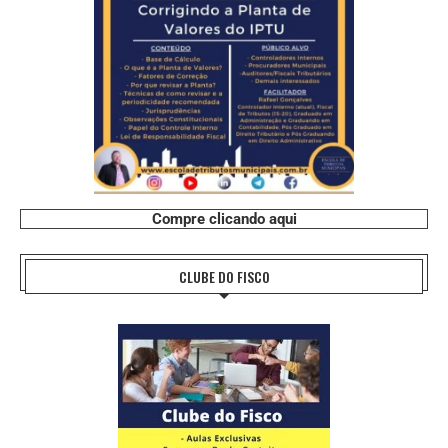
Compre clicando aqui
CLUBE DO FISCO