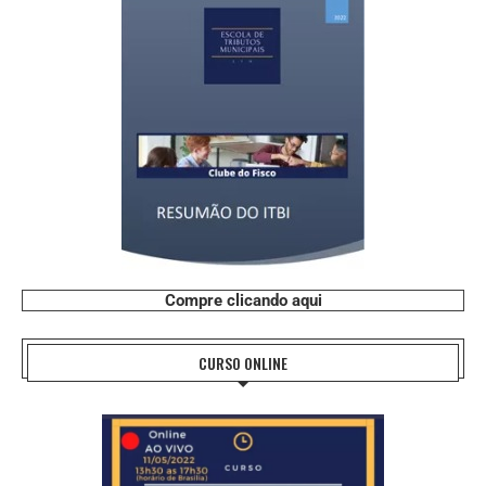
Compre clicando aqui
CURSO ONLINE