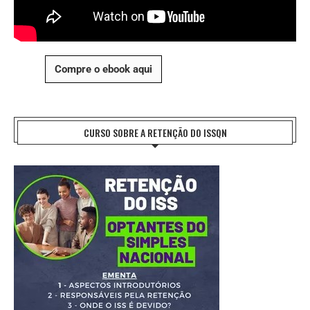
Compre o ebook aqui
CURSO SOBRE A RETENÇÃO DO ISSQN