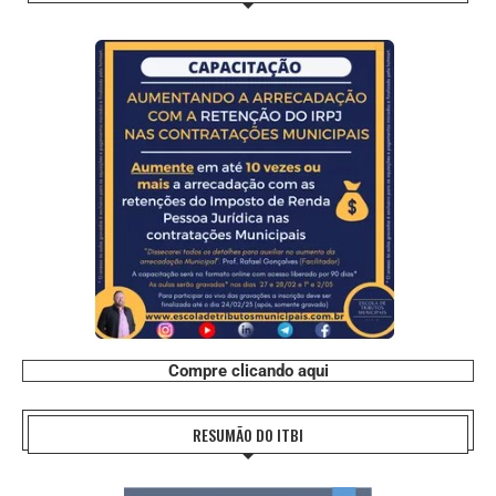
Compre clicando aqui
RESUMÃO DO ITBI