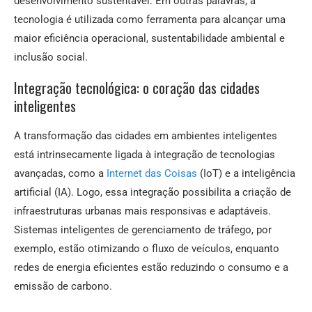
desenvolvimento sustentável. Em outras palavras, a
tecnologia é utilizada como ferramenta para alcançar uma
maior eficiência operacional, sustentabilidade ambiental e
inclusão social.
Integração tecnológica: o coração das cidades
inteligentes
A transformação das cidades em ambientes inteligentes
está intrinsecamente ligada à integração de tecnologias
avançadas, como a
Internet das Coisas
(IoT) e a inteligência
artificial (IA). Logo, essa integração possibilita a criação de
infraestruturas urbanas mais responsivas e adaptáveis.
Sistemas inteligentes de gerenciamento de tráfego, por
exemplo, estão otimizando o fluxo de veículos, enquanto
redes de energia eficientes estão reduzindo o consumo e a
emissão de carbono.