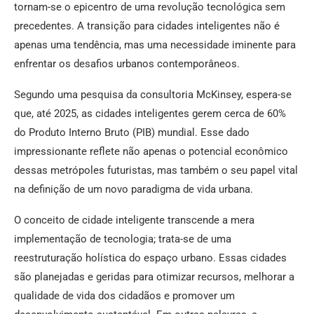
tornam-se o epicentro de uma revolução tecnológica sem
precedentes. A transição para cidades inteligentes não é
apenas uma tendência, mas uma necessidade iminente para
enfrentar os desafios urbanos contemporâneos.
Segundo uma pesquisa da consultoria McKinsey, espera-se
que, até 2025, as cidades inteligentes gerem cerca de 60%
do Produto Interno Bruto (PIB) mundial. Esse dado
impressionante reflete não apenas o potencial econômico
dessas metrópoles futuristas, mas também o seu papel vital
na definição de um novo paradigma de vida urbana.
O conceito de cidade inteligente transcende a mera
implementação de tecnologia; trata-se de uma
reestruturação holística do espaço urbano. Essas cidades
são planejadas e geridas para otimizar recursos, melhorar a
qualidade de vida dos cidadãos e promover um