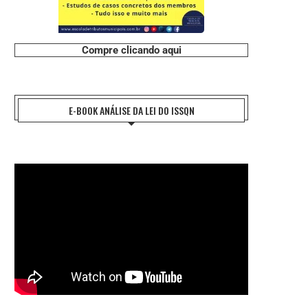
Compre clicando aqui
E-BOOK ANÁLISE DA LEI DO ISSQN