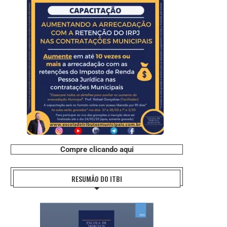
Compre clicando aqui
RESUMÃO DO ITBI