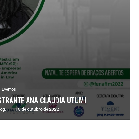
Eventos
ESTRANTE ANA CLÁUDIA UTUMI
log.
18 de outubro de 2022