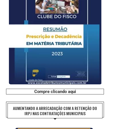
Compre clicando aqui
AUMENTANDO A ARRECADAÇÃO COM A RETENÇÃO DO
IRPJ NAS CONTRATAÇÕES MUNICIPAIS