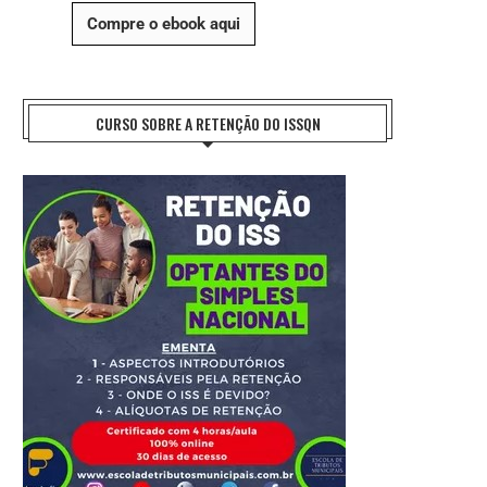
Compre o ebook aqui
CURSO SOBRE A RETENÇÃO DO ISSQN