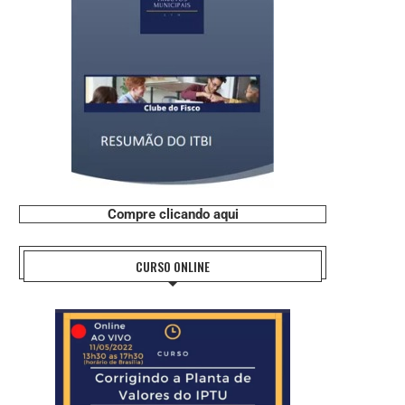
Compre clicando aqui
CURSO ONLINE