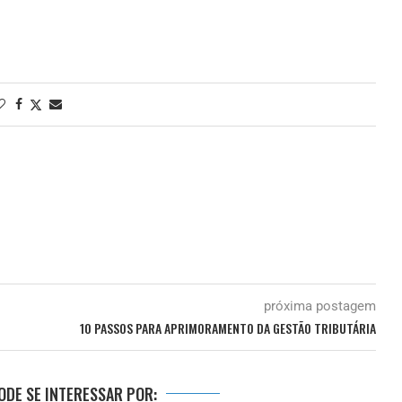
próxima postagem
10 PASSOS PARA APRIMORAMENTO DA GESTÃO TRIBUTÁRIA
DE SE INTERESSAR POR: