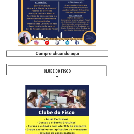
Compre clicando aqui
CLUBE DO FISCO