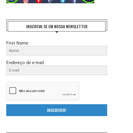
INSCREVA-SE EM NOSSA NEWSLETTER
First Name
Endereço de e-mail
INSCREVER!