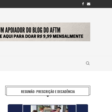
RESUMÃO: PRESCRIÇÃO E DECADÊNCIA