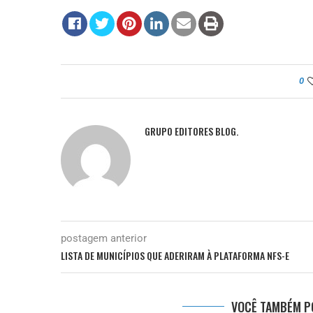
0
GRUPO EDITORES BLOG.
postagem anterior
LISTA DE MUNICÍPIOS QUE ADERIRAM À PLATAFORMA NFS-E
VOCÊ TAMBÉM PO