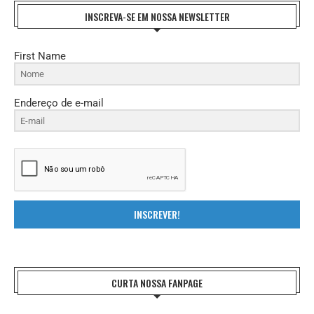
INSCREVA-SE EM NOSSA NEWSLETTER
First Name
Endereço de e-mail
INSCREVER!
CURTA NOSSA FANPAGE