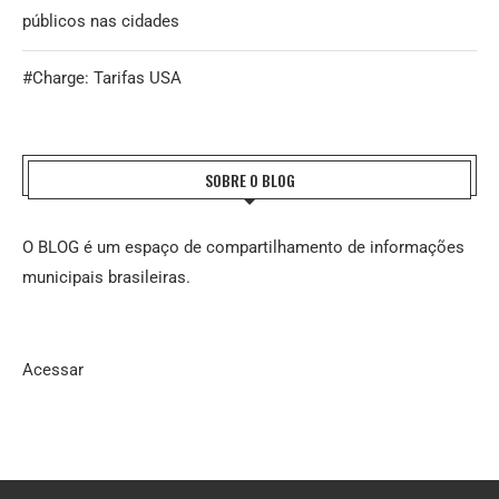
públicos nas cidades
#Charge: Tarifas USA
SOBRE O BLOG
O BLOG é um espaço de compartilhamento de informações
municipais brasileiras.
Acessar