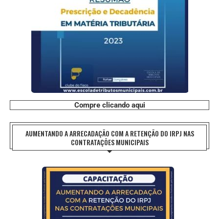
Compre clicando aqui
AUMENTANDO A ARRECADAÇÃO COM A RETENÇÃO DO IRPJ NAS
CONTRATAÇÕES MUNICIPAIS