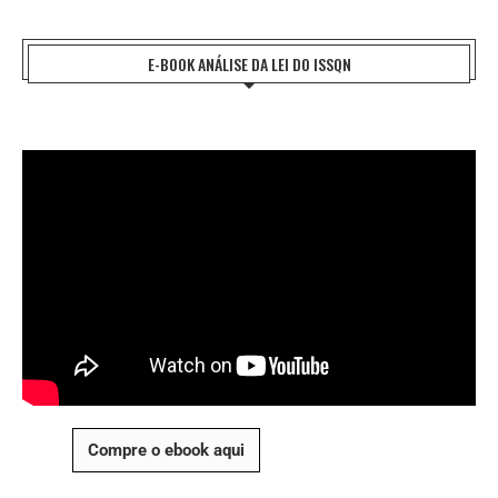
E-BOOK ANÁLISE DA LEI DO ISSQN
Compre o ebook aqui