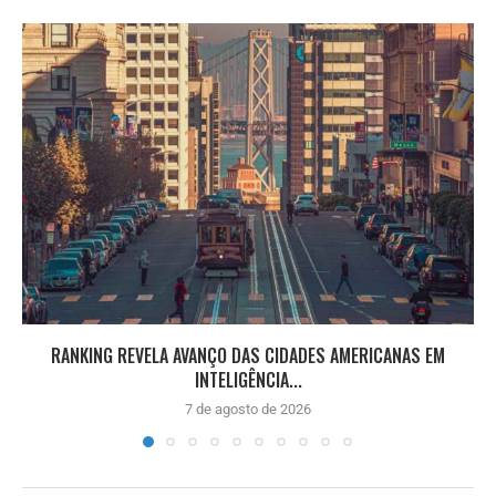
RANKING REVELA AVANÇO DAS CIDADES AMERICANAS EM
INTELIGÊNCIA...
7 de agosto de 2026