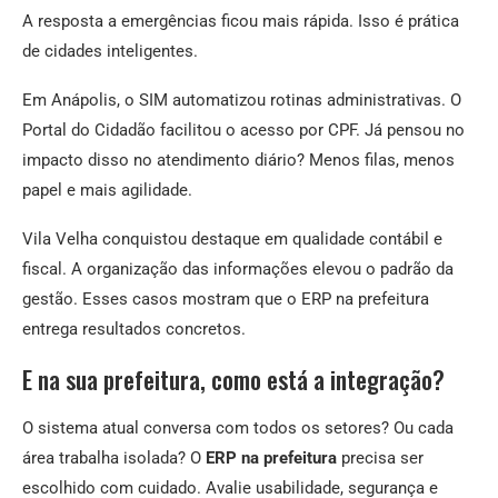
A resposta a emergências ficou mais rápida. Isso é prática
de cidades inteligentes.
Em Anápolis, o SIM automatizou rotinas administrativas. O
Portal do Cidadão facilitou o acesso por CPF. Já pensou no
impacto disso no atendimento diário? Menos filas, menos
papel e mais agilidade.
Vila Velha conquistou destaque em qualidade contábil e
fiscal. A organização das informações elevou o padrão da
gestão. Esses casos mostram que o ERP na prefeitura
entrega resultados concretos.
E na sua prefeitura, como está a integração?
O sistema atual conversa com todos os setores? Ou cada
área trabalha isolada? O
ERP na prefeitura
precisa ser
escolhido com cuidado. Avalie usabilidade, segurança e