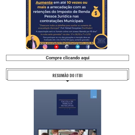
Compre clicando aqui
RESUMÃO DO ITBI