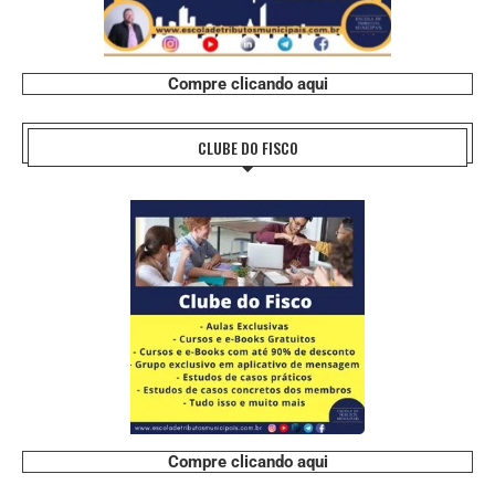
Compre clicando aqui
CLUBE DO FISCO
Compre clicando aqui