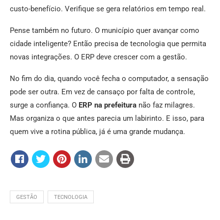
custo-benefício. Verifique se gera relatórios em tempo real.
Pense também no futuro. O município quer avançar como
cidade inteligente? Então precisa de tecnologia que permita
novas integrações. O ERP deve crescer com a gestão.
No fim do dia, quando você fecha o computador, a sensação
pode ser outra. Em vez de cansaço por falta de controle,
surge a confiança. O
ERP na prefeitura
não faz milagres.
Mas organiza o que antes parecia um labirinto. E isso, para
quem vive a rotina pública, já é uma grande mudança.
GESTÃO
TECNOLOGIA