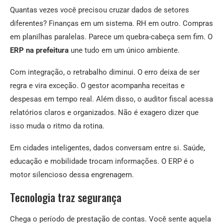
Quantas vezes você precisou cruzar dados de setores
diferentes? Finanças em um sistema. RH em outro. Compras
em planilhas paralelas. Parece um quebra-cabeça sem fim. O
ERP na prefeitura
une tudo em um único ambiente.
Com integração, o retrabalho diminui. O erro deixa de ser
regra e vira exceção. O gestor acompanha receitas e
despesas em tempo real. Além disso, o auditor fiscal acessa
relatórios claros e organizados. Não é exagero dizer que
isso muda o ritmo da rotina.
Em cidades inteligentes, dados conversam entre si. Saúde,
educação e mobilidade trocam informações. O ERP é o
motor silencioso dessa engrenagem.
Tecnologia traz segurança
Chega o período de prestação de contas. Você sente aquela