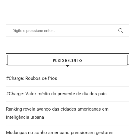
POSTS RECENTES
#Charge: Roubos de frios
#Charge: Valor médio do presente de dia dos pais
Ranking revela avanço das cidades americanas em
inteligência urbana
Mudanças no sonho americano pressionam gestores