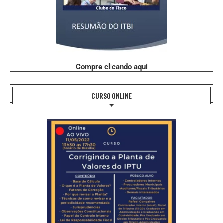
Compre clicando aqui
CURSO ONLINE