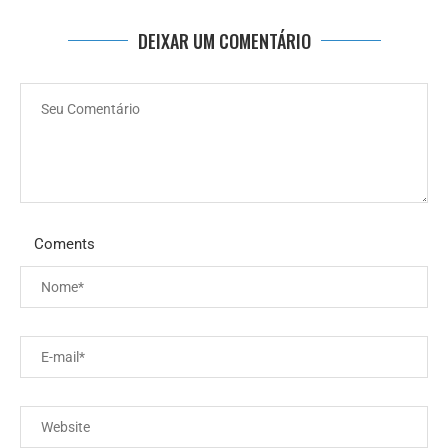
DEIXAR UM COMENTÁRIO
Coments