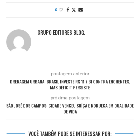
0
GRUPO EDITORES BLOG.
postagem anterior
DRENAGEM URBANA: BRASIL INVESTE R$ 11,7 BI CONTRA ENCHENTES,
MAS DÉFICIT PERSISTE
próxima postagem
SÃO JOSÉ DOS CAMPOS: CIDADE VENCEU SUÍÇA E NORUEGA EM QUALIDADE
DE VIDA
VOCÊ TAMBÉM PODE SE INTERESSAR POR: