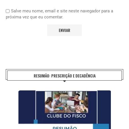
Salve meu nome, email e site neste navegador para a
próxima vez que eu comentar.
RESUMÃO: PRESCRIÇÃO E DECADÊNCIA