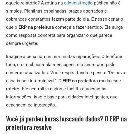
aquele relatório? A rotina na
administração
pública não é
simples. Planilhas espalhadas, prazos apertados e
cobranças constantes fazem parte do dia. É nesse cenário
que o
ERP na prefeitura
começa a fazer sentido. Ele surge
como resposta concreta para organizar o que parece
sempre urgente.
Imagine a cena comum em muitas repartições. O telefone
toca, o e-mail acumula mensagens e o secretário pede
números atualizados. Você respira fundo e pensa: “De novo
essa busca interminável”. O
ERP na prefeitura
muda esse
roteiro. Ele centraliza dados e facilita o acesso às
informações. Isso é base para cidades inteligentes, que
dependem de integração.
Você já perdeu horas buscando dados? O ERP na
prefeitura resolve