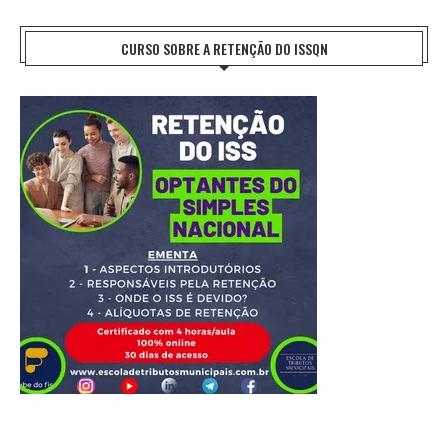
CURSO SOBRE A RETENÇÃO DO ISSQN