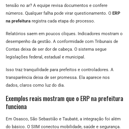
tensão no ar? A equipe revisa documentos e confere
números. Qualquer falha pode virar questionamento. O
ERP
na prefeitura
registra cada etapa do processo.
Relatórios saem em poucos cliques. Indicadores mostram o
desempenho da gestão. A conformidade com Tribunais de
Contas deixa de ser dor de cabeça. O sistema segue
legislações federal, estadual e municipal.
Isso traz tranquilidade para prefeitos e controladores. A
transparência deixa de ser promessa. Ela aparece nos
dados, claros como luz do dia.
Exemplos reais mostram que o ERP na prefeitura
funciona
Em Osasco, São Sebastião e Taubaté, a integração foi além
do básico. O SIIM conectou mobilidade, saúde e segurança.