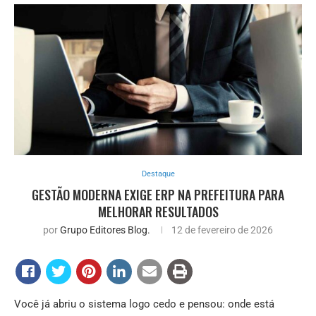
Destaque
GESTÃO MODERNA EXIGE ERP NA PREFEITURA PARA
MELHORAR RESULTADOS
por
Grupo Editores Blog.
12 de fevereiro de 2026
Você já abriu o sistema logo cedo e pensou: onde está