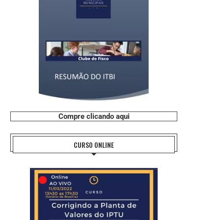
Compre clicando aqui
CURSO ONLINE