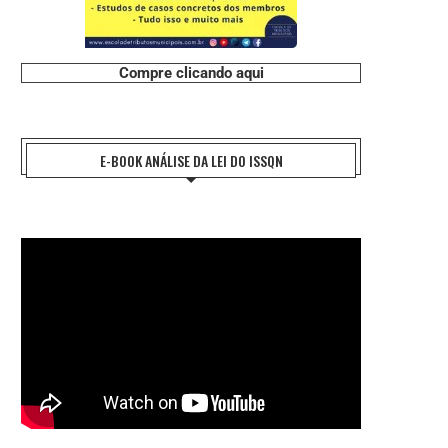
Compre clicando aqui
E-BOOK ANÁLISE DA LEI DO ISSQN