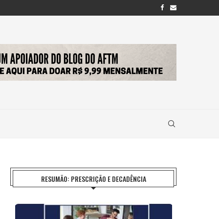
RESUMÃO: PRESCRIÇÃO E DECADÊNCIA