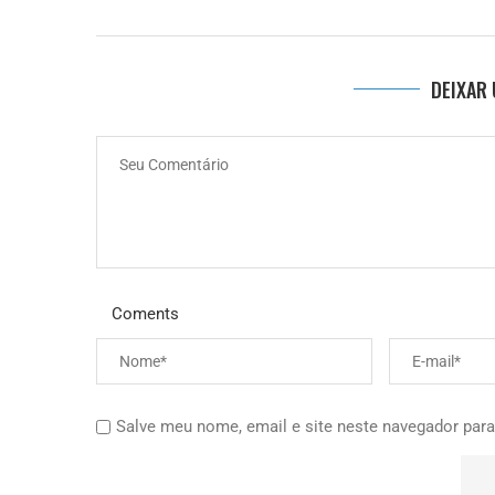
DEIXAR
Coments
Salve meu nome, email e site neste navegador para