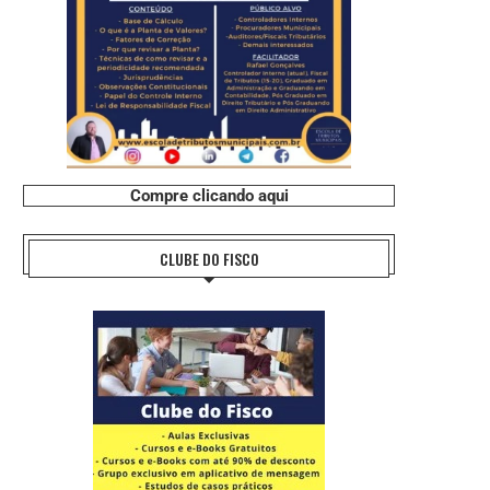
Compre clicando aqui
CLUBE DO FISCO