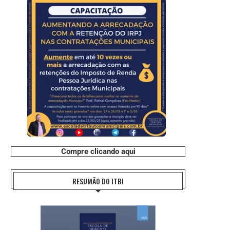
Compre clicando aqui
RESUMÃO DO ITBI