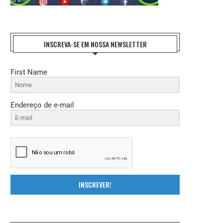
INSCREVA-SE EM NOSSA NEWSLETTER
First Name
Endereço de e-mail
INSCREVER!