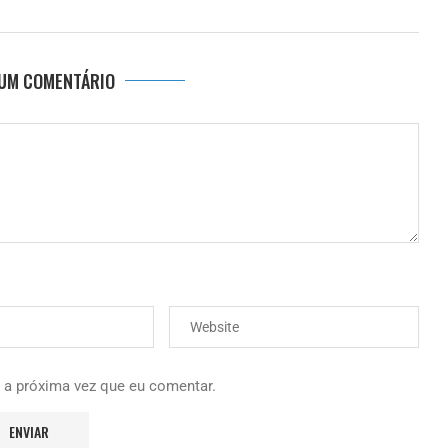
 UM COMENTÁRIO
 a próxima vez que eu comentar.