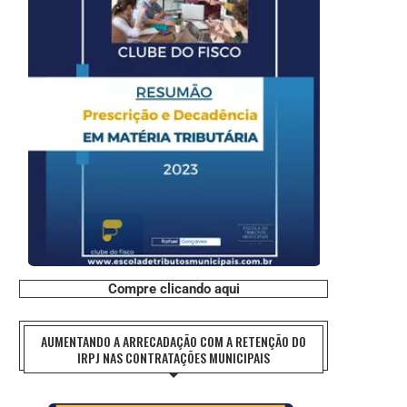
Compre clicando aqui
AUMENTANDO A ARRECADAÇÃO COM A RETENÇÃO DO
IRPJ NAS CONTRATAÇÕES MUNICIPAIS