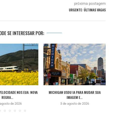
próxima postagem
URGENTE: ÚLTIMAS VAGAS
DE SE INTERESSAR POR:
VELOCIDADE NOS EUA: NOVA
MICHIGAN USOU IA PARA MUDAR SUA
REGRA...
IMAGEM E...
 agosto de 2026
3 de agosto de 2026