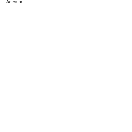
Acessar