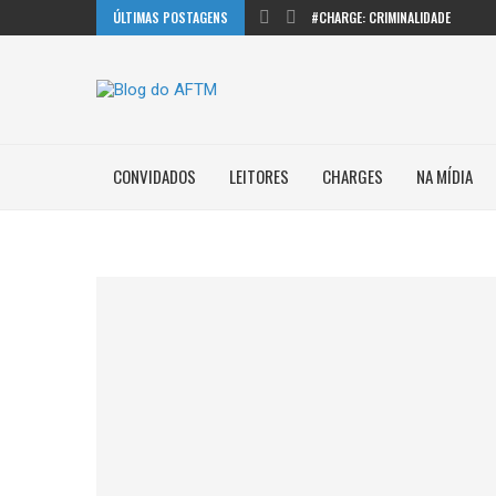
ÚLTIMAS POSTAGENS
#CHARGE: CRIMINALIDADE
CONVIDADOS
LEITORES
CHARGES
NA MÍDIA