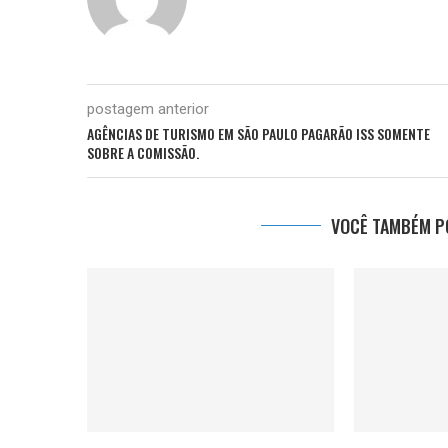
postagem anterior
AGÊNCIAS DE TURISMO EM SÃO PAULO PAGARÃO ISS SOMENTE
SOBRE A COMISSÃO.
VOCÊ TAMBÉM PO