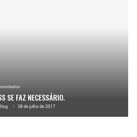
Convidados
SS SE FAZ NECESSÁRIO.
Blog.
28 de julho de 2017