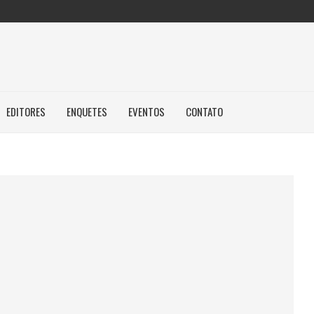
EDITORES
ENQUETES
EVENTOS
CONTATO