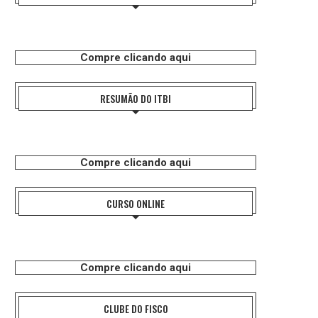
Compre clicando aqui
RESUMÃO DO ITBI
Compre clicando aqui
CURSO ONLINE
Compre clicando aqui
CLUBE DO FISCO