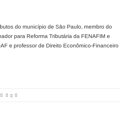
 tributos do município de São Paulo, membro do
dor para Reforma Tributária da FENAFIM e
NDAF e professor de Direito Econômico-Financeiro