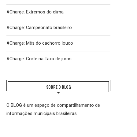
#Charge: Extremos do clima
#Charge: Campeonato brasileiro
#Charge: Mês do cachorro louco
#Charge: Corte na Taxa de juros
SOBRE O BLOG
O BLOG é um espaço de compartilhamento de
informações municipais brasileiras.