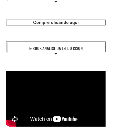
Compre clicando aqui
E-BOOK ANÁLISE DA LEI DO ISSQN