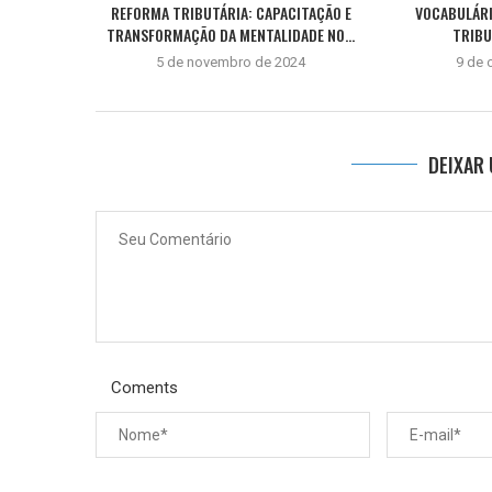
REFORMA TRIBUTÁRIA: CAPACITAÇÃO E
VOCABULÁRI
TRANSFORMAÇÃO DA MENTALIDADE NO...
TRIBU
5 de novembro de 2024
9 de 
DEIXAR
Coments