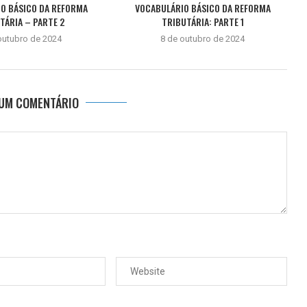
O BÁSICO DA REFORMA
VOCABULÁRIO BÁSICO DA REFORMA
TÁRIA – PARTE 2
TRIBUTÁRIA: PARTE 1
outubro de 2024
8 de outubro de 2024
 UM COMENTÁRIO