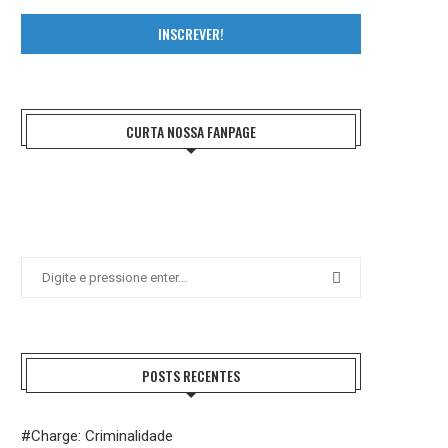
INSCREVER!
CURTA NOSSA FANPAGE
POSTS RECENTES
#Charge: Criminalidade