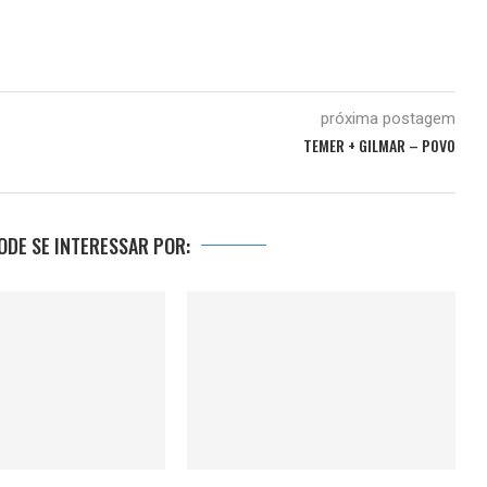
próxima postagem
TEMER + GILMAR – POVO
DE SE INTERESSAR POR: