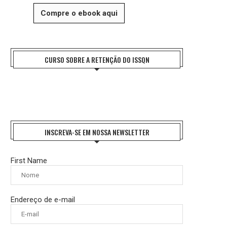
Compre o ebook aqui
CURSO SOBRE A RETENÇÃO DO ISSQN
INSCREVA-SE EM NOSSA NEWSLETTER
First Name
Endereço de e-mail