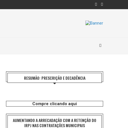
RESUMÃO: PRESCRIÇÃO E DECADÊNCIA
Compre clicando aqui
AUMENTANDO A ARRECADAÇÃO COM A RETENÇÃO DO
IRPJ NAS CONTRATAÇÕES MUNICIPAIS