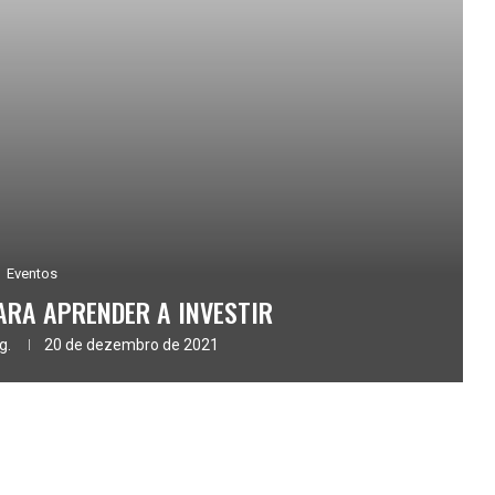
Eventos
ARA APRENDER A INVESTIR
g.
20 de dezembro de 2021