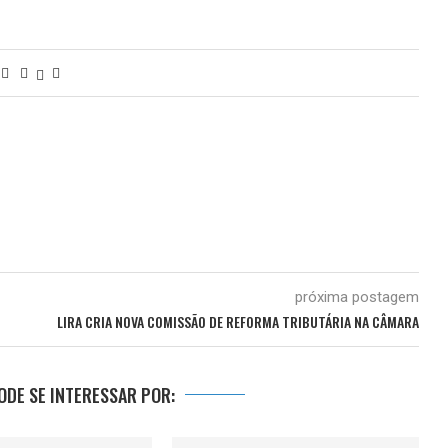
próxima postagem
LIRA CRIA NOVA COMISSÃO DE REFORMA TRIBUTÁRIA NA CÂMARA
DE SE INTERESSAR POR: