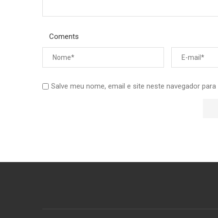
Coments
Salve meu nome, email e site neste navegador para