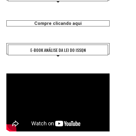
Compre clicando aqui
E-BOOK ANÁLISE DA LEI DO ISSQN