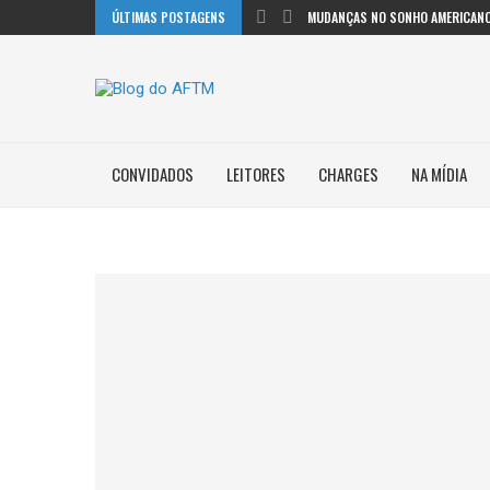
ÚLTIMAS POSTAGENS
MUDANÇAS NO SONHO AMERICANO
CONVIDADOS
LEITORES
CHARGES
NA MÍDIA