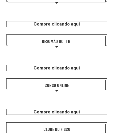
Compre clicando aqui
RESUMÃO DO ITBI
Compre clicando aqui
CURSO ONLINE
Compre clicando aqui
CLUBE DO FISCO