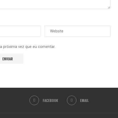
 a próxima vez que eu comentar.
FACEBOOK
EMAIL