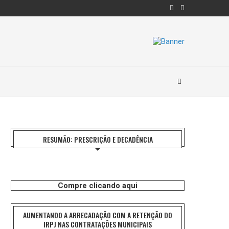
RESUMÃO: PRESCRIÇÃO E DECADÊNCIA
Compre clicando aqui
AUMENTANDO A ARRECADAÇÃO COM A RETENÇÃO DO
IRPJ NAS CONTRATAÇÕES MUNICIPAIS