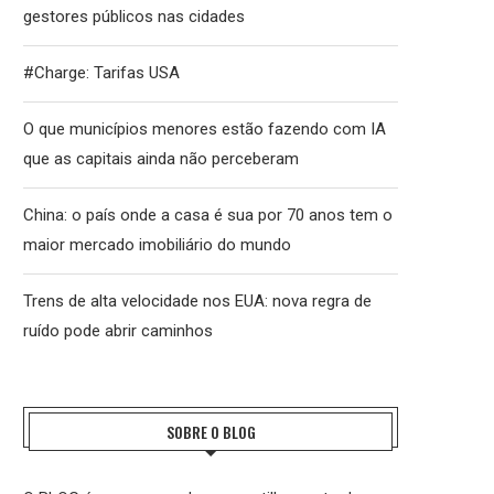
gestores públicos nas cidades
#Charge: Tarifas USA
O que municípios menores estão fazendo com IA
que as capitais ainda não perceberam
China: o país onde a casa é sua por 70 anos tem o
maior mercado imobiliário do mundo
Trens de alta velocidade nos EUA: nova regra de
ruído pode abrir caminhos
SOBRE O BLOG