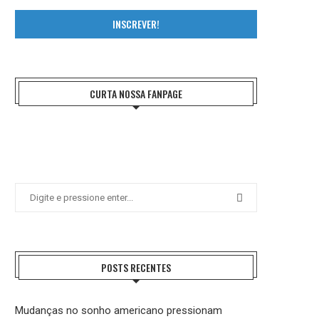
INSCREVER!
CURTA NOSSA FANPAGE
POSTS RECENTES
Mudanças no sonho americano pressionam