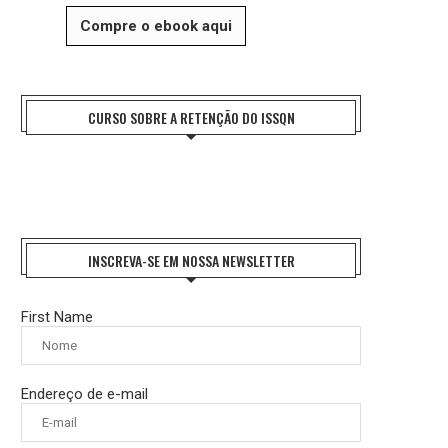
Compre o ebook aqui
CURSO SOBRE A RETENÇÃO DO ISSQN
INSCREVA-SE EM NOSSA NEWSLETTER
First Name
Endereço de e-mail