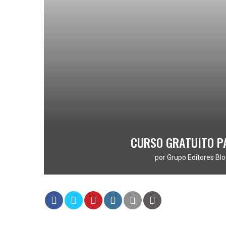
CURSO GRATUITO P
por
Grupo Editores Blo