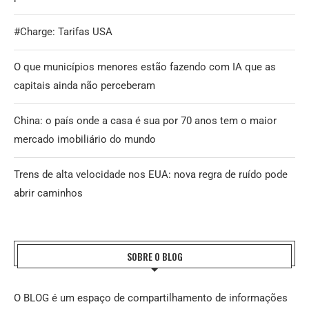
#Charge: Tarifas USA
O que municípios menores estão fazendo com IA que as
capitais ainda não perceberam
China: o país onde a casa é sua por 70 anos tem o maior
mercado imobiliário do mundo
Trens de alta velocidade nos EUA: nova regra de ruído pode
abrir caminhos
SOBRE O BLOG
O BLOG é um espaço de compartilhamento de informações