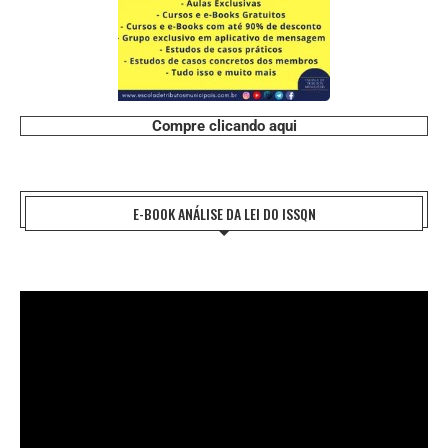
Compre clicando aqui
E-BOOK ANÁLISE DA LEI DO ISSQN