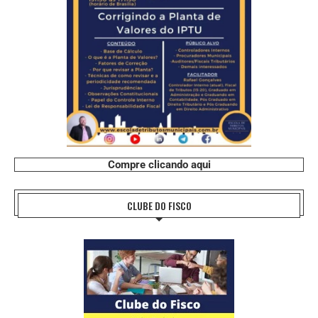
Compre clicando aqui
CLUBE DO FISCO