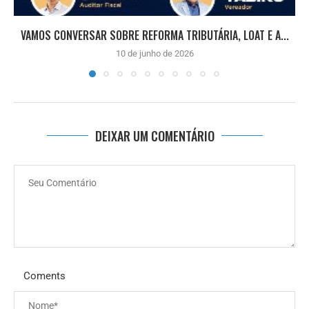
VAMOS CONVERSAR SOBRE REFORMA TRIBUTÁRIA, LOAT E A...
10 de junho de 2026
DEIXAR UM COMENTÁRIO
Coments