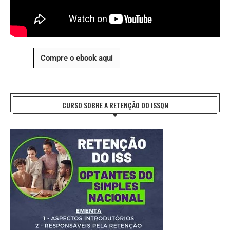
Compre o ebook aqui
CURSO SOBRE A RETENÇÃO DO ISSQN