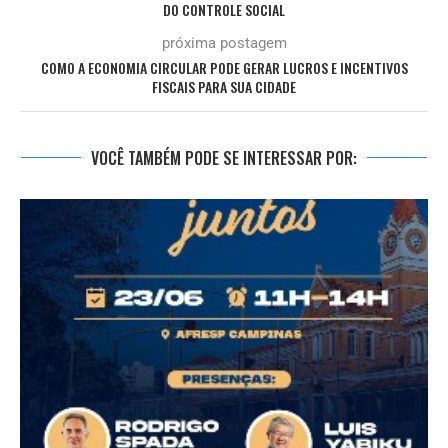
DO CONTROLE SOCIAL
próxima postagem
COMO A ECONOMIA CIRCULAR PODE GERAR LUCROS E INCENTIVOS
FISCAIS PARA SUA CIDADE
VOCÊ TAMBÉM PODE SE INTERESSAR POR: