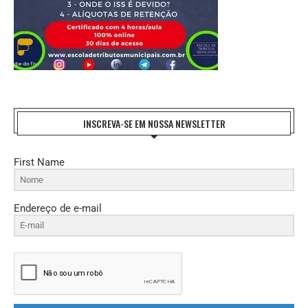
INSCREVA-SE EM NOSSA NEWSLETTER
First Name
Endereço de e-mail