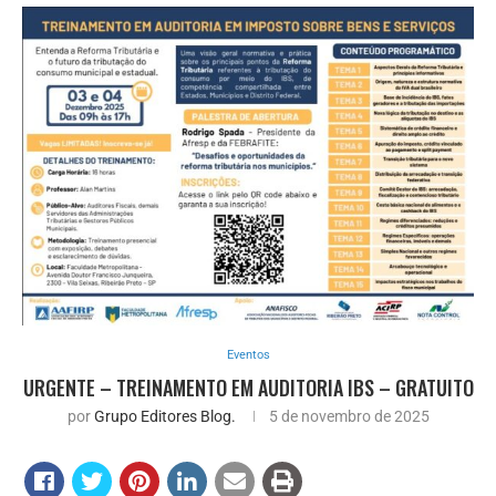
Eventos
URGENTE – TREINAMENTO EM AUDITORIA IBS – GRATUITO
por
Grupo Editores Blog.
5 de novembro de 2025