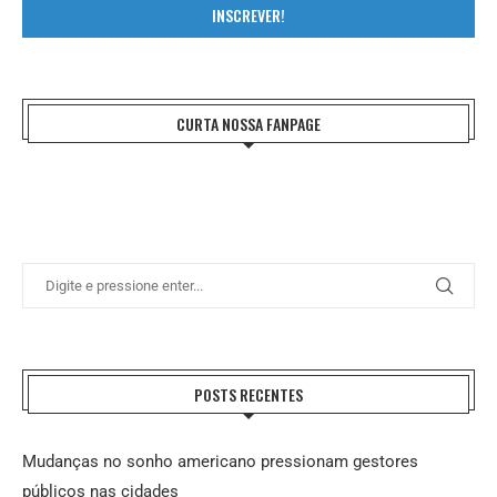
INSCREVER!
CURTA NOSSA FANPAGE
POSTS RECENTES
Mudanças no sonho americano pressionam gestores
públicos nas cidades