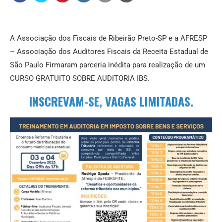
A Associação dos Fiscais de Ribeirão Preto-SP e a AFRESP
– Associação dos Auditores Fiscais da Receita Estadual de
São Paulo Firmaram parceria inédita para realização de um
CURSO GRATUITO SOBRE AUDITORIA IBS.
INSCREVAM-SE, VAGAS LIMITADAS.