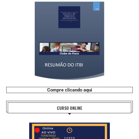
Compre clicando aqui
CURSO ONLINE