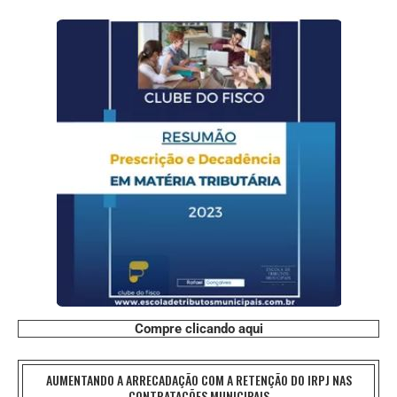
Compre clicando aqui
AUMENTANDO A ARRECADAÇÃO COM A RETENÇÃO DO IRPJ NAS
CONTRATAÇÕES MUNICIPAIS