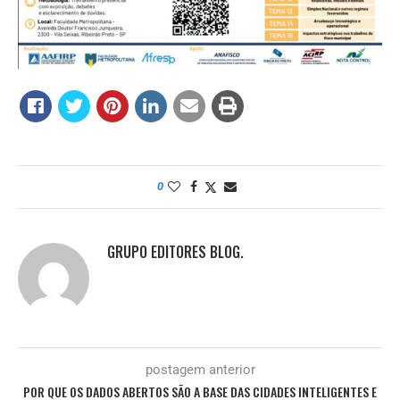
0
GRUPO EDITORES BLOG.
postagem anterior
POR QUE OS DADOS ABERTOS SÃO A BASE DAS CIDADES INTELIGENTES E