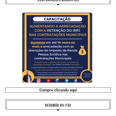
Compre clicando aqui
RESUMÃO DO ITBI