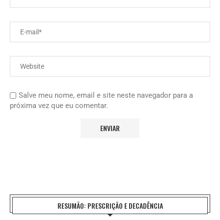
Salve meu nome, email e site neste navegador para a
próxima vez que eu comentar.
RESUMÃO: PRESCRIÇÃO E DECADÊNCIA