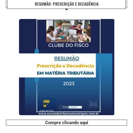
RESUMÃO: PRESCRIÇÃO E DECADÊNCIA
Compre clicando aqui