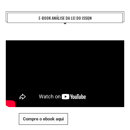
E-BOOK ANÁLISE DA LEI DO ISSQN
Compre o ebook aqui