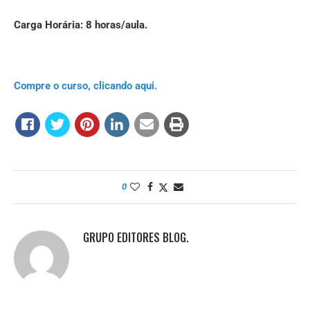
Carga Horária: 8 horas/aula.
Compre o curso, clicando aqui.
0
GRUPO EDITORES BLOG.