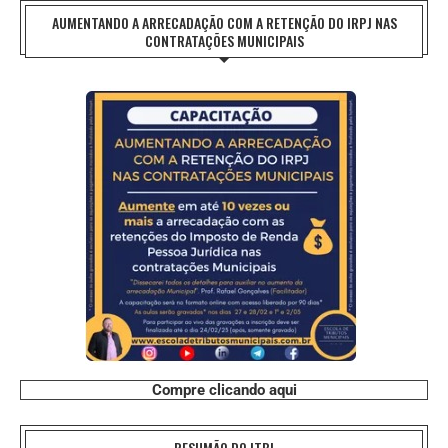
AUMENTANDO A ARRECADAÇÃO COM A RETENÇÃO DO IRPJ NAS
CONTRATAÇÕES MUNICIPAIS
Compre clicando aqui
RESUMÃO DO ITBI