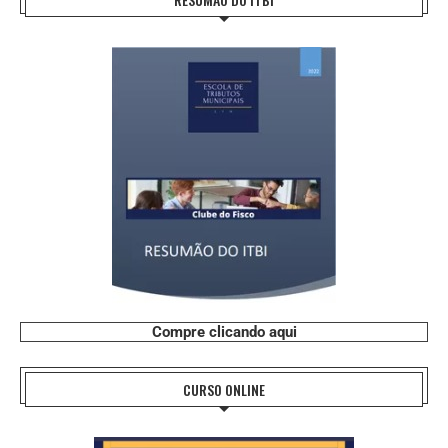
Compre clicando aqui
CURSO ONLINE