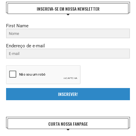
INSCREVA-SE EM NOSSA NEWSLETTER
First Name
Endereço de e-mail
INSCREVER!
CURTA NOSSA FANPAGE