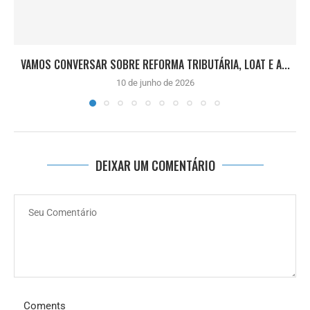
VAMOS CONVERSAR SOBRE REFORMA TRIBUTÁRIA, LOAT E A...
10 de junho de 2026
DEIXAR UM COMENTÁRIO
Coments