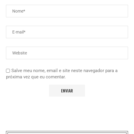
Salve meu nome, email e site neste navegador para a
próxima vez que eu comentar.