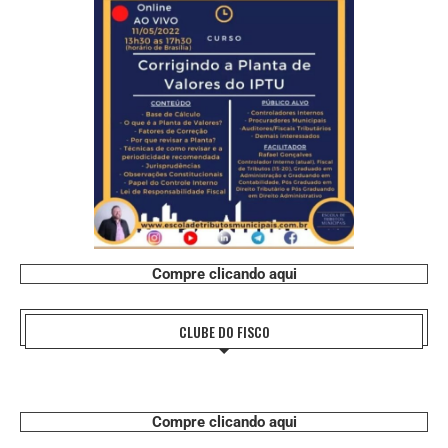
Compre clicando aqui
CLUBE DO FISCO
Compre clicando aqui