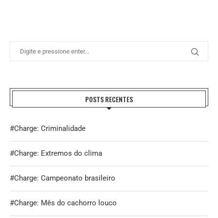
POSTS RECENTES
#Charge: Criminalidade
#Charge: Extremos do clima
#Charge: Campeonato brasileiro
#Charge: Mês do cachorro louco