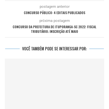
postagem anterior
CONCURSO PÚBLICO: 4 EDITAIS PUBLICADOS
próxima postagem
CONCURSO DA PREFEITURA DE ITUPORANGA-SC 2022: FISCAL
TRIBUTÁRIO; INSCRIÇÃO ATÉ MAIO
VOCÊ TAMBÉM PODE SE INTERESSAR POR: