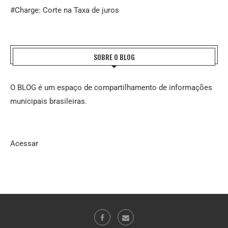
#Charge: Corte na Taxa de juros
SOBRE O BLOG
O BLOG é um espaço de compartilhamento de informações
municipais brasileiras.
Acessar