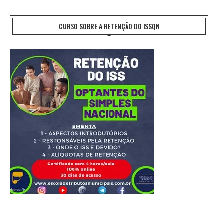
CURSO SOBRE A RETENÇÃO DO ISSQN