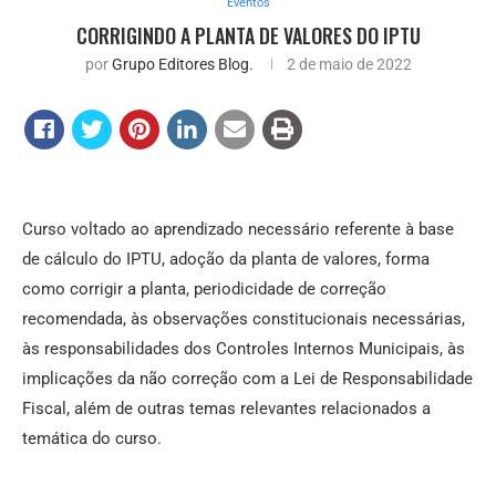
Eventos
CORRIGINDO A PLANTA DE VALORES DO IPTU
por
Grupo Editores Blog.
2 de maio de 2022
Curso voltado ao aprendizado necessário referente à base
de cálculo do IPTU, adoção da planta de valores, forma
como corrigir a planta, periodicidade de correção
recomendada, às observações constitucionais necessárias,
às responsabilidades dos Controles Internos Municipais, às
implicações da não correção com a Lei de Responsabilidade
Fiscal, além de outras temas relevantes relacionados a
temática do curso.