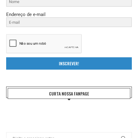
Endereço de e-mail
INSCREVER!
CURTA NOSSA FANPAGE