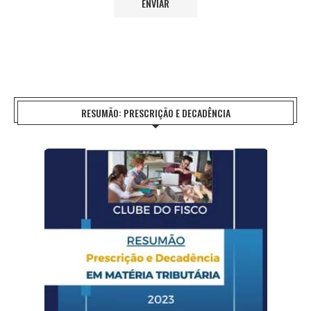
RESUMÃO: PRESCRIÇÃO E DECADÊNCIA