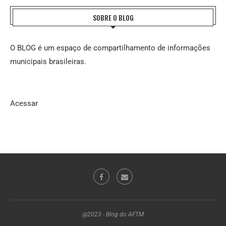
SOBRE O BLOG
O BLOG é um espaço de compartilhamento de informações
municipais brasileiras.
Acessar
@2023 - Blog do AFTM