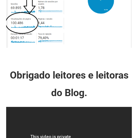
Obrigado leitores e leitoras
do Blog.