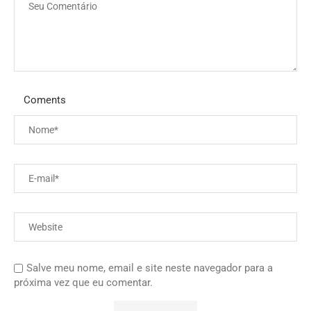
Coments
Salve meu nome, email e site neste navegador para a
próxima vez que eu comentar.