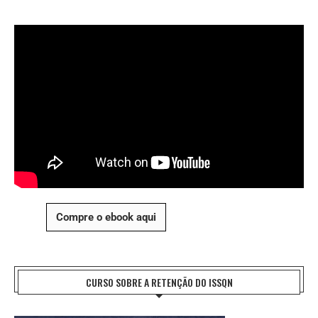
Compre o ebook aqui
CURSO SOBRE A RETENÇÃO DO ISSQN