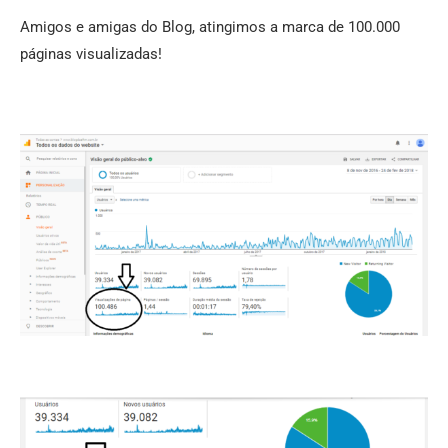
Amigos e amigas do Blog, atingimos a marca de 100.000
páginas visualizadas!