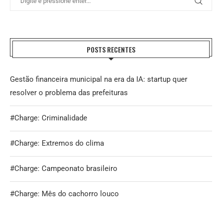
POSTS RECENTES
Gestão financeira municipal na era da IA: startup quer
resolver o problema das prefeituras
#Charge: Criminalidade
#Charge: Extremos do clima
#Charge: Campeonato brasileiro
#Charge: Mês do cachorro louco