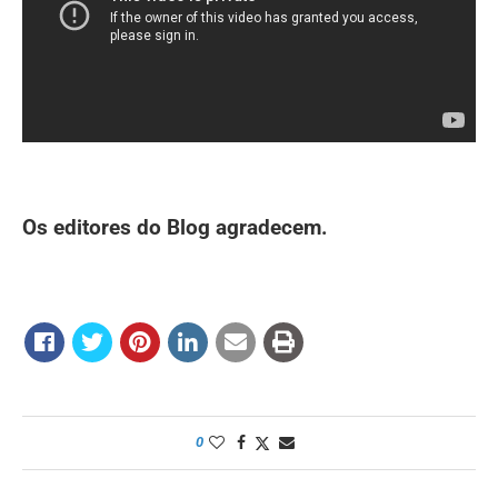
Os editores do Blog agradecem.
0