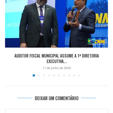
AUDITOR FISCAL MUNICIPAL ASSUME A 1ª DIRETORIA
EXECUTIVA...
11 de junho de 2026
DEIXAR UM COMENTÁRIO