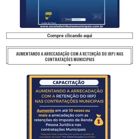
Compre clicando aqui
AUMENTANDO A ARRECADAÇÃO COM A RETENÇÃO DO IRPJ NAS
CONTRATAÇÕES MUNICIPAIS