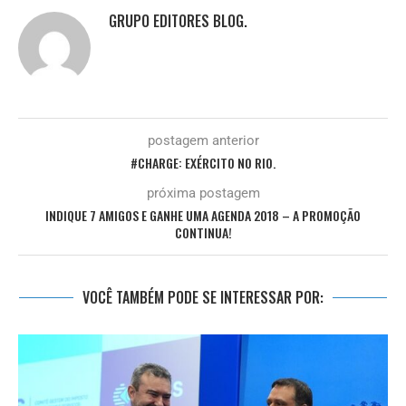
GRUPO EDITORES BLOG.
postagem anterior
#CHARGE: EXÉRCITO NO RIO.
próxima postagem
INDIQUE 7 AMIGOS E GANHE UMA AGENDA 2018 – A PROMOÇÃO
CONTINUA!
VOCÊ TAMBÉM PODE SE INTERESSAR POR: