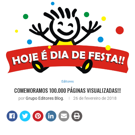
Editores
COMEMORAMOS 100.000 PÁGINAS VISUALIZADAS!!!
por
Grupo Editores Blog.
26 de fevereiro de 2018