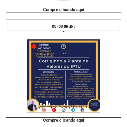
Compre clicando aqui
CURSO ONLINE
Compre clicando aqui