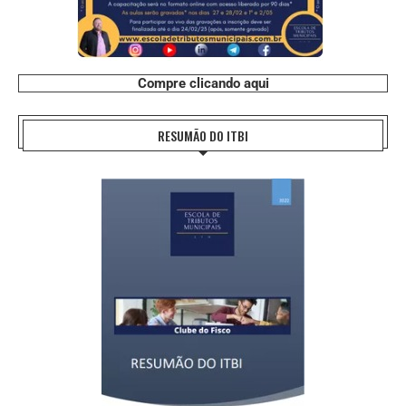
Compre clicando aqui
RESUMÃO DO ITBI