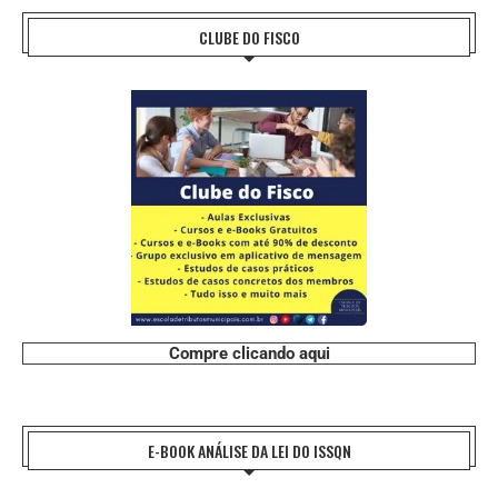
CLUBE DO FISCO
Compre clicando aqui
E-BOOK ANÁLISE DA LEI DO ISSQN