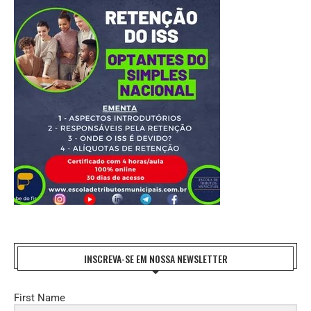
INSCREVA-SE EM NOSSA NEWSLETTER
First Name