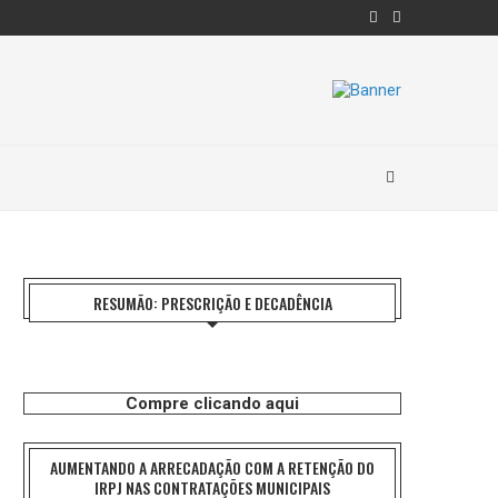
RESUMÃO: PRESCRIÇÃO E DECADÊNCIA
Compre clicando aqui
AUMENTANDO A ARRECADAÇÃO COM A RETENÇÃO DO
IRPJ NAS CONTRATAÇÕES MUNICIPAIS