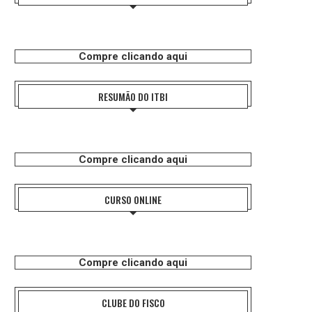
Compre clicando aqui
RESUMÃO DO ITBI
Compre clicando aqui
CURSO ONLINE
Compre clicando aqui
CLUBE DO FISCO