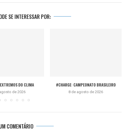
DE SE INTERESSAR POR:
 EXTREMOS DO CLIMA
#CHARGE: CAMPEONATO BRASILEIRO
 agosto de 2026
8 de agosto de 2026
 UM COMENTÁRIO