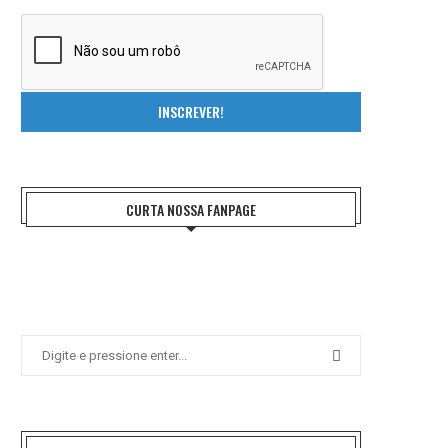
INSCREVER!
CURTA NOSSA FANPAGE