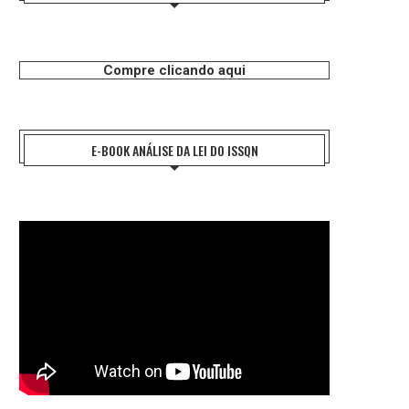
Compre clicando aqui
E-BOOK ANÁLISE DA LEI DO ISSQN