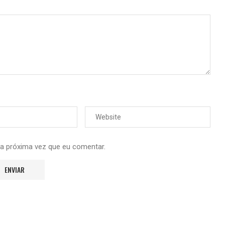
 a próxima vez que eu comentar.