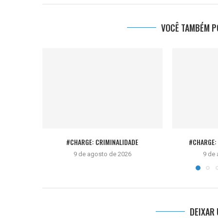
VOCÊ TAMBÉM PO
#CHARGE: CRIMINALIDADE
#CHARGE:
9 de agosto de 2026
9 de
DEIXAR