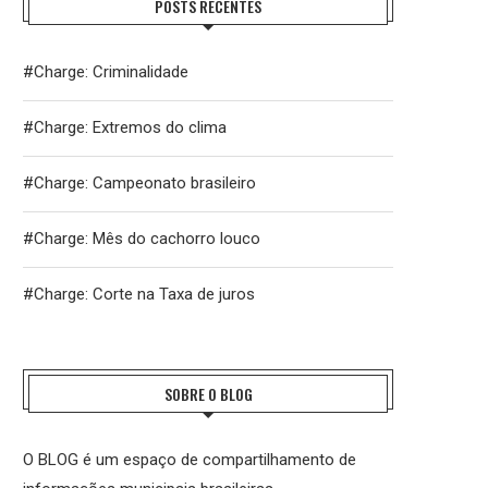
POSTS RECENTES
#Charge: Criminalidade
#Charge: Extremos do clima
#Charge: Campeonato brasileiro
#Charge: Mês do cachorro louco
#Charge: Corte na Taxa de juros
SOBRE O BLOG
O BLOG é um espaço de compartilhamento de