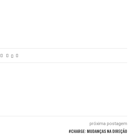
próxima postagem
#CHARGE: MUDANÇAS NA DIREÇÃO