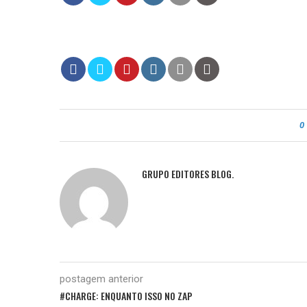
0
GRUPO EDITORES BLOG.
postagem anterior
#CHARGE: ENQUANTO ISSO NO ZAP