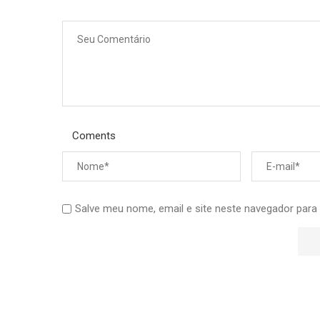
Coments
Salve meu nome, email e site neste navegador para