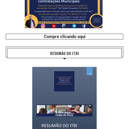
Compre clicando aqui
RESUMÃO DO ITBI