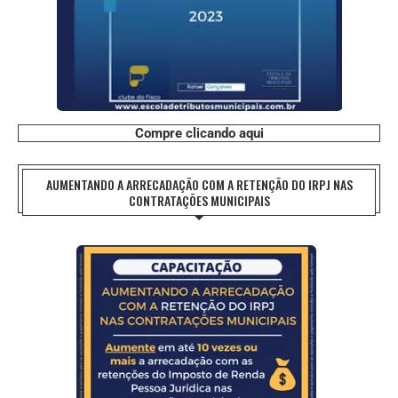
Compre clicando aqui
AUMENTANDO A ARRECADAÇÃO COM A RETENÇÃO DO IRPJ NAS
CONTRATAÇÕES MUNICIPAIS