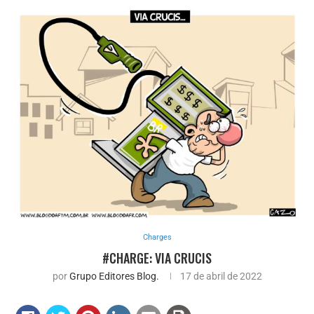
Charges
#CHARGE: VIA CRUCIS
por
Grupo Editores Blog.
17 de abril de 2022