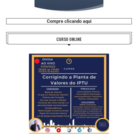
Compre clicando aqui
CURSO ONLINE