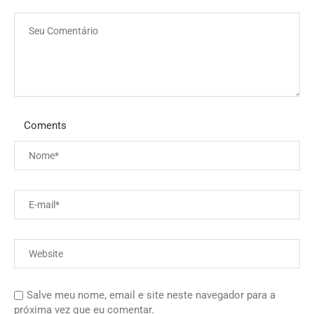
Coments
Salve meu nome, email e site neste navegador para a
próxima vez que eu comentar.