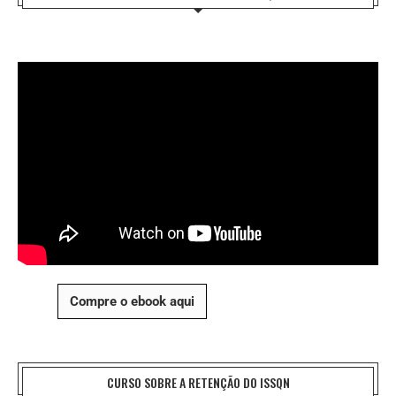
Compre o ebook aqui
CURSO SOBRE A RETENÇÃO DO ISSQN