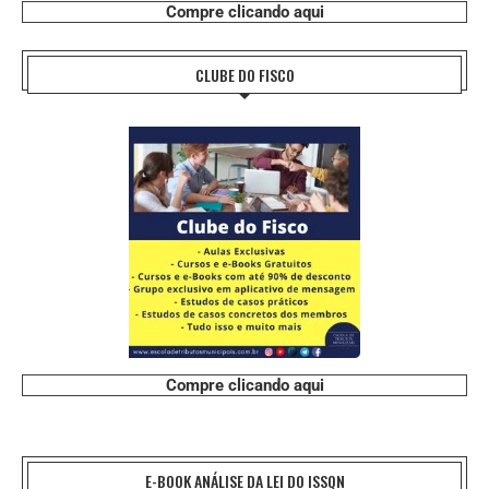
Compre clicando aqui
CLUBE DO FISCO
Compre clicando aqui
E-BOOK ANÁLISE DA LEI DO ISSQN