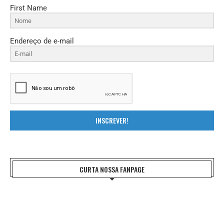
First Name
Endereço de e-mail
INSCREVER!
CURTA NOSSA FANPAGE