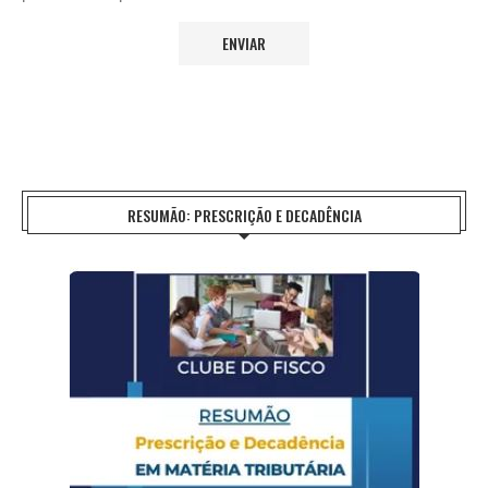
RESUMÃO: PRESCRIÇÃO E DECADÊNCIA