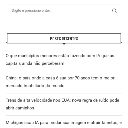
POSTS RECENTES
O que municípios menores estão fazendo com IA que as
capitais ainda não perceberam
China: o país onde a casa é sua por 70 anos tem o maior
mercado imobiliário do mundo
Trens de alta velocidade nos EUA: nova regra de ruído pode
abrir caminhos
Michigan usou IA para mudar sua imagem e atrair talentos, e