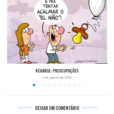
#CHARGE: PREOCUPAÇÕES
2 de agosto de 2026
DEIXAR UM COMENTÁRIO