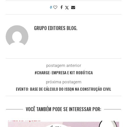
0
GRUPO EDITORES BLOG.
postagem anterior
#CHARGE: EMPRESA E KIT ROBÓTICA
próxima postagem
EVENTO: BASE DE CÁLCULO DO ISSQN NA CONSTRUÇÃO CIVIL
VOCÊ TAMBÉM PODE SE INTERESSAR POR: