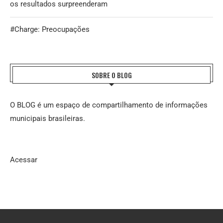
os resultados surpreenderam
#Charge: Preocupações
SOBRE O BLOG
O BLOG é um espaço de compartilhamento de informações
municipais brasileiras.
Acessar