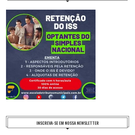
INSCREVA-SE EM NOSSA NEWSLETTER