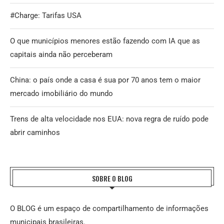
#Charge: Tarifas USA
O que municípios menores estão fazendo com IA que as
capitais ainda não perceberam
China: o país onde a casa é sua por 70 anos tem o maior
mercado imobiliário do mundo
Trens de alta velocidade nos EUA: nova regra de ruído pode
abrir caminhos
SOBRE O BLOG
O BLOG é um espaço de compartilhamento de informações
municipais brasileiras.