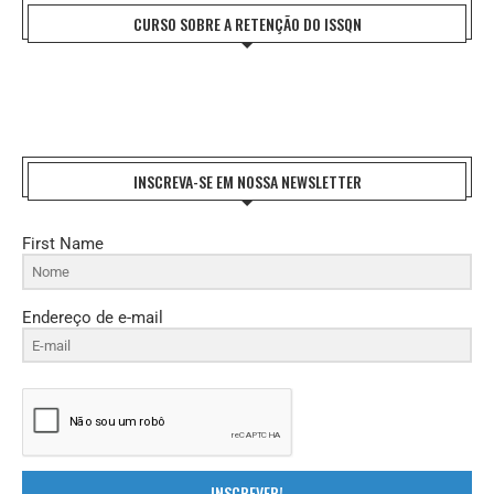
CURSO SOBRE A RETENÇÃO DO ISSQN
INSCREVA-SE EM NOSSA NEWSLETTER
First Name
Endereço de e-mail
INSCREVER!