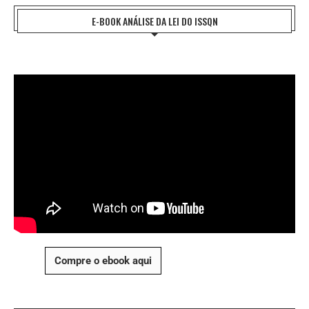
E-BOOK ANÁLISE DA LEI DO ISSQN
Compre o ebook aqui