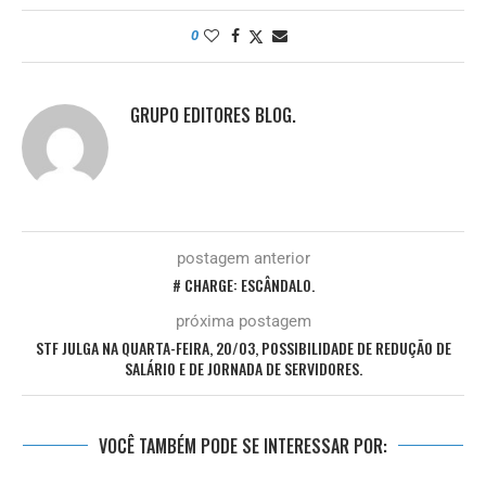
0
GRUPO EDITORES BLOG.
postagem anterior
# CHARGE: ESCÂNDALO.
próxima postagem
STF JULGA NA QUARTA-FEIRA, 20/03, POSSIBILIDADE DE REDUÇÃO DE
SALÁRIO E DE JORNADA DE SERVIDORES.
VOCÊ TAMBÉM PODE SE INTERESSAR POR: