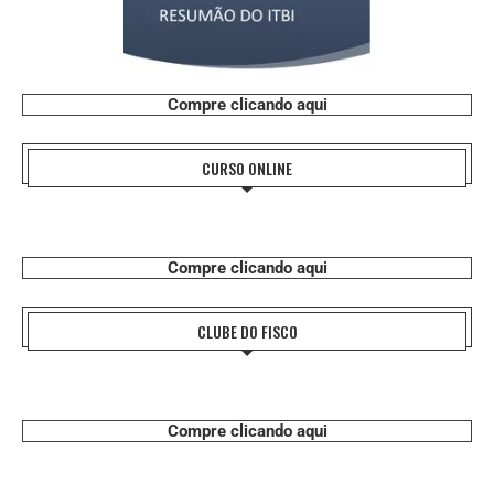
Compre clicando aqui
CURSO ONLINE
Compre clicando aqui
CLUBE DO FISCO
Compre clicando aqui