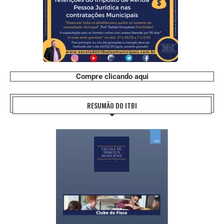
Compre clicando aqui
RESUMÃO DO ITBI