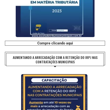
Compre clicando aqui
AUMENTANDO A ARRECADAÇÃO COM A RETENÇÃO DO IRPJ NAS
CONTRATAÇÕES MUNICIPAIS