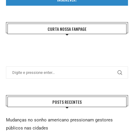
CURTA NOSSA FANPAGE
POSTS RECENTES
Mudanças no sonho americano pressionam gestores
públicos nas cidades