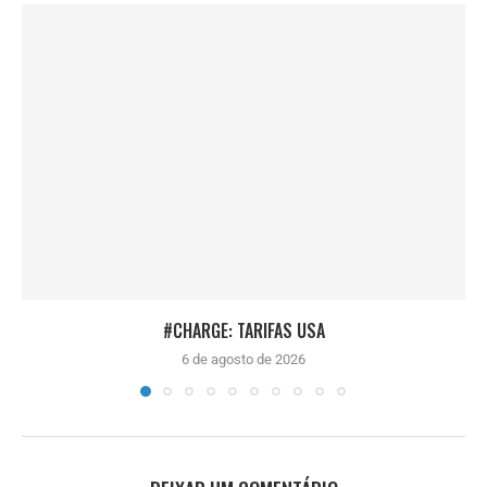
#CHARGE: TARIFAS USA
6 de agosto de 2026