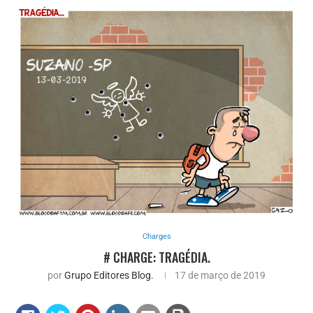
Charges
# CHARGE: TRAGÉDIA.
por
Grupo Editores Blog.
17 de março de 2019