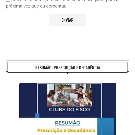
próxima vez que eu comentar.
RESUMÃO: PRESCRIÇÃO E DECADÊNCIA