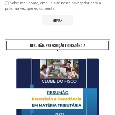
Salve meu nome, email e site neste navegador para a
próxima vez que eu comentar.
RESUMÃO: PRESCRIÇÃO E DECADÊNCIA