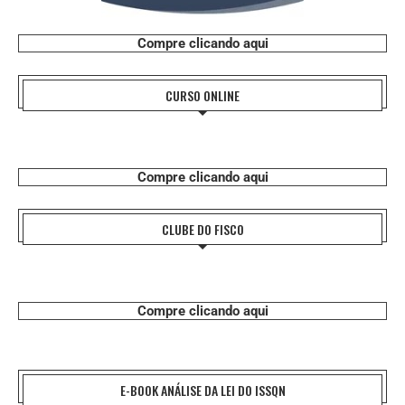
Compre clicando aqui
CURSO ONLINE
Compre clicando aqui
CLUBE DO FISCO
Compre clicando aqui
E-BOOK ANÁLISE DA LEI DO ISSQN