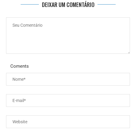
DEIXAR UM COMENTÁRIO
Coments