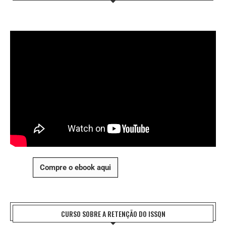
Compre o ebook aqui
CURSO SOBRE A RETENÇÃO DO ISSQN