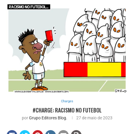
Charges
#CHARGE: RACISMO NO FUTEBOL
por
Grupo Editores Blog.
27 de maio de 2023