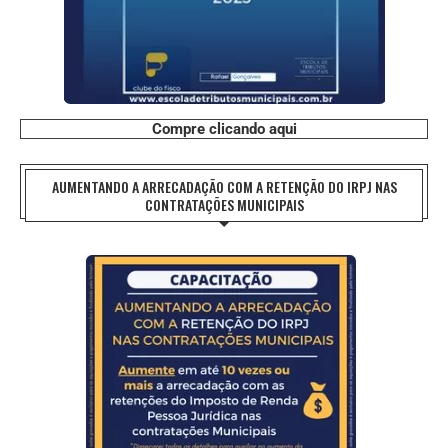
Compre clicando aqui
AUMENTANDO A ARRECADAÇÃO COM A RETENÇÃO DO IRPJ NAS
CONTRATAÇÕES MUNICIPAIS