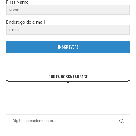
First Name
Endereço de e-mail
INSCREVER!
CURTA NOSSA FANPAGE