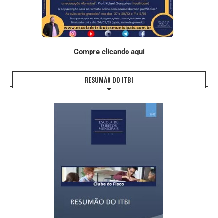
Compre clicando aqui
RESUMÃO DO ITBI