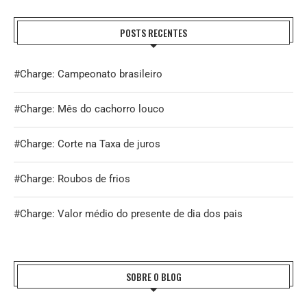
POSTS RECENTES
#Charge: Campeonato brasileiro
#Charge: Mês do cachorro louco
#Charge: Corte na Taxa de juros
#Charge: Roubos de frios
#Charge: Valor médio do presente de dia dos pais
SOBRE O BLOG