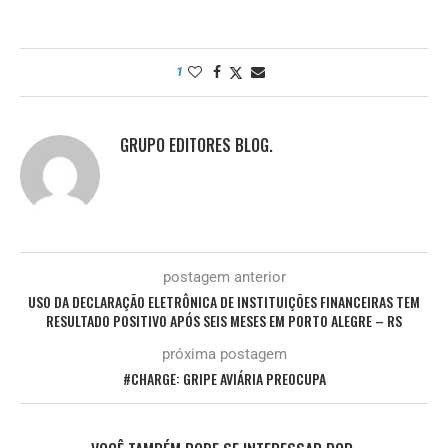
1
GRUPO EDITORES BLOG.
postagem anterior
USO DA DECLARAÇÃO ELETRÔNICA DE INSTITUIÇÕES FINANCEIRAS TEM
RESULTADO POSITIVO APÓS SEIS MESES EM PORTO ALEGRE – RS
próxima postagem
#CHARGE: GRIPE AVIÁRIA PREOCUPA