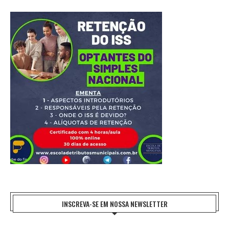
INSCREVA-SE EM NOSSA NEWSLETTER