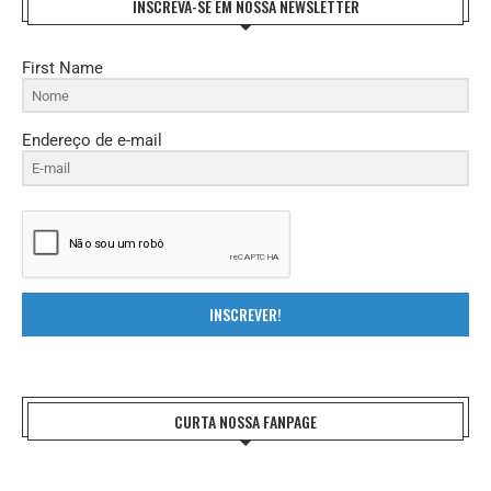
INSCREVA-SE EM NOSSA NEWSLETTER
First Name
Endereço de e-mail
INSCREVER!
CURTA NOSSA FANPAGE