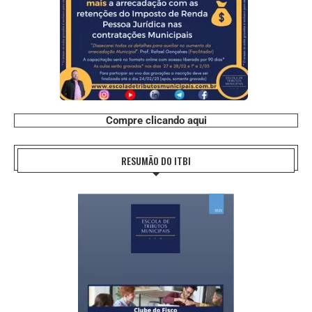
Compre clicando aqui
RESUMÃO DO ITBI