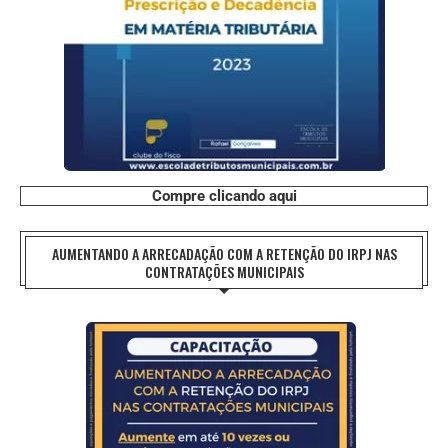
Compre clicando aqui
AUMENTANDO A ARRECADAÇÃO COM A RETENÇÃO DO IRPJ NAS
CONTRATAÇÕES MUNICIPAIS