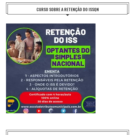
CURSO SOBRE A RETENÇÃO DO ISSQN