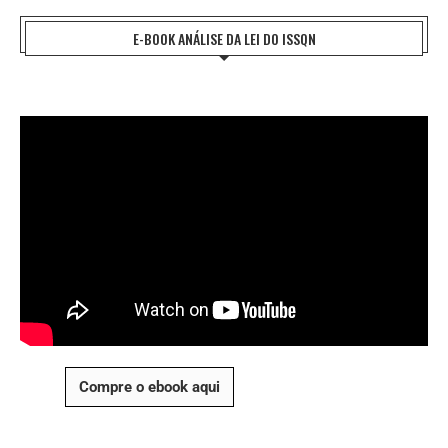
E-BOOK ANÁLISE DA LEI DO ISSQN
Compre o ebook aqui