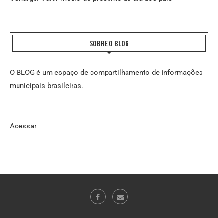
SOBRE O BLOG
O BLOG é um espaço de compartilhamento de informações
municipais brasileiras.
Acessar