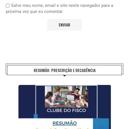
Salve meu nome, email e site neste navegador para a
próxima vez que eu comentar.
RESUMÃO: PRESCRIÇÃO E DECADÊNCIA