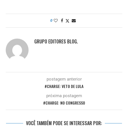
0
GRUPO EDITORES BLOG.
postagem anterior
#CHARGE: VETO DE LULA
próxima postagem
#CHARGE: NO CONGRESSO
VOCÊ TAMBÉM PODE SE INTERESSAR POR: