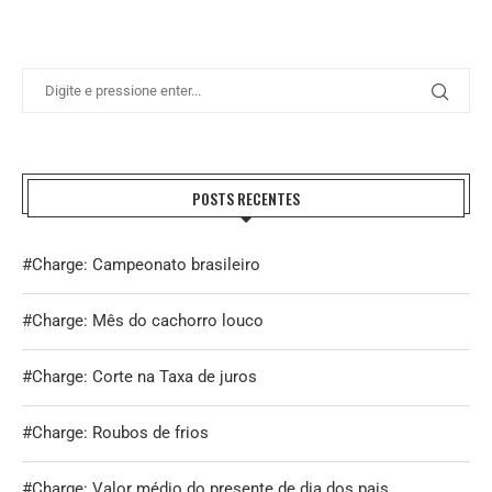
POSTS RECENTES
#Charge: Campeonato brasileiro
#Charge: Mês do cachorro louco
#Charge: Corte na Taxa de juros
#Charge: Roubos de frios
#Charge: Valor médio do presente de dia dos pais