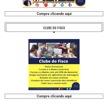
Compre clicando aqui
CLUBE DO FISCO
Compre clicando aqui