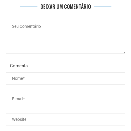
DEIXAR UM COMENTÁRIO
Coments