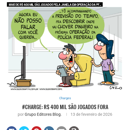
Charges
#CHARGE: R$ 400 MIL SÃO JOGADOS FORA
por
Grupo Editores Blog.
13 de fevereiro de 2026