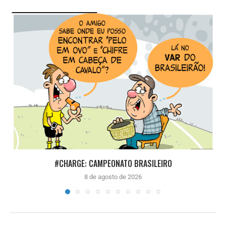
#CHARGE: CAMPEONATO BRASILEIRO
8 de agosto de 2026