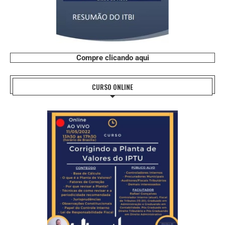
Compre clicando aqui
CURSO ONLINE