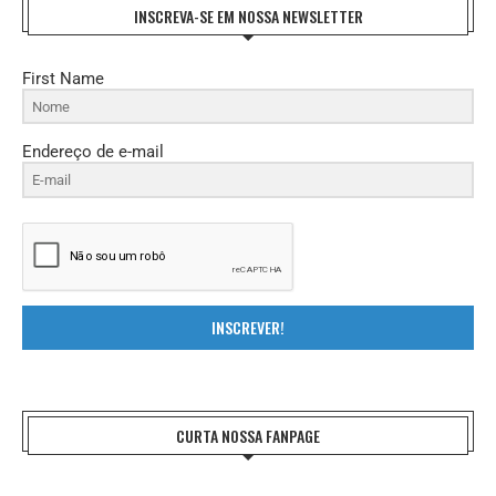
INSCREVA-SE EM NOSSA NEWSLETTER
First Name
Endereço de e-mail
INSCREVER!
CURTA NOSSA FANPAGE