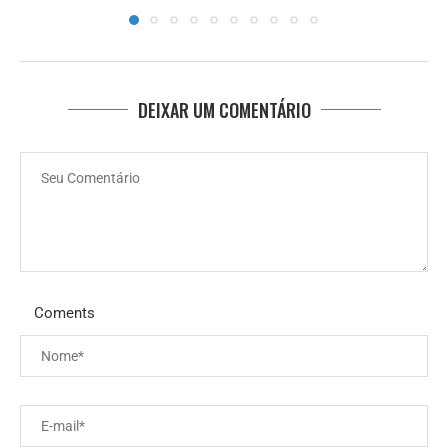
DEIXAR UM COMENTÁRIO
Coments