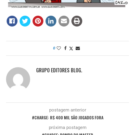
0
GRUPO EDITORES BLOG.
postagem anterior
#CHARGE: R$ 400 MIL SÃO JOGADOS FORA
próxima postagem
#CHARGE: ROMBO DO MASTER