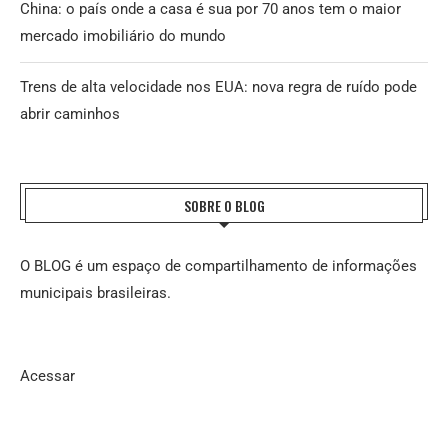
China: o país onde a casa é sua por 70 anos tem o maior
mercado imobiliário do mundo
Trens de alta velocidade nos EUA: nova regra de ruído pode
abrir caminhos
SOBRE O BLOG
O BLOG é um espaço de compartilhamento de informações
municipais brasileiras.
Acessar