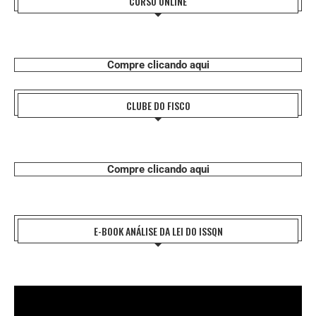
CURSO ONLINE
Compre clicando aqui
CLUBE DO FISCO
Compre clicando aqui
E-BOOK ANÁLISE DA LEI DO ISSQN