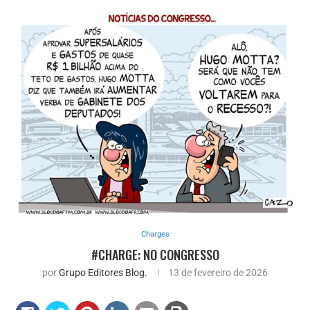
Charges
#CHARGE: NO CONGRESSO
por
Grupo Editores Blog.
13 de fevereiro de 2026