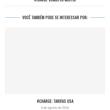
VOCÊ TAMBÉM PODE SE INTERESSAR POR:
#CHARGE: TARIFAS USA
6 de agosto de 2026