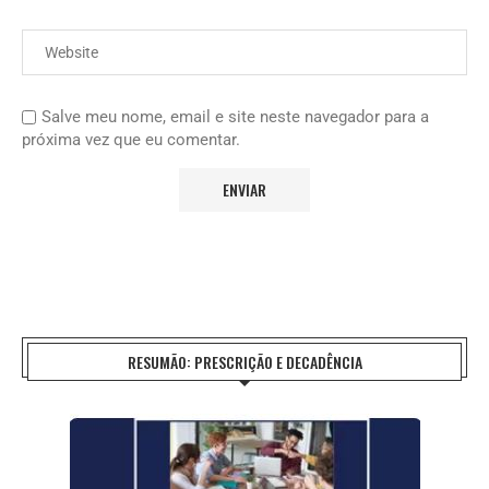
Salve meu nome, email e site neste navegador para a
próxima vez que eu comentar.
RESUMÃO: PRESCRIÇÃO E DECADÊNCIA