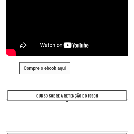
Compre o ebook aqui
CURSO SOBRE A RETENÇÃO DO ISSQN