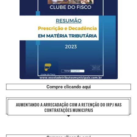
Compre clicando aqui
AUMENTANDO A ARRECADAÇÃO COM A RETENÇÃO DO IRPJ NAS
CONTRATAÇÕES MUNICIPAIS