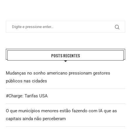
POSTS RECENTES
Mudanças no sonho americano pressionam gestores
públicos nas cidades
#Charge: Tarifas USA
O que municípios menores estão fazendo com IA que as
capitais ainda não perceberam