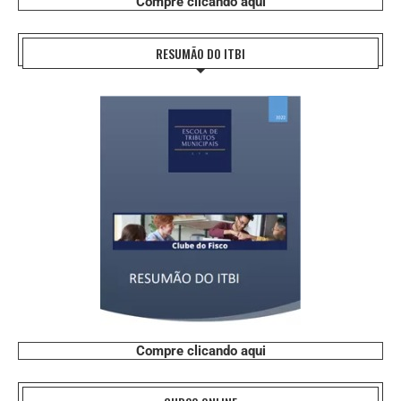
Compre clicando aqui
RESUMÃO DO ITBI
Compre clicando aqui