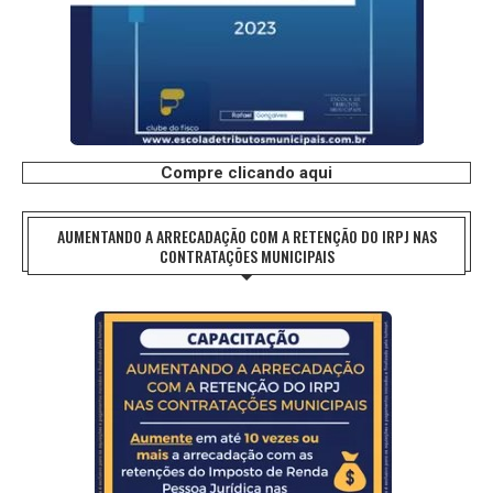
Compre clicando aqui
AUMENTANDO A ARRECADAÇÃO COM A RETENÇÃO DO IRPJ NAS
CONTRATAÇÕES MUNICIPAIS