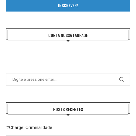
INSCREVER!
CURTA NOSSA FANPAGE
POSTS RECENTES
#Charge: Criminalidade