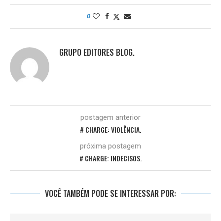
0
GRUPO EDITORES BLOG.
postagem anterior
# CHARGE: VIOLÊNCIA.
próxima postagem
# CHARGE: INDECISOS.
VOCÊ TAMBÉM PODE SE INTERESSAR POR: