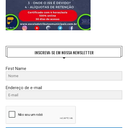
INSCREVA-SE EM NOSSA NEWSLETTER
First Name
Endereço de e-mail