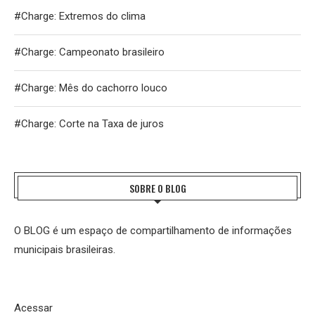
#Charge: Extremos do clima
#Charge: Campeonato brasileiro
#Charge: Mês do cachorro louco
#Charge: Corte na Taxa de juros
SOBRE O BLOG
O BLOG é um espaço de compartilhamento de informações
municipais brasileiras.
Acessar