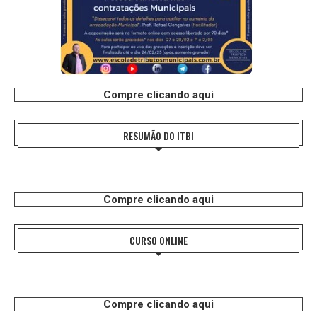
Compre clicando aqui
RESUMÃO DO ITBI
Compre clicando aqui
CURSO ONLINE
Compre clicando aqui