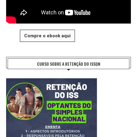
Compre o ebook aqui
CURSO SOBRE A RETENÇÃO DO ISSQN