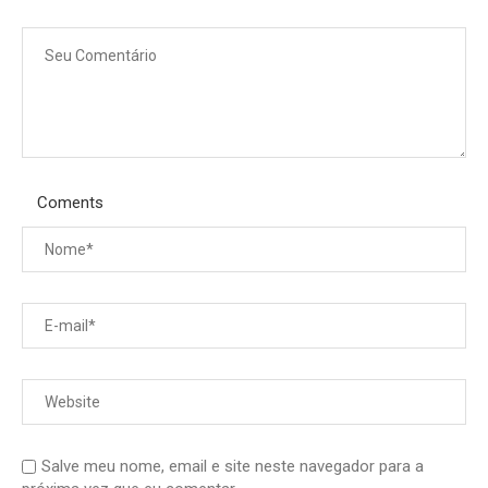
Coments
Salve meu nome, email e site neste navegador para a