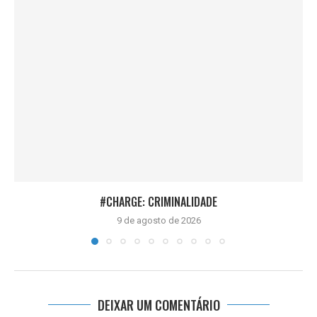
#CHARGE: CRIMINALIDADE
9 de agosto de 2026
DEIXAR UM COMENTÁRIO