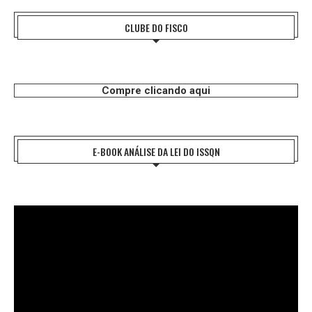
CLUBE DO FISCO
Compre clicando aqui
E-BOOK ANÁLISE DA LEI DO ISSQN