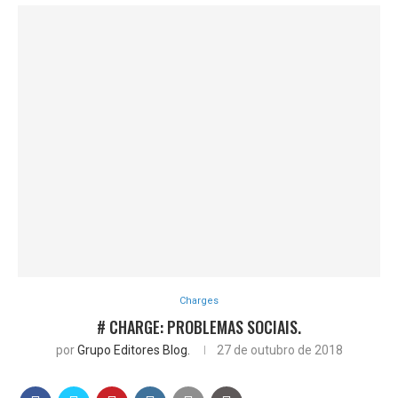
Charges
# CHARGE: PROBLEMAS SOCIAIS.
por
Grupo Editores Blog.
27 de outubro de 2018