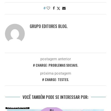
0
GRUPO EDITORES BLOG.
postagem anterior
# CHARGE: PROBLEMAS SOCIAIS.
próxima postagem
# CHARGE: TESTES.
VOCÊ TAMBÉM PODE SE INTERESSAR POR: