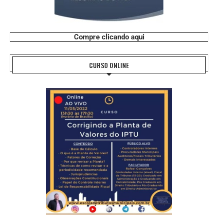
Compre clicando aqui
CURSO ONLINE