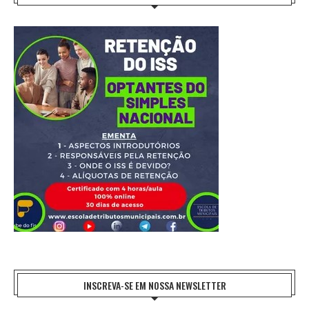
INSCREVA-SE EM NOSSA NEWSLETTER