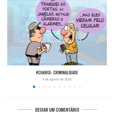
#CHARGE: CRIMINALIDADE
9 de agosto de 2026
DEIXAR UM COMENTÁRIO