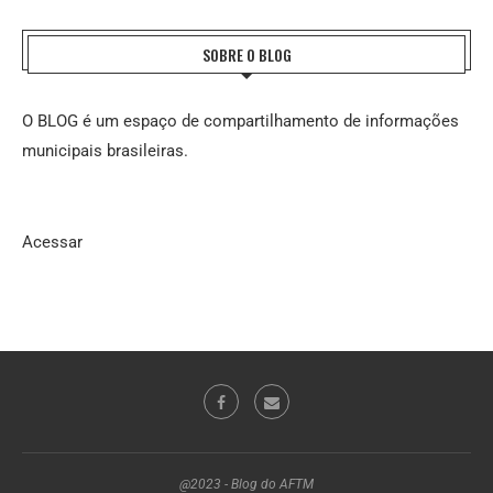
SOBRE O BLOG
O BLOG é um espaço de compartilhamento de informações
municipais brasileiras.
Acessar
@2023 - Blog do AFTM