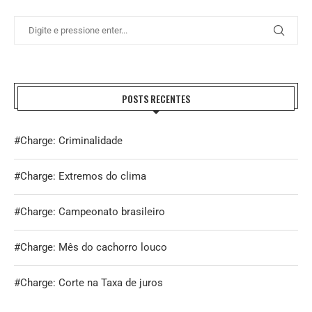
POSTS RECENTES
#Charge: Criminalidade
#Charge: Extremos do clima
#Charge: Campeonato brasileiro
#Charge: Mês do cachorro louco
#Charge: Corte na Taxa de juros