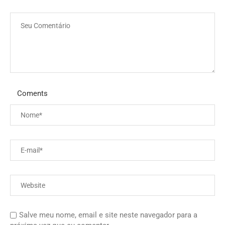
Coments
Salve meu nome, email e site neste navegador para a