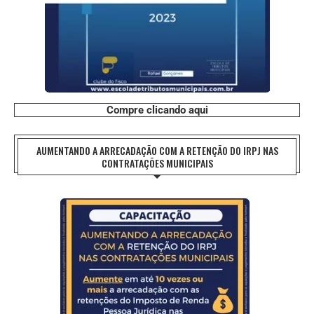
Compre clicando aqui
AUMENTANDO A ARRECADAÇÃO COM A RETENÇÃO DO IRPJ NAS
CONTRATAÇÕES MUNICIPAIS