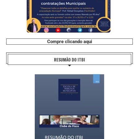
Compre clicando aqui
RESUMÃO DO ITBI