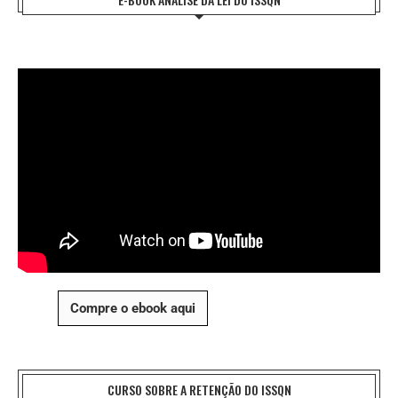
Compre o ebook aqui
CURSO SOBRE A RETENÇÃO DO ISSQN