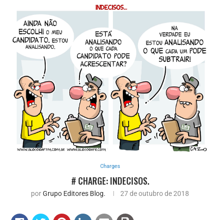
Charges
# CHARGE: INDECISOS.
por
Grupo Editores Blog.
27 de outubro de 2018