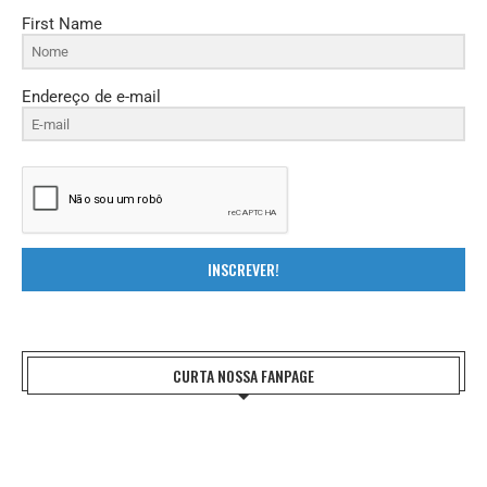
First Name
Endereço de e-mail
INSCREVER!
CURTA NOSSA FANPAGE