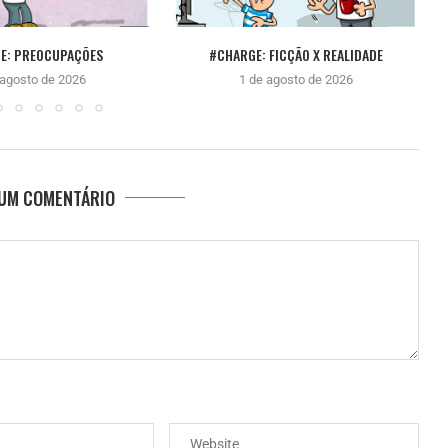
E: PREOCUPAÇÕES
#CHARGE: FICÇÃO X REALIDADE
 agosto de 2026
1 de agosto de 2026
 UM COMENTÁRIO