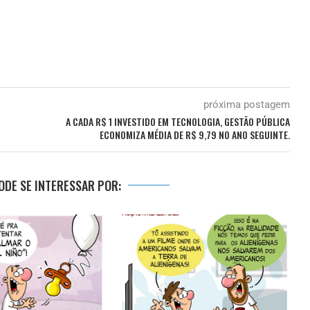
próxima postagem
A CADA R$ 1 INVESTIDO EM TECNOLOGIA, GESTÃO PÚBLICA
ECONOMIZA MÉDIA DE R$ 9,79 NO ANO SEGUINTE.
DE SE INTERESSAR POR: