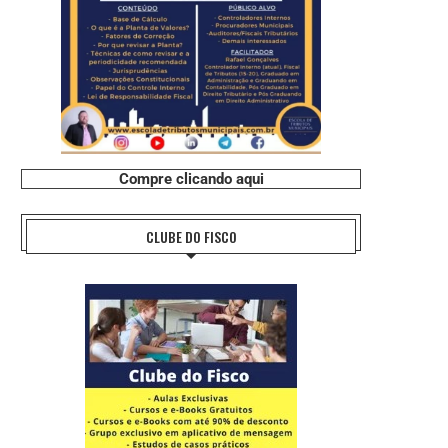
Compre clicando aqui
CLUBE DO FISCO