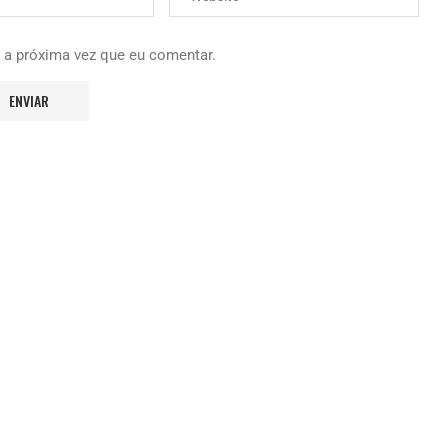
 a próxima vez que eu comentar.