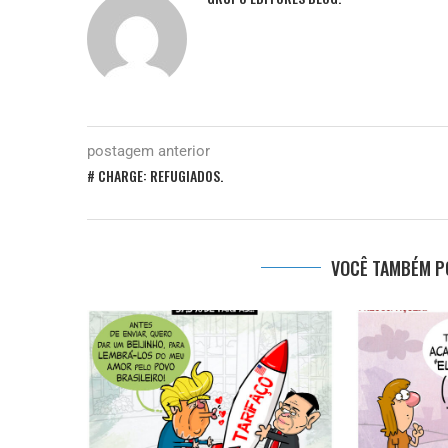
postagem anterior
# CHARGE: REFUGIADOS.
VOCÊ TAMBÉM PO