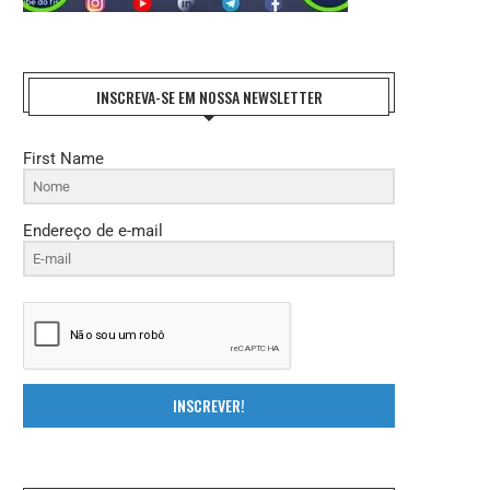
INSCREVA-SE EM NOSSA NEWSLETTER
First Name
Endereço de e-mail
INSCREVER!