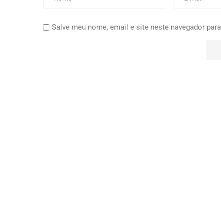
Salve meu nome, email e site neste navegador para