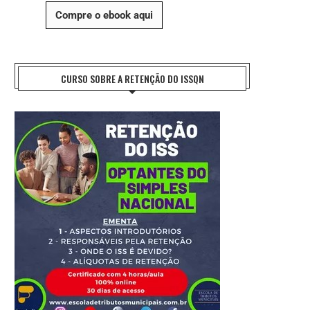
Compre o ebook aqui
CURSO SOBRE A RETENÇÃO DO ISSQN