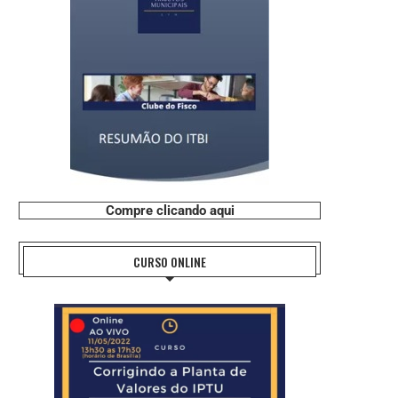
Compre clicando aqui
CURSO ONLINE