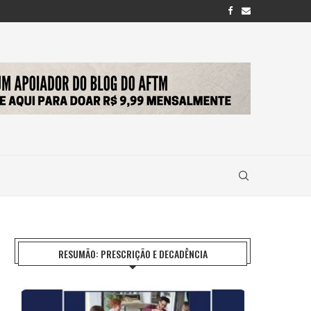
RESUMÃO: PRESCRIÇÃO E DECADÊNCIA