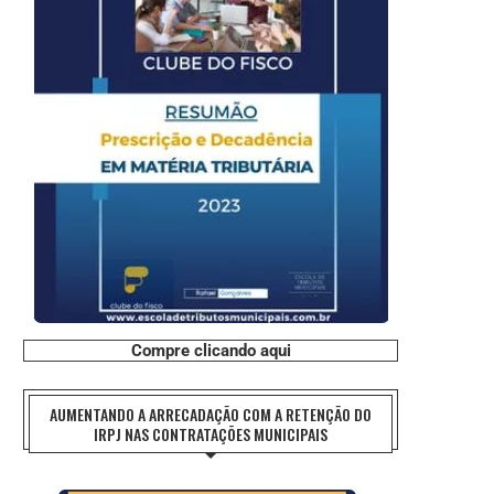
Compre clicando aqui
AUMENTANDO A ARRECADAÇÃO COM A RETENÇÃO DO
IRPJ NAS CONTRATAÇÕES MUNICIPAIS