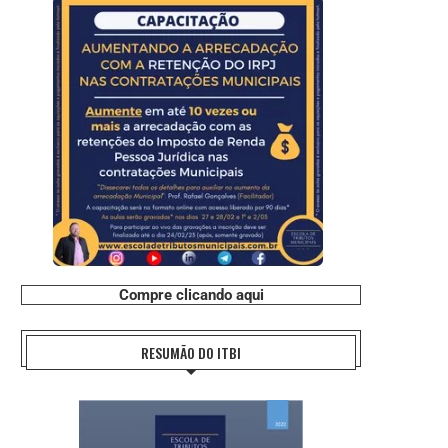
Compre clicando aqui
RESUMÃO DO ITBI