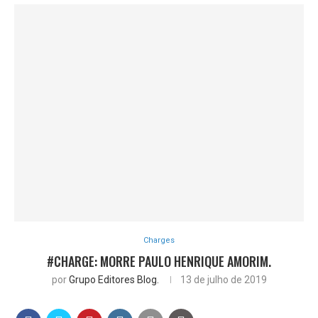
Charges
#CHARGE: MORRE PAULO HENRIQUE AMORIM.
por
Grupo Editores Blog.
13 de julho de 2019