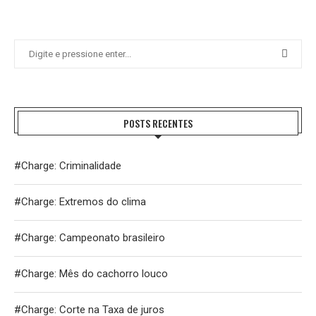
POSTS RECENTES
#Charge: Criminalidade
#Charge: Extremos do clima
#Charge: Campeonato brasileiro
#Charge: Mês do cachorro louco
#Charge: Corte na Taxa de juros