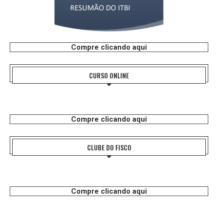
Compre clicando aqui
CURSO ONLINE
Compre clicando aqui
CLUBE DO FISCO
Compre clicando aqui