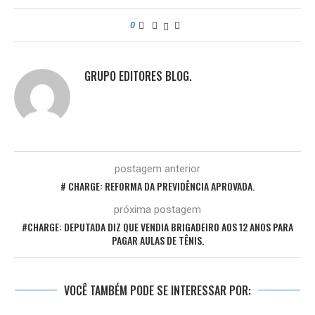
0
GRUPO EDITORES BLOG.
postagem anterior
# CHARGE: REFORMA DA PREVIDÊNCIA APROVADA.
próxima postagem
#CHARGE: DEPUTADA DIZ QUE VENDIA BRIGADEIRO AOS 12 ANOS PARA
PAGAR AULAS DE TÊNIS.
VOCÊ TAMBÉM PODE SE INTERESSAR POR: