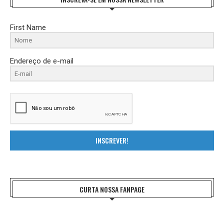
First Name
Endereço de e-mail
INSCREVER!
CURTA NOSSA FANPAGE