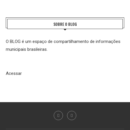
SOBRE O BLOG
O BLOG é um espaço de compartilhamento de informações
municipais brasileiras.
Acessar