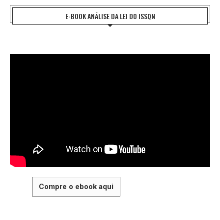
E-BOOK ANÁLISE DA LEI DO ISSQN
Compre o ebook aqui