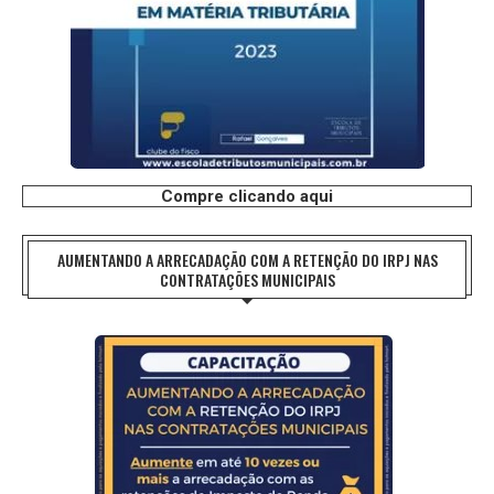
Compre clicando aqui
AUMENTANDO A ARRECADAÇÃO COM A RETENÇÃO DO IRPJ NAS
CONTRATAÇÕES MUNICIPAIS