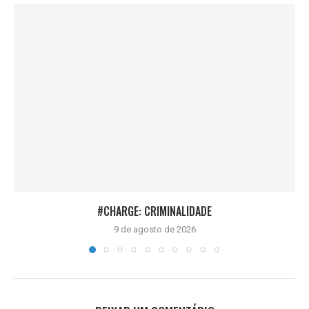
#CHARGE: CRIMINALIDADE
9 de agosto de 2026