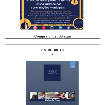
Compre clicando aqui
RESUMÃO DO ITBI