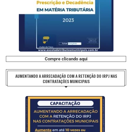
Compre clicando aqui
AUMENTANDO A ARRECADAÇÃO COM A RETENÇÃO DO IRPJ NAS
CONTRATAÇÕES MUNICIPAIS