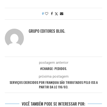
0
GRUPO EDITORES BLOG.
postagem anterior
#CHARGE: PEDIDOS.
próxima postagem
SERVIÇOS EXERCIDOS POR FRANQUIA SÃO TRIBUTADOS PELO ISS A
PARTIR DA LC 116/03.
VOCÊ TAMBÉM PODE SE INTERESSAR POR: