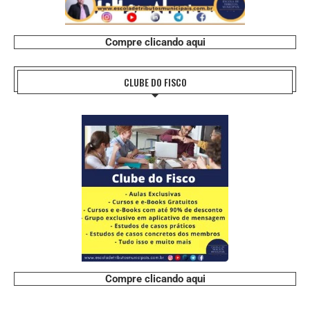
Compre clicando aqui
CLUBE DO FISCO
Compre clicando aqui