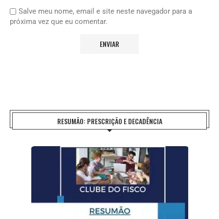
Salve meu nome, email e site neste navegador para a
próxima vez que eu comentar.
RESUMÃO: PRESCRIÇÃO E DECADÊNCIA