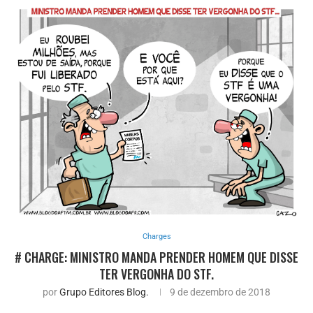
Charges
# CHARGE: MINISTRO MANDA PRENDER HOMEM QUE DISSE
TER VERGONHA DO STF.
por
Grupo Editores Blog.
9 de dezembro de 2018