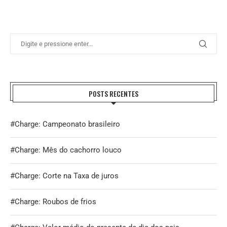
POSTS RECENTES
#Charge: Campeonato brasileiro
#Charge: Mês do cachorro louco
#Charge: Corte na Taxa de juros
#Charge: Roubos de frios