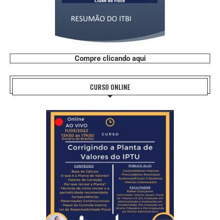
Compre clicando aqui
CURSO ONLINE