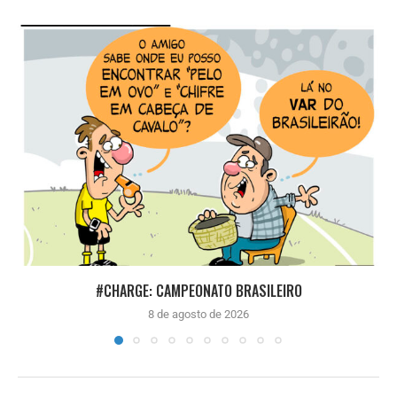
#CHARGE: CAMPEONATO BRASILEIRO
8 de agosto de 2026