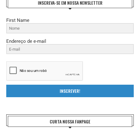
INSCREVA-SE EM NOSSA NEWSLETTER
First Name
Endereço de e-mail
INSCREVER!
CURTA NOSSA FANPAGE