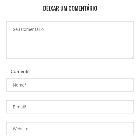
DEIXAR UM COMENTÁRIO
Coments