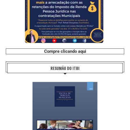
Compre clicando aqui
RESUMÃO DO ITBI