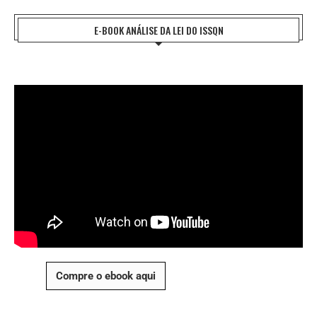
E-BOOK ANÁLISE DA LEI DO ISSQN
Compre o ebook aqui