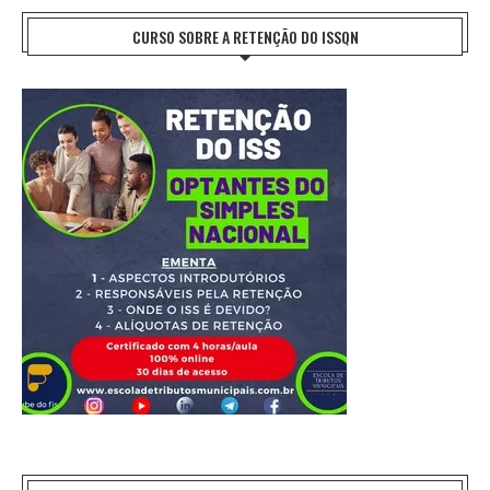
CURSO SOBRE A RETENÇÃO DO ISSQN