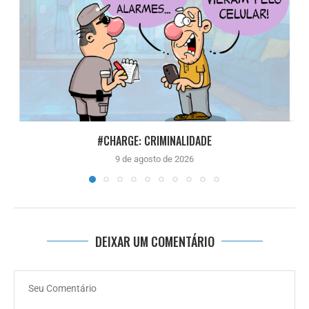
#CHARGE: CRIMINALIDADE
9 de agosto de 2026
DEIXAR UM COMENTÁRIO