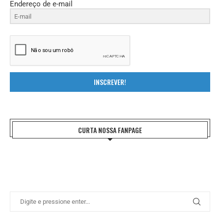
Endereço de e-mail
INSCREVER!
CURTA NOSSA FANPAGE