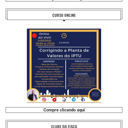
CURSO ONLINE
Compre clicando aqui
CLUBE DO FISCO