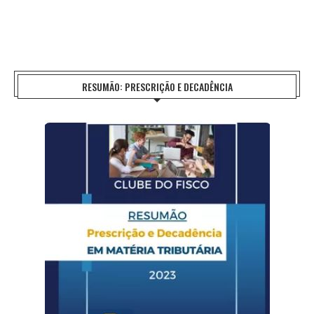
RESUMÃO: PRESCRIÇÃO E DECADÊNCIA