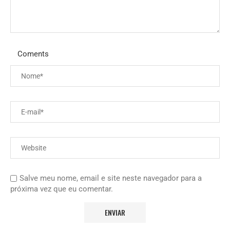
Coments
Salve meu nome, email e site neste navegador para a
próxima vez que eu comentar.