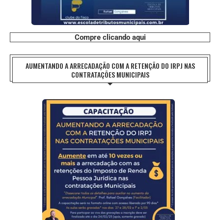
Compre clicando aqui
AUMENTANDO A ARRECADAÇÃO COM A RETENÇÃO DO IRPJ NAS
CONTRATAÇÕES MUNICIPAIS