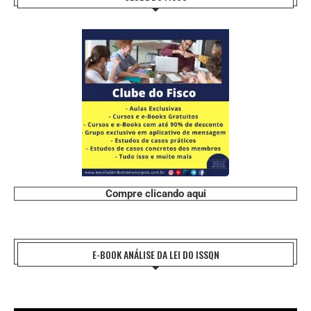
Compre clicando aqui
E-BOOK ANÁLISE DA LEI DO ISSQN