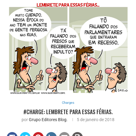
Charges
#CHARGE: LEMBRETE PARA ESSAS FÉRIAS.
por
Grupo Editores Blog.
5 de janeiro de 2018