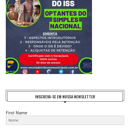
INSCREVA-SE EM NOSSA NEWSLETTER
First Name