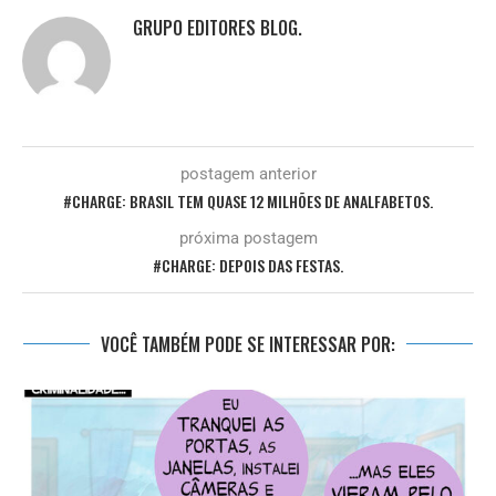
GRUPO EDITORES BLOG.
postagem anterior
#CHARGE: BRASIL TEM QUASE 12 MILHÕES DE ANALFABETOS.
próxima postagem
#CHARGE: DEPOIS DAS FESTAS.
VOCÊ TAMBÉM PODE SE INTERESSAR POR: