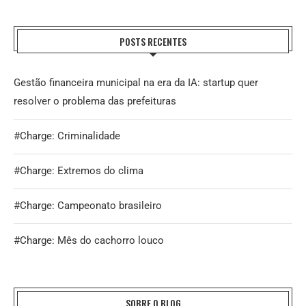
POSTS RECENTES
Gestão financeira municipal na era da IA: startup quer
resolver o problema das prefeituras
#Charge: Criminalidade
#Charge: Extremos do clima
#Charge: Campeonato brasileiro
#Charge: Mês do cachorro louco
SOBRE O BLOG