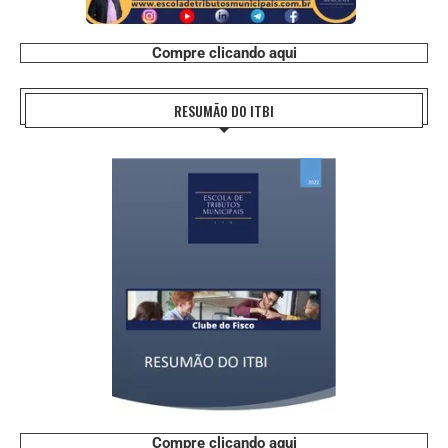
Compre clicando aqui
RESUMÃO DO ITBI
Compre clicando aqui