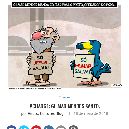
Charges
#CHARGE: GILMAR MENDES SANTO.
por
Grupo Editores Blog.
18 de maio de 2018