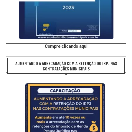
Compre clicando aqui
AUMENTANDO A ARRECADAÇÃO COM A RETENÇÃO DO IRPJ NAS
CONTRATAÇÕES MUNICIPAIS