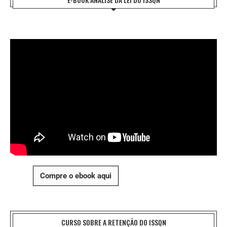
Compre o ebook aqui
CURSO SOBRE A RETENÇÃO DO ISSQN