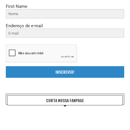
First Name
Endereço de e-mail
INSCREVER!
CURTA NOSSA FANPAGE