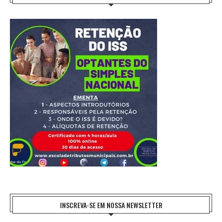
INSCREVA-SE EM NOSSA NEWSLETTER