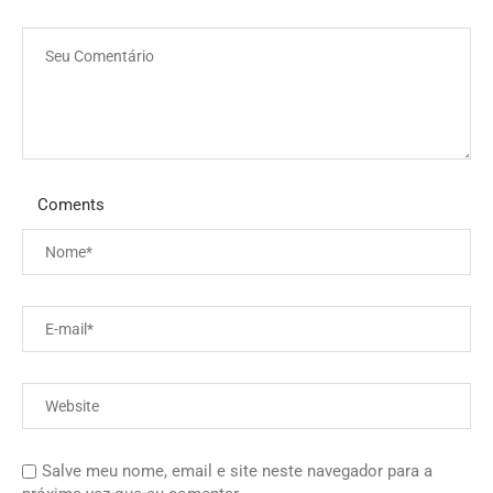
Coments
Salve meu nome, email e site neste navegador para a