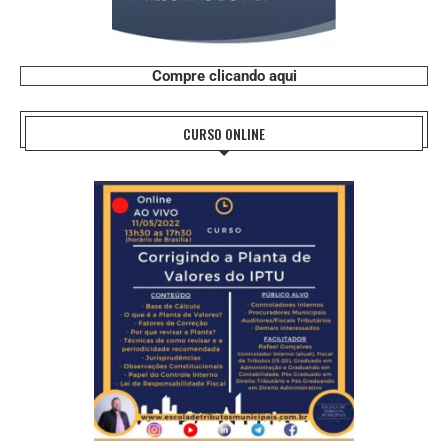
Compre clicando aqui
CURSO ONLINE