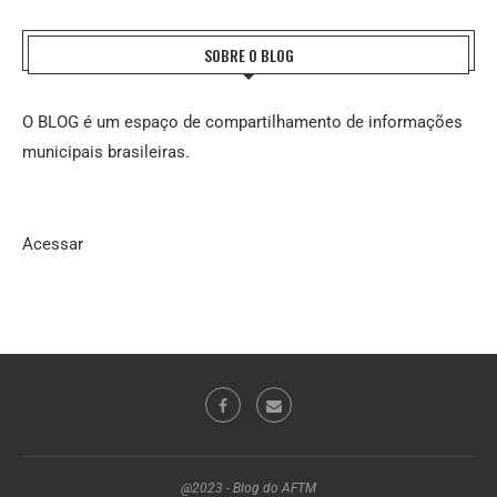
SOBRE O BLOG
O BLOG é um espaço de compartilhamento de informações
municipais brasileiras.
Acessar
@2023 - Blog do AFTM