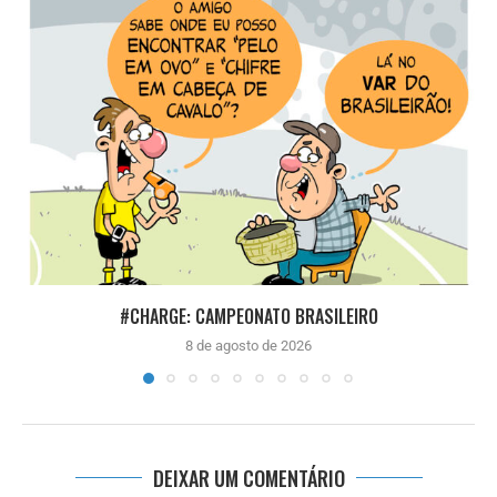
#CHARGE: CAMPEONATO BRASILEIRO
8 de agosto de 2026
DEIXAR UM COMENTÁRIO