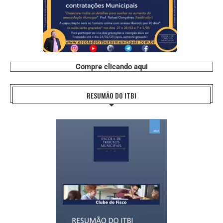
Compre clicando aqui
RESUMÃO DO ITBI