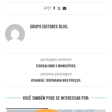
0
GRUPO EDITORES BLOG.
postagem anterior
FEDERALISMO E MUNICÍPIOS.
próxima postagem
#CHARGE: DISPARADA NOS PREÇOS.
VOCÊ TAMBÉM PODE SE INTERESSAR POR: