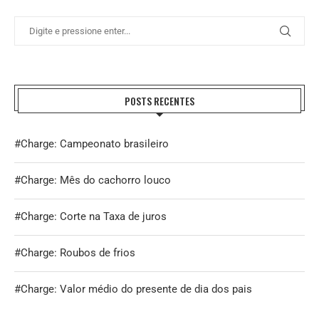
POSTS RECENTES
#Charge: Campeonato brasileiro
#Charge: Mês do cachorro louco
#Charge: Corte na Taxa de juros
#Charge: Roubos de frios
#Charge: Valor médio do presente de dia dos pais