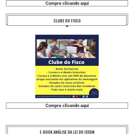
Compre clicando aqui
CLUBE DO FISCO
Compre clicando aqui
E-BOOK ANÁLISE DA LEI DO ISSQN