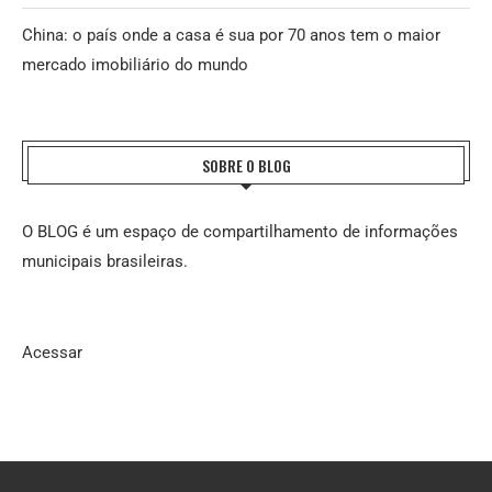
China: o país onde a casa é sua por 70 anos tem o maior
mercado imobiliário do mundo
SOBRE O BLOG
O BLOG é um espaço de compartilhamento de informações
municipais brasileiras.
Acessar