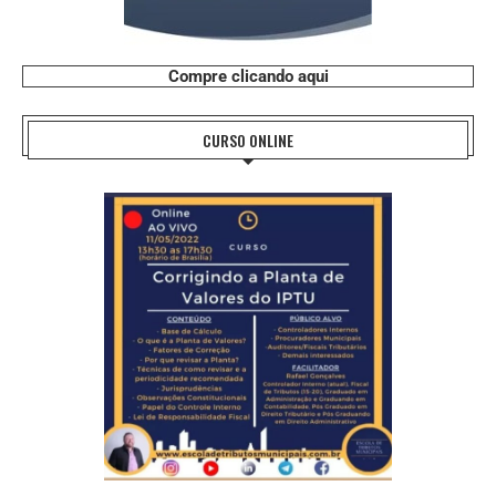
Compre clicando aqui
CURSO ONLINE