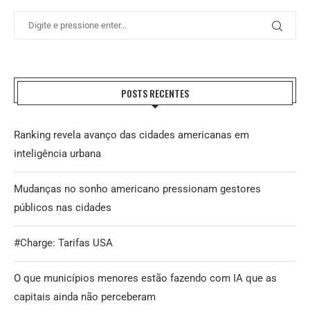
POSTS RECENTES
Ranking revela avanço das cidades americanas em
inteligência urbana
Mudanças no sonho americano pressionam gestores
públicos nas cidades
#Charge: Tarifas USA
O que municípios menores estão fazendo com IA que as
capitais ainda não perceberam