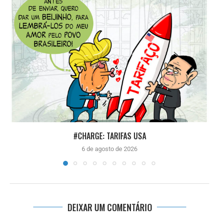
#CHARGE: TARIFAS USA
6 de agosto de 2026
DEIXAR UM COMENTÁRIO