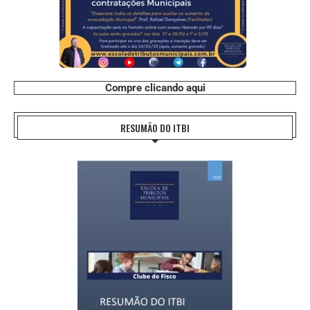
Compre clicando aqui
RESUMÃO DO ITBI