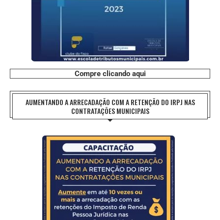
Compre clicando aqui
AUMENTANDO A ARRECADAÇÃO COM A RETENÇÃO DO IRPJ NAS
CONTRATAÇÕES MUNICIPAIS