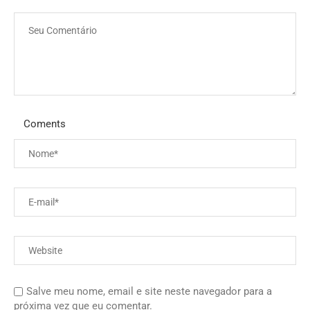
Coments
Salve meu nome, email e site neste navegador para a
próxima vez que eu comentar.