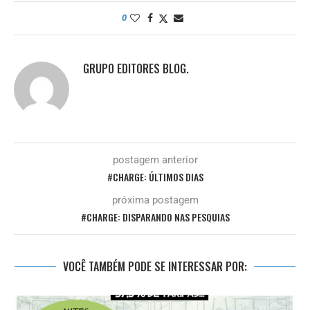
0
GRUPO EDITORES BLOG.
postagem anterior
#CHARGE: ÚLTIMOS DIAS
próxima postagem
#CHARGE: DISPARANDO NAS PESQUIAS
VOCÊ TAMBÉM PODE SE INTERESSAR POR: