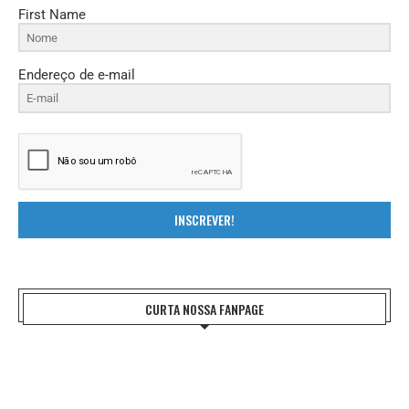
First Name
Endereço de e-mail
INSCREVER!
CURTA NOSSA FANPAGE