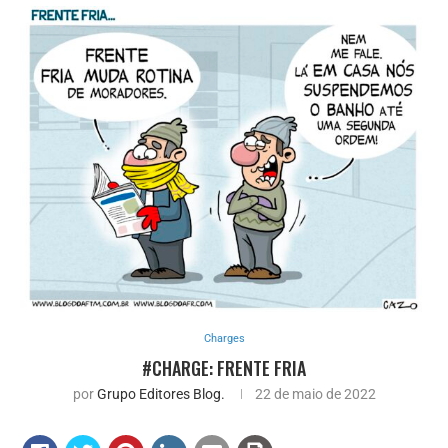
Charges
#CHARGE: FRENTE FRIA
por
Grupo Editores Blog.
22 de maio de 2022