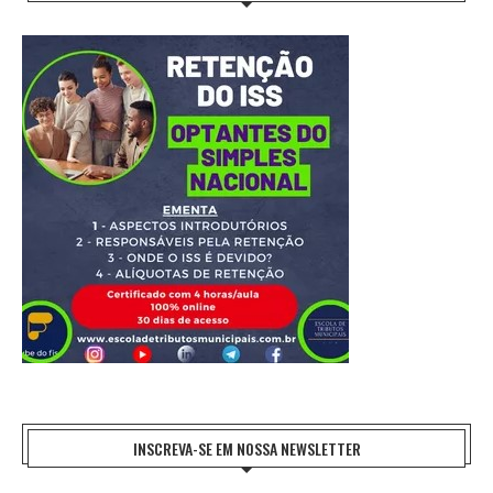
INSCREVA-SE EM NOSSA NEWSLETTER