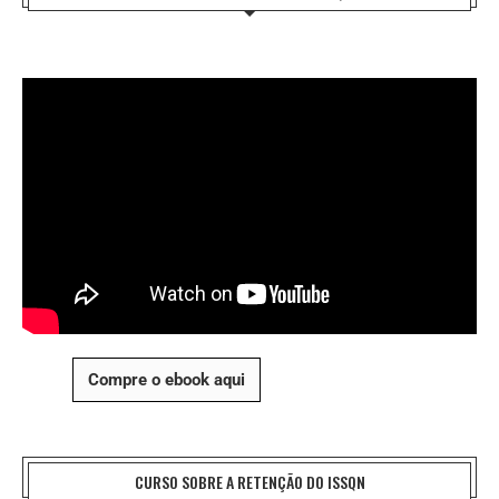
Compre o ebook aqui
CURSO SOBRE A RETENÇÃO DO ISSQN