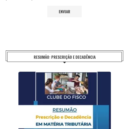
RESUMÃO: PRESCRIÇÃO E DECADÊNCIA