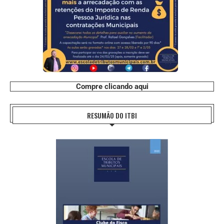
Compre clicando aqui
RESUMÃO DO ITBI