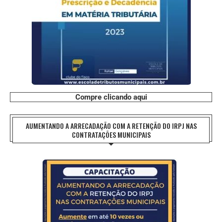
Compre clicando aqui
AUMENTANDO A ARRECADAÇÃO COM A RETENÇÃO DO IRPJ NAS
CONTRATAÇÕES MUNICIPAIS