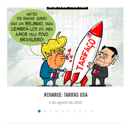
#CHARGE: TARIFAS USA
6 de agosto de 2026