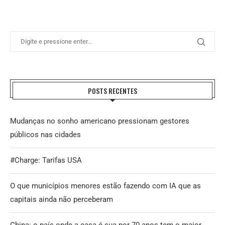
POSTS RECENTES
Mudanças no sonho americano pressionam gestores
públicos nas cidades
#Charge: Tarifas USA
O que municípios menores estão fazendo com IA que as
capitais ainda não perceberam