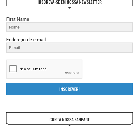
INSCREVA-SE EM NOSSA NEWSLETTER
First Name
Endereço de e-mail
INSCREVER!
CURTA NOSSA FANPAGE