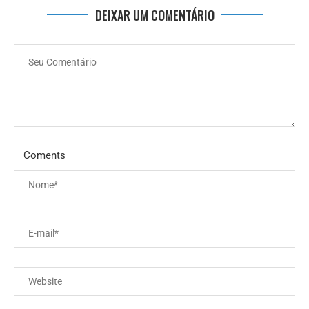
DEIXAR UM COMENTÁRIO
Coments