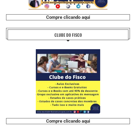
Compre clicando aqui
CLUBE DO FISCO
Compre clicando aqui