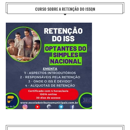
CURSO SOBRE A RETENÇÃO DO ISSQN