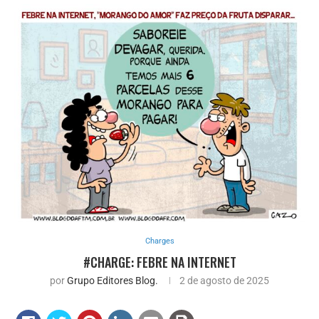
Charges
#CHARGE: FEBRE NA INTERNET
por
Grupo Editores Blog.
2 de agosto de 2025