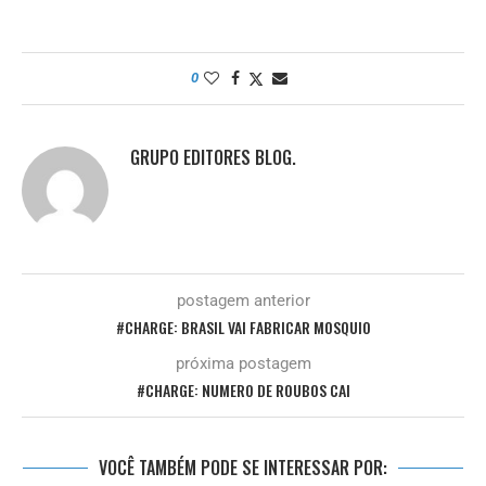
0
GRUPO EDITORES BLOG.
postagem anterior
#CHARGE: BRASIL VAI FABRICAR MOSQUIO
próxima postagem
#CHARGE: NUMERO DE ROUBOS CAI
VOCÊ TAMBÉM PODE SE INTERESSAR POR: