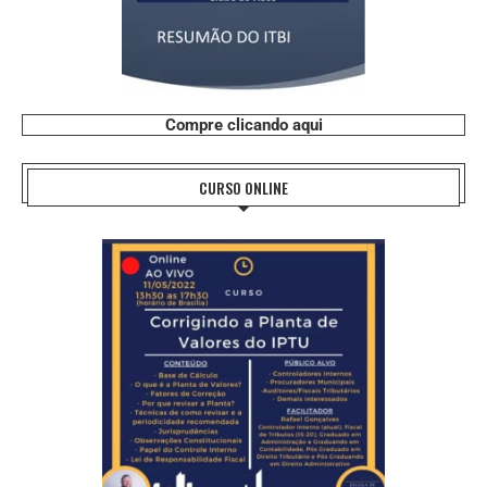
Compre clicando aqui
CURSO ONLINE