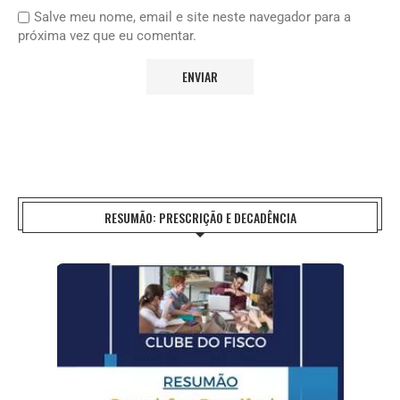
Salve meu nome, email e site neste navegador para a
próxima vez que eu comentar.
RESUMÃO: PRESCRIÇÃO E DECADÊNCIA