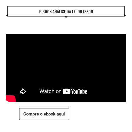
E-BOOK ANÁLISE DA LEI DO ISSQN
Compre o ebook aqui