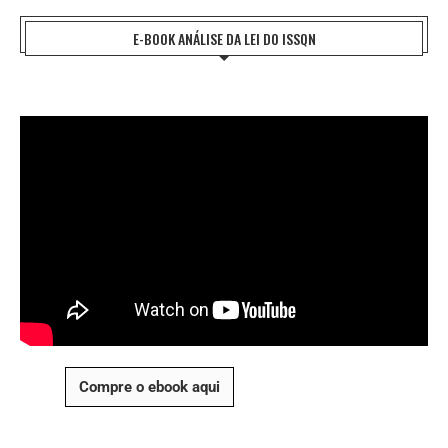
E-BOOK ANÁLISE DA LEI DO ISSQN
Compre o ebook aqui