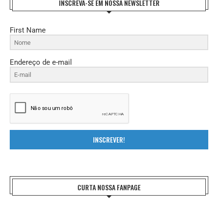
INSCREVA-SE EM NOSSA NEWSLETTER
First Name
Endereço de e-mail
INSCREVER!
CURTA NOSSA FANPAGE