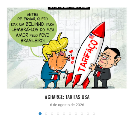
#CHARGE: TARIFAS USA
6 de agosto de 2026