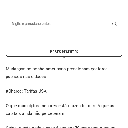
POSTS RECENTES
Mudanças no sonho americano pressionam gestores
públicos nas cidades
#Charge: Tarifas USA
O que municípios menores estão fazendo com IA que as
capitais ainda não perceberam