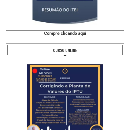
Compre clicando aqui
CURSO ONLINE