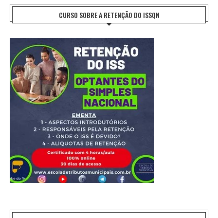
CURSO SOBRE A RETENÇÃO DO ISSQN