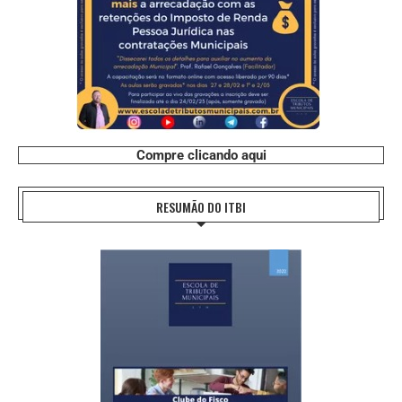
Compre clicando aqui
RESUMÃO DO ITBI