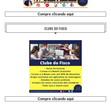
Compre clicando aqui
CLUBE DO FISCO
Compre clicando aqui