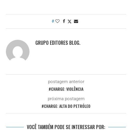
0
GRUPO EDITORES BLOG.
postagem anterior
#CHARGE: VIOLÊNCIA
próxima postagem
#CHARGE: ALTA DO PETRÓLEO
VOCÊ TAMBÉM PODE SE INTERESSAR POR: