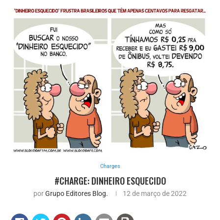
Charges
#CHARGE: DINHEIRO ESQUECIDO
por
Grupo Editores Blog.
12 de março de 2022