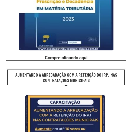
Compre clicando aqui
AUMENTANDO A ARRECADAÇÃO COM A RETENÇÃO DO IRPJ NAS
CONTRATAÇÕES MUNICIPAIS