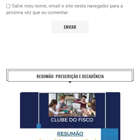
Salve meu nome, email e site neste navegador para a
próxima vez que eu comentar.
RESUMÃO: PRESCRIÇÃO E DECADÊNCIA