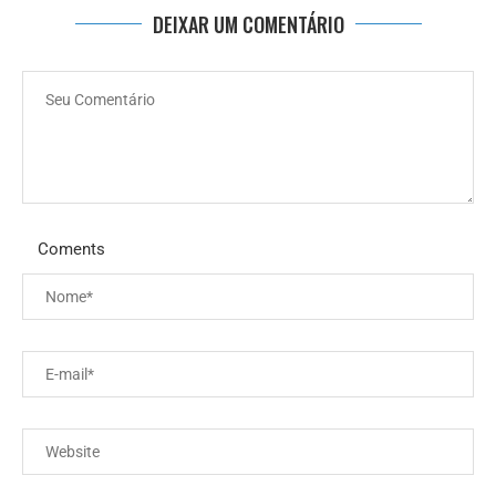
DEIXAR UM COMENTÁRIO
Coments