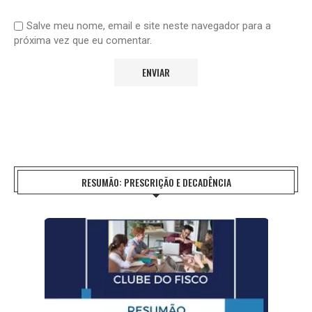
Salve meu nome, email e site neste navegador para a
próxima vez que eu comentar.
RESUMÃO: PRESCRIÇÃO E DECADÊNCIA