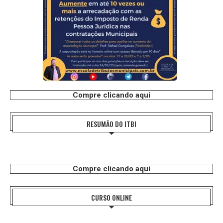
Compre clicando aqui
RESUMÃO DO ITBI
Compre clicando aqui
CURSO ONLINE