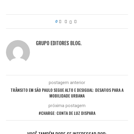
0
GRUPO EDITORES BLOG.
postagem anterior
TRÂNSITO EM SÃO PAULO SEGUE ALTO E DESIGUAL: DESAFIOS PARA A
MOBILIDADE URBANA
próxima postagem
#CHARGE: CONTA DE LUZ DISPARA