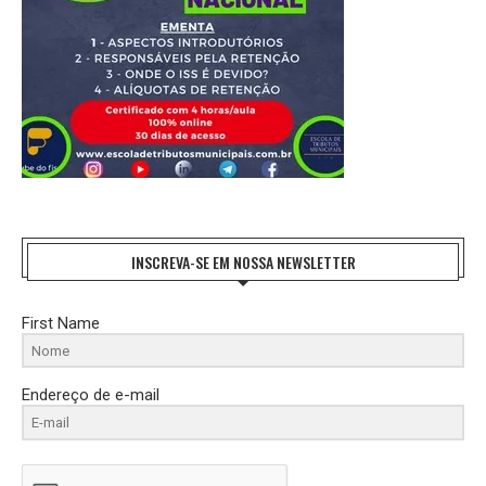
INSCREVA-SE EM NOSSA NEWSLETTER
First Name
Endereço de e-mail