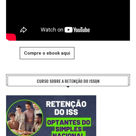
Compre o ebook aqui
CURSO SOBRE A RETENÇÃO DO ISSQN