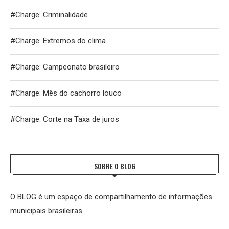
#Charge: Criminalidade
#Charge: Extremos do clima
#Charge: Campeonato brasileiro
#Charge: Mês do cachorro louco
#Charge: Corte na Taxa de juros
SOBRE O BLOG
O BLOG é um espaço de compartilhamento de informações
municipais brasileiras.