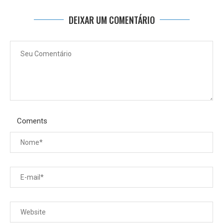
DEIXAR UM COMENTÁRIO
Coments