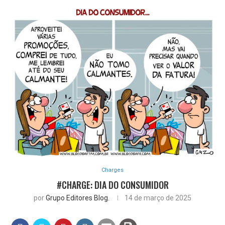
Charges
#CHARGE: DIA DO CONSUMIDOR
por
Grupo Editores Blog.
14 de março de 2025