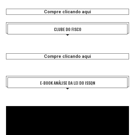
Compre clicando aqui
CLUBE DO FISCO
Compre clicando aqui
E-BOOK ANÁLISE DA LEI DO ISSQN