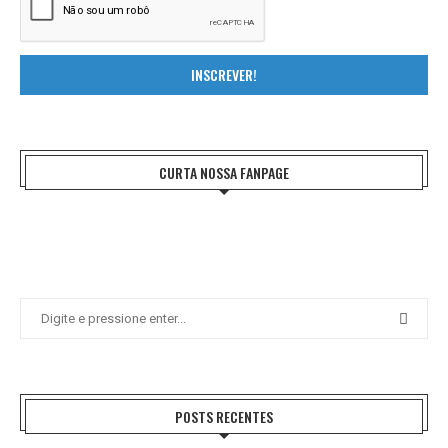
INSCREVER!
CURTA NOSSA FANPAGE
POSTS RECENTES