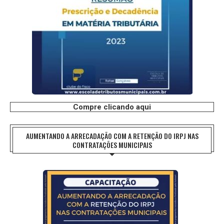
Compre clicando aqui
AUMENTANDO A ARRECADAÇÃO COM A RETENÇÃO DO IRPJ NAS
CONTRATAÇÕES MUNICIPAIS