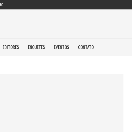
RO
EDITORES
ENQUETES
EVENTOS
CONTATO