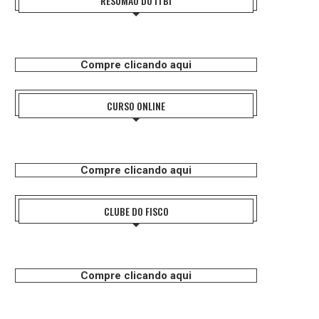
RESUMÃO DO ITBI
Compre clicando aqui
CURSO ONLINE
Compre clicando aqui
CLUBE DO FISCO
Compre clicando aqui