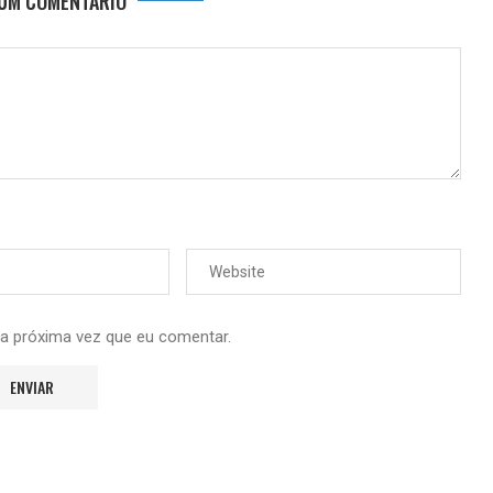
 UM COMENTÁRIO
 a próxima vez que eu comentar.