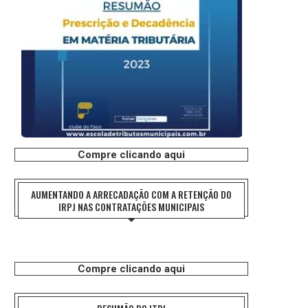
Compre clicando aqui
AUMENTANDO A ARRECADAÇÃO COM A RETENÇÃO DO
IRPJ NAS CONTRATAÇÕES MUNICIPAIS
Compre clicando aqui