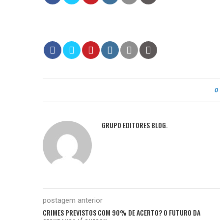
0
GRUPO EDITORES BLOG.
postagem anterior
CRIMES PREVISTOS COM 90% DE ACERTO? O FUTURO DA