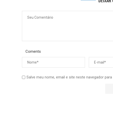
DEIXAR
Coments
Salve meu nome, email e site neste navegador para