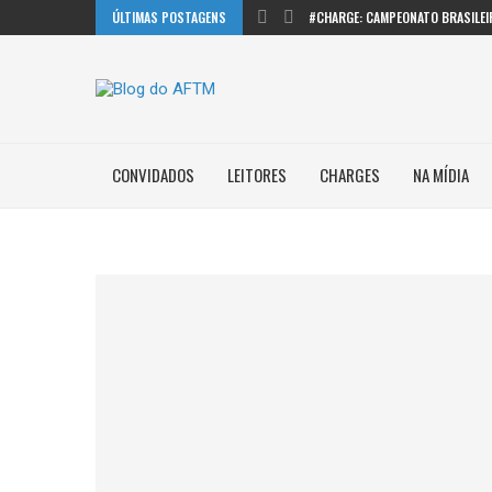
ÚLTIMAS POSTAGENS
#CHARGE: CAMPEONATO BRASILEI
CONVIDADOS
LEITORES
CHARGES
NA MÍDIA