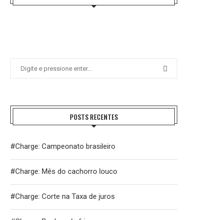
POSTS RECENTES
#Charge: Campeonato brasileiro
#Charge: Mês do cachorro louco
#Charge: Corte na Taxa de juros