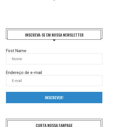
INSCREVA-SE EM NOSSA NEWSLETTER
First Name
Endereço de e-mail
INSCREVER!
CURTA NOSSA FANPAGE