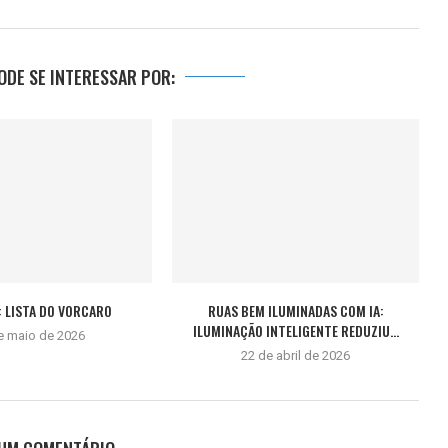
DE SE INTERESSAR POR:
 LISTA DO VORCARO
RUAS BEM ILUMINADAS COM IA:
ILUMINAÇÃO INTELIGENTE REDUZIU...
e maio de 2026
22 de abril de 2026