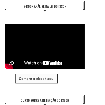
E-BOOK ANÁLISE DA LEI DO ISSQN
Compre o ebook aqui
CURSO SOBRE A RETENÇÃO DO ISSQN