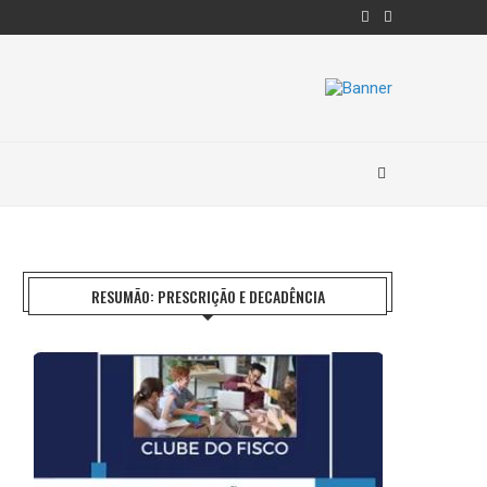
RESUMÃO: PRESCRIÇÃO E DECADÊNCIA