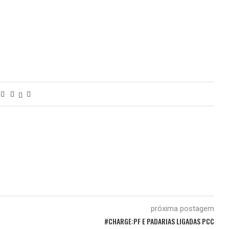
próxima postagem
#CHARGE:PF E PADARIAS LIGADAS PCC