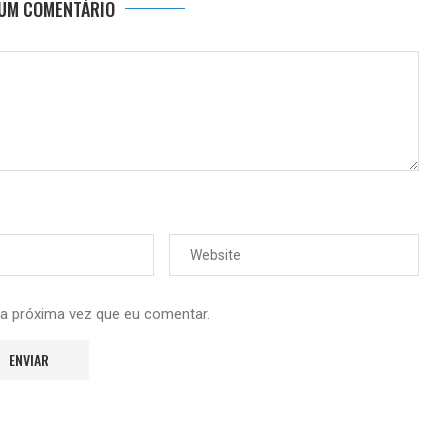
 UM COMENTÁRIO
 a próxima vez que eu comentar.