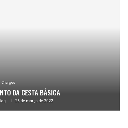
Charges
NTO DA CESTA BÁSICA
log.
26 de março de 2022