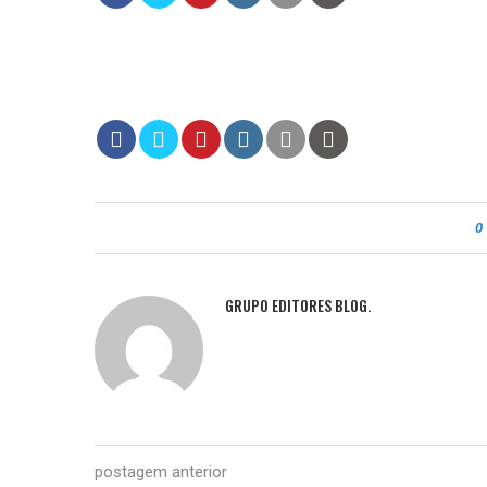
0
GRUPO EDITORES BLOG.
postagem anterior