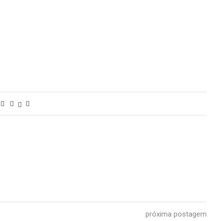
próxima postagem