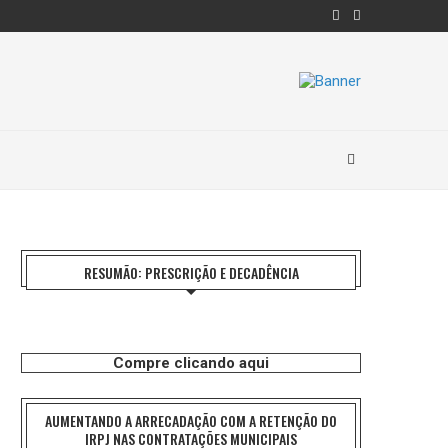
RESUMÃO: PRESCRIÇÃO E DECADÊNCIA
Compre clicando aqui
AUMENTANDO A ARRECADAÇÃO COM A RETENÇÃO DO
IRPJ NAS CONTRATAÇÕES MUNICIPAIS