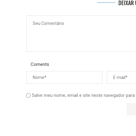
DEIXAR
Coments
Salve meu nome, email e site neste navegador para