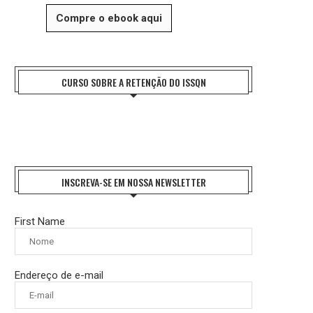
Compre o ebook aqui
CURSO SOBRE A RETENÇÃO DO ISSQN
INSCREVA-SE EM NOSSA NEWSLETTER
First Name
Endereço de e-mail