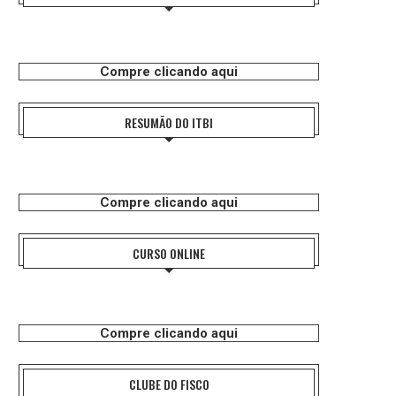
Compre clicando aqui
RESUMÃO DO ITBI
Compre clicando aqui
CURSO ONLINE
Compre clicando aqui
CLUBE DO FISCO