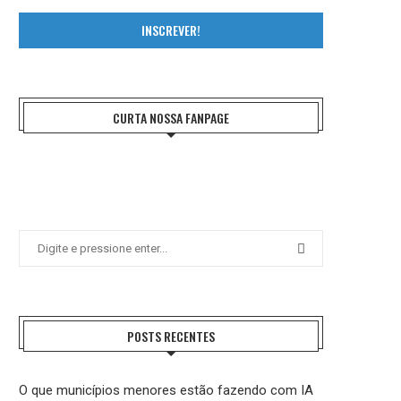
INSCREVER!
CURTA NOSSA FANPAGE
POSTS RECENTES
O que municípios menores estão fazendo com IA