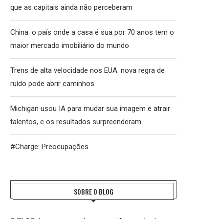
que as capitais ainda não perceberam
China: o país onde a casa é sua por 70 anos tem o
maior mercado imobiliário do mundo
Trens de alta velocidade nos EUA: nova regra de
ruído pode abrir caminhos
Michigan usou IA para mudar sua imagem e atrair
talentos, e os resultados surpreenderam
#Charge: Preocupações
SOBRE O BLOG