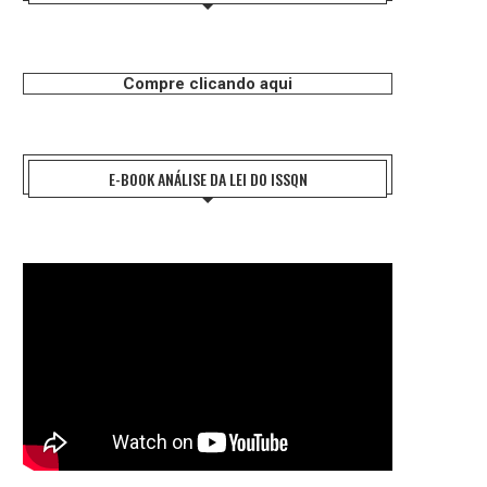
Compre clicando aqui
E-BOOK ANÁLISE DA LEI DO ISSQN