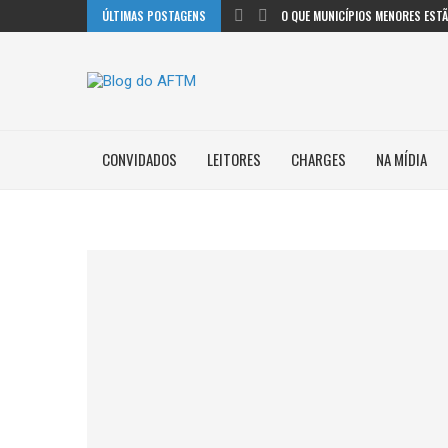
ÚLTIMAS POSTAGENS
O QUE MUNICÍPIOS MENORES ESTÃO
CONVIDADOS
LEITORES
CHARGES
NA MÍDIA