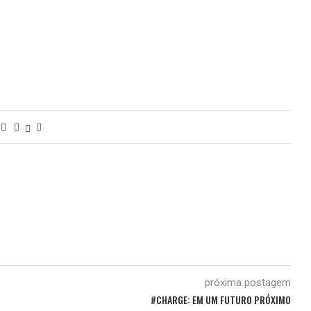
próxima postagem
#CHARGE: EM UM FUTURO PRÓXIMO