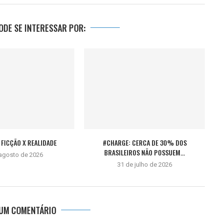
DE SE INTERESSAR POR:
FICÇÃO X REALIDADE
#CHARGE: CERCA DE 30% DOS
BRASILEIROS NÃO POSSUEM...
 agosto de 2026
31 de julho de 2026
 UM COMENTÁRIO