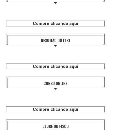
Compre clicando aqui
RESUMÃO DO ITBI
Compre clicando aqui
CURSO ONLINE
Compre clicando aqui
CLUBE DO FISCO