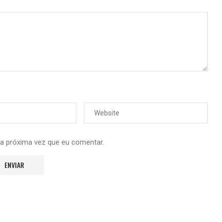
 a próxima vez que eu comentar.