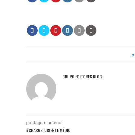
0
GRUPO EDITORES BLOG.
postagem anterior
#CHARGE: ORIENTE MÉDIO