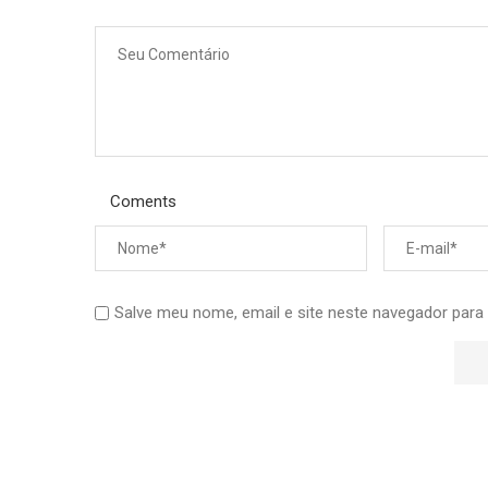
Coments
Salve meu nome, email e site neste navegador para