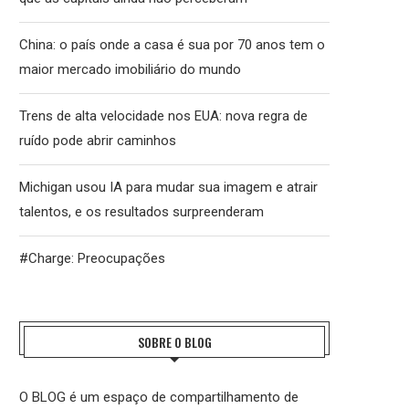
China: o país onde a casa é sua por 70 anos tem o
maior mercado imobiliário do mundo
Trens de alta velocidade nos EUA: nova regra de
ruído pode abrir caminhos
Michigan usou IA para mudar sua imagem e atrair
talentos, e os resultados surpreenderam
#Charge: Preocupações
SOBRE O BLOG
O BLOG é um espaço de compartilhamento de