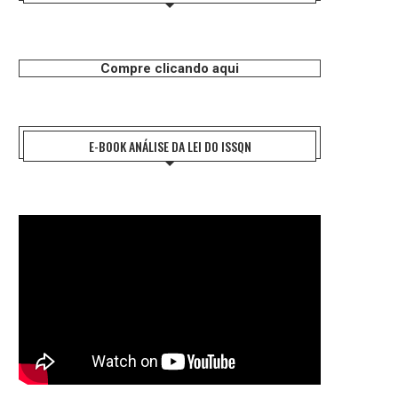
Compre clicando aqui
E-BOOK ANÁLISE DA LEI DO ISSQN