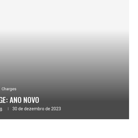
Charges
GE: ANO NOVO
g.
30 de dezembro de 2023