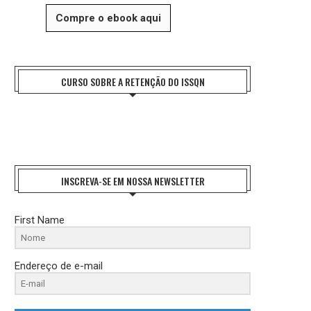
Compre o ebook aqui
CURSO SOBRE A RETENÇÃO DO ISSQN
INSCREVA-SE EM NOSSA NEWSLETTER
First Name
Endereço de e-mail