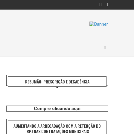
RESUMÃO: PRESCRIÇÃO E DECADÊNCIA
Compre clicando aqui
AUMENTANDO A ARRECADAÇÃO COM A RETENÇÃO DO
IRPJ NAS CONTRATAÇÕES MUNICIPAIS