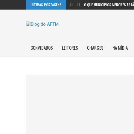
ÚLTIMAS POSTAGENS
O QUE MUNICÍPIOS MENORES ESTÃO
CONVIDADOS
LEITORES
CHARGES
NA MÍDIA