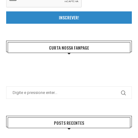
INSCREVER!
CURTA NOSSA FANPAGE
POSTS RECENTES