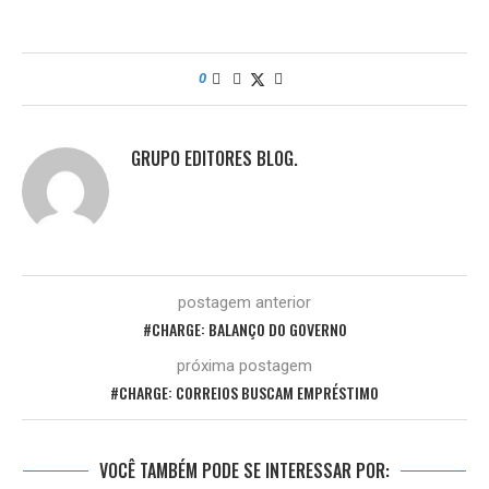
0
GRUPO EDITORES BLOG.
postagem anterior
#CHARGE: BALANÇO DO GOVERNO
próxima postagem
#CHARGE: CORREIOS BUSCAM EMPRÉSTIMO
VOCÊ TAMBÉM PODE SE INTERESSAR POR: