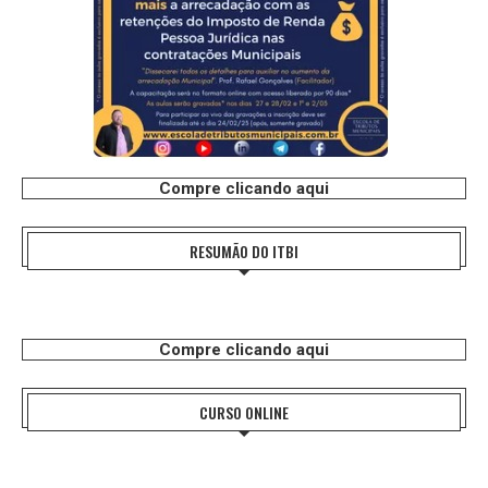
Compre clicando aqui
RESUMÃO DO ITBI
Compre clicando aqui
CURSO ONLINE