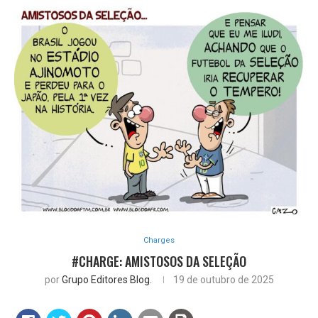
Charges
#CHARGE: AMISTOSOS DA SELEÇÃO
por
Grupo Editores Blog.
19 de outubro de 2025