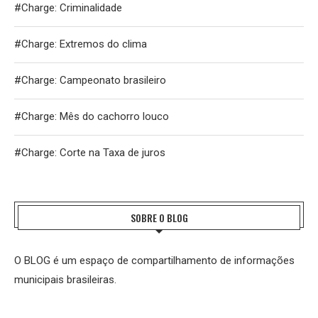
#Charge: Criminalidade
#Charge: Extremos do clima
#Charge: Campeonato brasileiro
#Charge: Mês do cachorro louco
#Charge: Corte na Taxa de juros
SOBRE O BLOG
O BLOG é um espaço de compartilhamento de informações
municipais brasileiras.