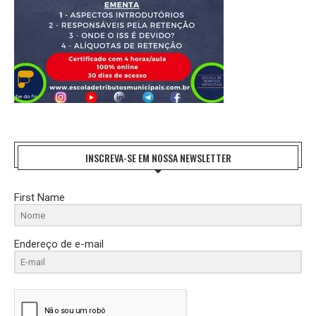
INSCREVA-SE EM NOSSA NEWSLETTER
First Name
Endereço de e-mail