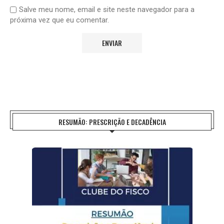
Salve meu nome, email e site neste navegador para a
próxima vez que eu comentar.
RESUMÃO: PRESCRIÇÃO E DECADÊNCIA