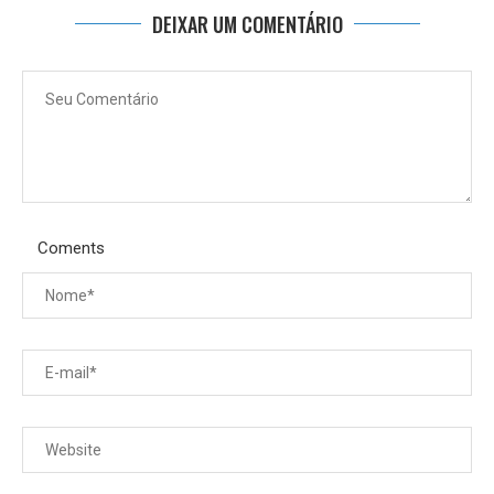
DEIXAR UM COMENTÁRIO
Coments