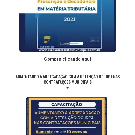
Compre clicando aqui
AUMENTANDO A ARRECADAÇÃO COM A RETENÇÃO DO IRPJ NAS
CONTRATAÇÕES MUNICIPAIS