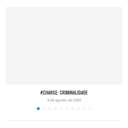
#CHARGE: CRIMINALIDADE
9 de agosto de 2026