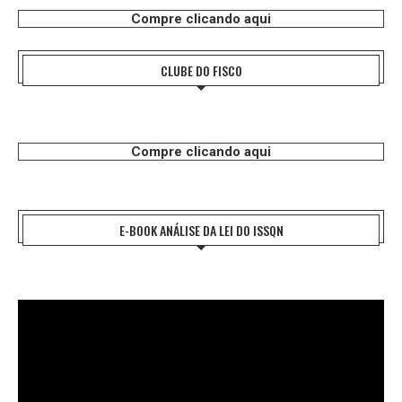
Compre clicando aqui
CLUBE DO FISCO
Compre clicando aqui
E-BOOK ANÁLISE DA LEI DO ISSQN