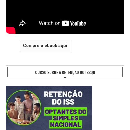
Compre o ebook aqui
CURSO SOBRE A RETENÇÃO DO ISSQN