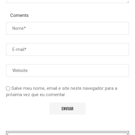
Coments
Salve meu nome, email e site neste navegador para a
próxima vez que eu comentar.