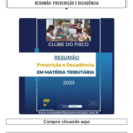
RESUMÃO: PRESCRIÇÃO E DECADÊNCIA
Compre clicando aqui