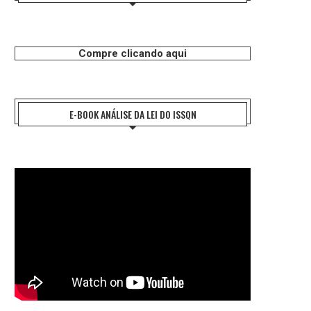
Compre clicando aqui
E-BOOK ANÁLISE DA LEI DO ISSQN