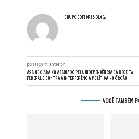
GRUPO EDITORES BLOG.
postagem anterior
ASSINE O ABAIXO ASSINADO PELA INDEPENDÊNCIA DA RECEITA
FEDERAL E CONTRA A INTERFERÊNCIA POLÍTICA NO ÓRGÃO.
VOCÊ TAMBÉM PO