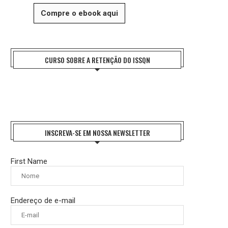
Compre o ebook aqui
CURSO SOBRE A RETENÇÃO DO ISSQN
INSCREVA-SE EM NOSSA NEWSLETTER
First Name
Endereço de e-mail