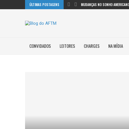
ÚLTIMAS POSTAGENS
MUDANÇAS NO SONHO AMERICANO
CONVIDADOS
LEITORES
CHARGES
NA MÍDIA