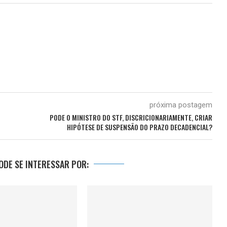
próxima postagem
PODE O MINISTRO DO STF, DISCRICIONARIAMENTE, CRIAR
HIPÓTESE DE SUSPENSÃO DO PRAZO DECADENCIAL?
DE SE INTERESSAR POR: