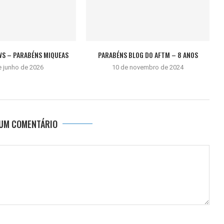
WS – PARABÉNS MIQUEAS
PARABÉNS BLOG DO AFTM – 8 ANOS
e junho de 2026
10 de novembro de 2024
 UM COMENTÁRIO