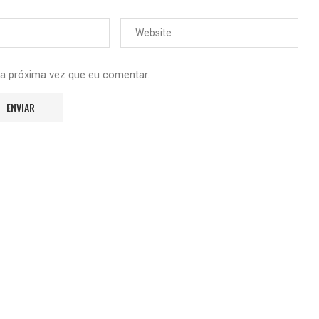
 a próxima vez que eu comentar.