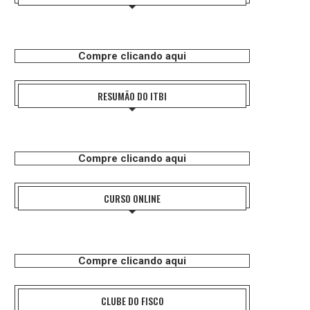
Compre clicando aqui
RESUMÃO DO ITBI
Compre clicando aqui
CURSO ONLINE
Compre clicando aqui
CLUBE DO FISCO