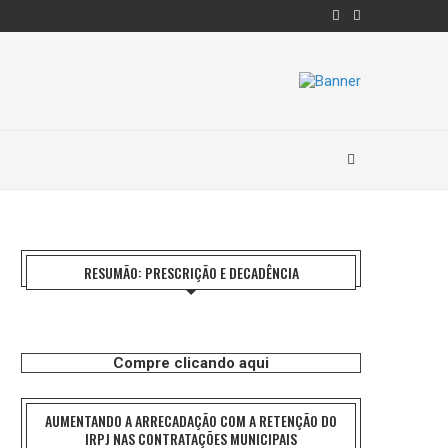
RESUMÃO: PRESCRIÇÃO E DECADÊNCIA
Compre clicando aqui
AUMENTANDO A ARRECADAÇÃO COM A RETENÇÃO DO
IRPJ NAS CONTRATAÇÕES MUNICIPAIS