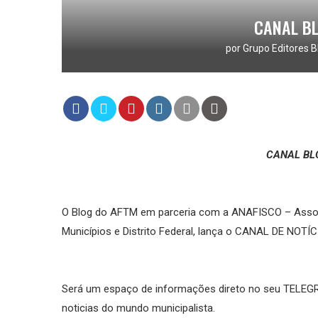
CANAL B
por
Grupo Editores B
CANAL BL
O Blog do AFTM em parceria com a ANAFISCO – Associ
Municípios e Distrito Federal, lança o CANAL DE NOTÍ
Será um espaço de informações direto no seu TELEGRA
noticias do mundo municipalista.