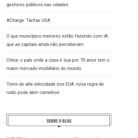
gestores públicos nas cidades
#Charge: Tarifas USA
O que municípios menores estão fazendo com IA
que as capitais ainda não perceberam
China: o país onde a casa é sua por 70 anos tem o
maior mercado imobiliário do mundo
Trens de alta velocidade nos EUA: nova regra de
ruído pode abrir caminhos
SOBRE O BLOG