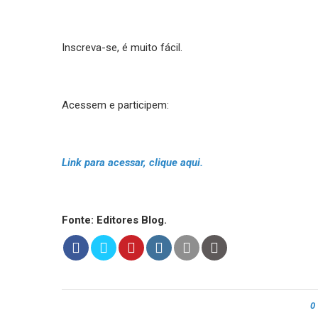
Inscreva-se, é muito fácil.
Acessem e participem:
Link para acessar, clique aqui.
Fonte: Editores Blog.
0