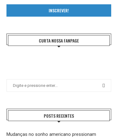
INSCREVER!
CURTA NOSSA FANPAGE
POSTS RECENTES
Mudanças no sonho americano pressionam