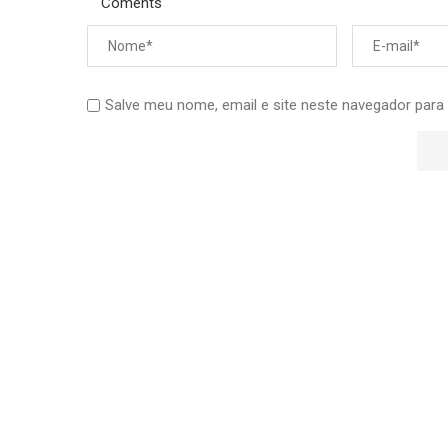
Coments
Salve meu nome, email e site neste navegador para