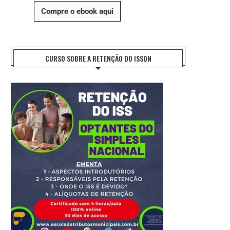
Compre o ebook aqui
CURSO SOBRE A RETENÇÃO DO ISSQN