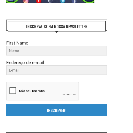
INSCREVA-SE EM NOSSA NEWSLETTER
First Name
Endereço de e-mail
INSCREVER!