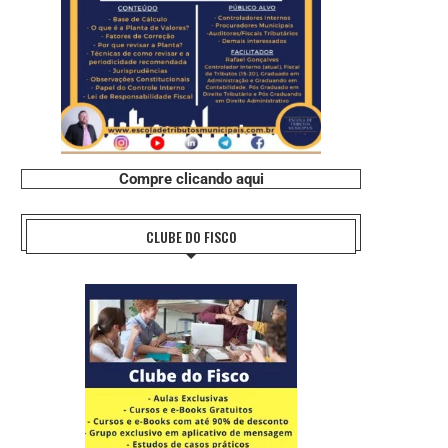
Compre clicando aqui
CLUBE DO FISCO