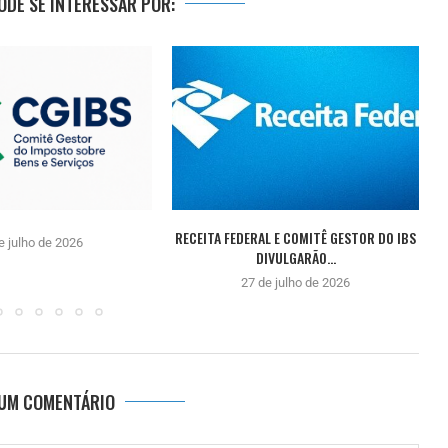
DE SE INTERESSAR POR:
RECEITA FEDERAL E COMITÊ GESTOR DO IBS
e julho de 2026
DIVULGARÃO...
27 de julho de 2026
 UM COMENTÁRIO