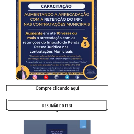
Compre clicando aqui
RESUMÃO DO ITBI