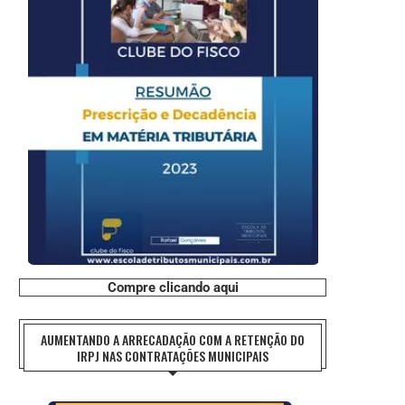
Compre clicando aqui
AUMENTANDO A ARRECADAÇÃO COM A RETENÇÃO DO
IRPJ NAS CONTRATAÇÕES MUNICIPAIS