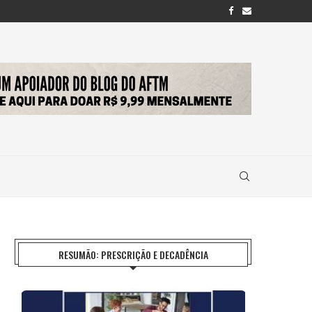
RESUMÃO: PRESCRIÇÃO E DECADÊNCIA