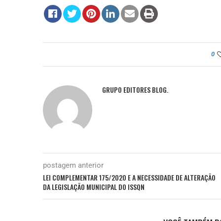
0
GRUPO EDITORES BLOG.
postagem anterior
LEI COMPLEMENTAR 175/2020 E A NECESSIDADE DE ALTERAÇÃO
DA LEGISLAÇÃO MUNICIPAL DO ISSQN