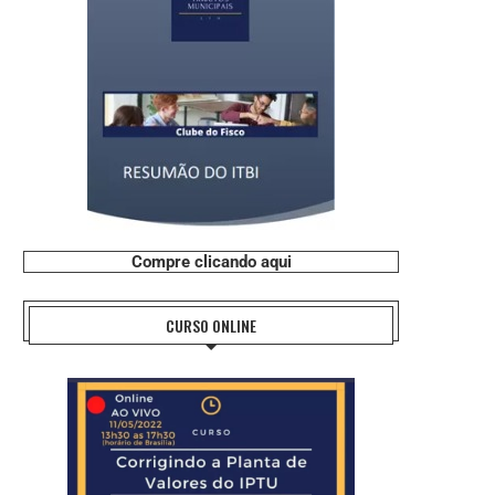
Compre clicando aqui
CURSO ONLINE