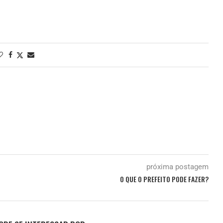
próxima postagem
O QUE O PREFEITO PODE FAZER?