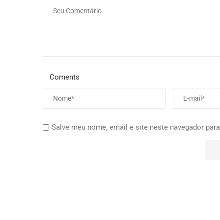
Coments
Salve meu nome, email e site neste navegador para