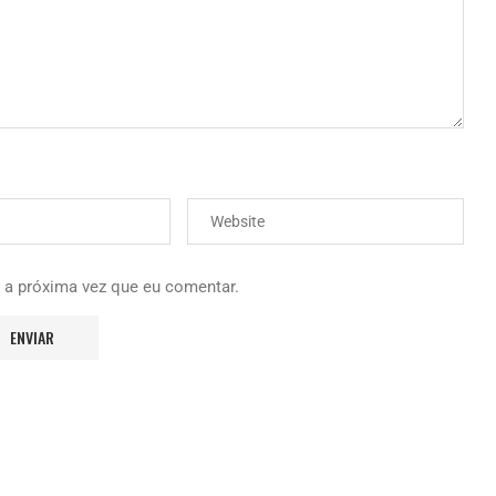
 a próxima vez que eu comentar.