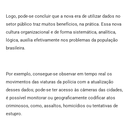
Logo, pode-se concluir que a nova era de utilizar dados no
setor público traz muitos benefícios, na prática. Essa nova
cultura organizacional e de forma sistemática, analítica,
lógica, auxilia efetivamente nos problemas da população
brasileira.
Por exemplo, consegue-se observar em tempo real os
movimentos das viaturas da polícia com a atualização
desses dados; pode-se ter acesso às câmeras das cidades,
é possível monitorar ou geograficamente codificar atos
criminosos, como, assaltos, homicídios ou tentativas de
estupro.