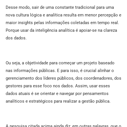
Desse modo, sair de uma constante tradicional para uma
nova cultura lógica e analítica resulta em menor percepção e
maior insights pelas informações coletadas em tempo real.
Porque usar da inteligência analítica é apoiar-se na clareza
dos dados.
Ou seja, a objetividade para começar um projeto baseado
nas informações públicas. E para isso, é crucial alinhar o
gerenciamento dos líderes públicos, dos coordenadores, dos
gestores para esse foco nos dados. Assim, usar esses
dados atuais é se orientar e navegar por pensamentos
analíticos e estratégicos para realizar a gestão pública.
A pesquisa citada acima ainda diz, em outras palavras, que o