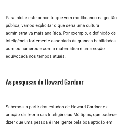
Para iniciar este conceito que vem modificando na gestão
pública, vamos explicitar o que seria uma cultura
administrativa mais analítica. Por exemplo, a definição de
inteligência fortemente associada às grandes habilidades
com os números e com a matemática é uma noção
equivocada nos tempos atuais.
As pesquisas de Howard Gardner
Sabemos, a partir dos estudos de Howard Gardner e a
criação da Teoria das Inteligências Múltiplas, que pode-se
dizer que uma pessoa é inteligente pela boa aptidão em