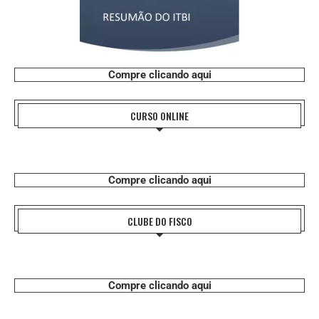
Compre clicando aqui
CURSO ONLINE
Compre clicando aqui
CLUBE DO FISCO
Compre clicando aqui