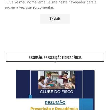
Salve meu nome, email e site neste navegador para a
próxima vez que eu comentar.
RESUMÃO: PRESCRIÇÃO E DECADÊNCIA