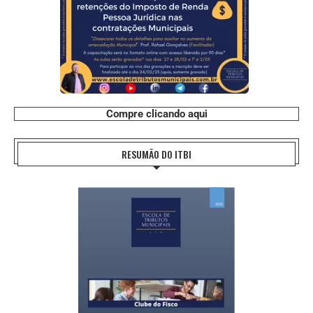
Compre clicando aqui
RESUMÃO DO ITBI