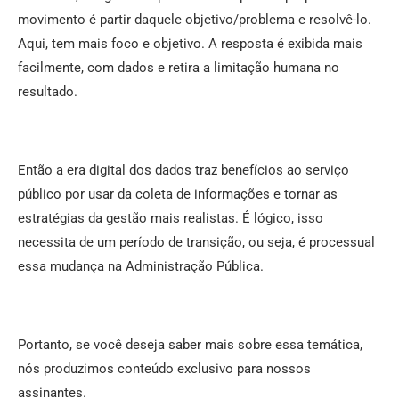
movimento é partir daquele objetivo/problema e resolvê-lo.
Aqui, tem mais foco e objetivo. A resposta é exibida mais
facilmente, com dados e retira a limitação humana no
resultado.
Então a era digital dos dados traz benefícios ao serviço
público por usar da coleta de informações e tornar as
estratégias da gestão mais realistas. É lógico, isso
necessita de um período de transição, ou seja, é processual
essa mudança na Administração Pública.
Portanto, se você deseja saber mais sobre essa temática,
nós produzimos conteúdo exclusivo para nossos
assinantes.