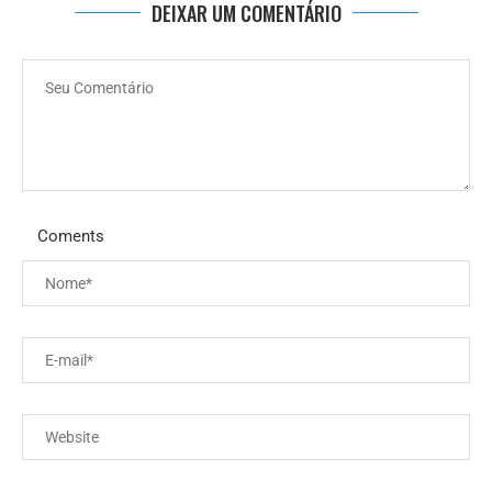
DEIXAR UM COMENTÁRIO
Coments