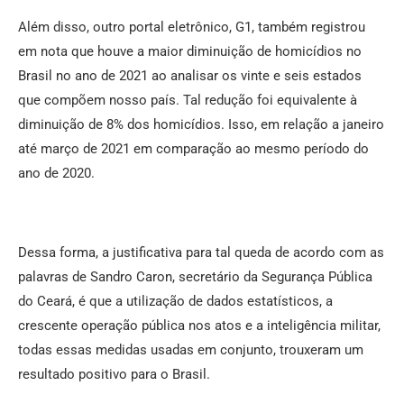
Além disso, outro portal eletrônico, G1, também registrou
em nota que houve a maior diminuição de homicídios no
Brasil no ano de 2021 ao analisar os vinte e seis estados
que compõem nosso país. Tal redução foi equivalente à
diminuição de 8% dos homicídios. Isso, em relação a janeiro
até março de 2021 em comparação ao mesmo período do
ano de 2020.
Dessa forma, a justificativa para tal queda de acordo com as
palavras de Sandro Caron, secretário da Segurança Pública
do Ceará, é que a utilização de dados estatísticos, a
crescente operação pública nos atos e a inteligência militar,
todas essas medidas usadas em conjunto, trouxeram um
resultado positivo para o Brasil.