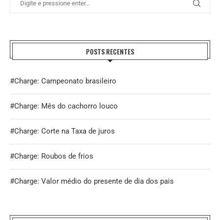
POSTS RECENTES
#Charge: Campeonato brasileiro
#Charge: Mês do cachorro louco
#Charge: Corte na Taxa de juros
#Charge: Roubos de frios
#Charge: Valor médio do presente de dia dos pais