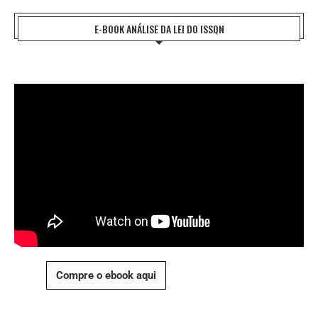
E-BOOK ANÁLISE DA LEI DO ISSQN
Compre o ebook aqui