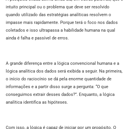
intuito principal ou o problema que deve ser resolvido
quando utilizado das estratégias analíticas resolvem o
impasse mais rapidamente. Porque terá o foco nos dados
coletados e isso ultrapassa a habilidade humana na qual
ainda é falha e passível de erros.
A grande diferença entre a lógica convencional humana e a
lógica analítica dos dados será exibida a seguir. Na primeira,
o início do raciocínio se dá pela enorme quantidade de
informações e a partir disso surge a pergunta: “O que
conseguimos extrair desses dados?”. Enquanto, a lógica
analítica identifica as hipóteses.
Com isso, a lógica é capaz de iniciar por um propósito. O