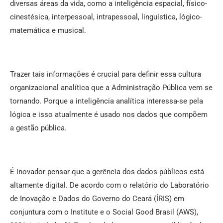
diversas áreas da vida, como a inteligência espacial, físico-
cinestésica, interpessoal, intrapessoal, linguística, lógico-
matemática e musical.
Trazer tais informações é crucial para definir essa cultura
organizacional analítica que a Administração Pública vem se
tornando. Porque a inteligência analítica interessa-se pela
lógica e isso atualmente é usado nos dados que compõem
a gestão pública.
É inovador pensar que a gerência dos dados públicos está
altamente digital. De acordo com o relatório do Laboratório
de Inovação e Dados do Governo do Ceará (ÍRIS) em
conjuntura com o Institute e o Social Good Brasil (AWS),