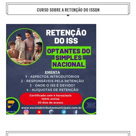
CURSO SOBRE A RETENÇÃO DO ISSQN