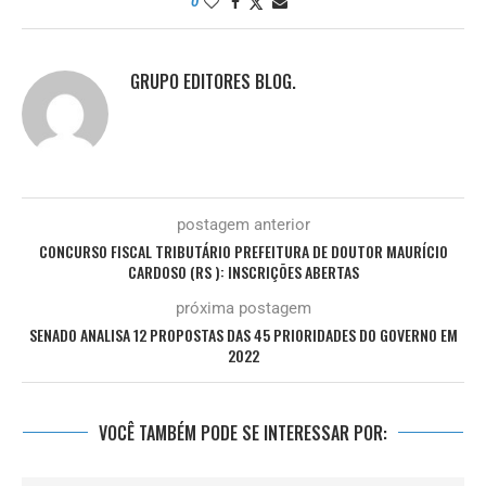
0
GRUPO EDITORES BLOG.
postagem anterior
CONCURSO FISCAL TRIBUTÁRIO PREFEITURA DE DOUTOR MAURÍCIO
CARDOSO (RS ): INSCRIÇÕES ABERTAS
próxima postagem
SENADO ANALISA 12 PROPOSTAS DAS 45 PRIORIDADES DO GOVERNO EM
2022
VOCÊ TAMBÉM PODE SE INTERESSAR POR: