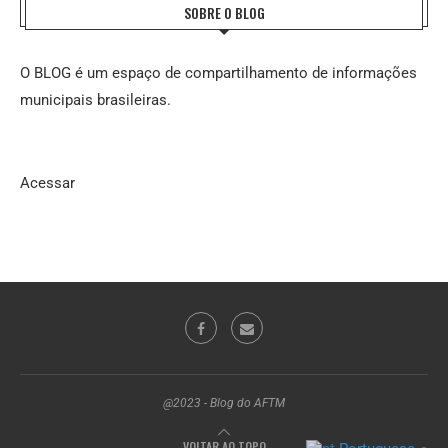
SOBRE O BLOG
O BLOG é um espaço de compartilhamento de informações
municipais brasileiras.
Acessar
@2023 - Blog do AFTM
VOLTAR AO TOPO