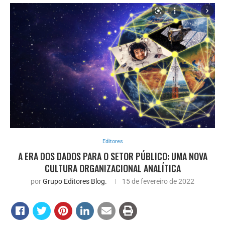
Editores
A ERA DOS DADOS PARA O SETOR PÚBLICO: UMA NOVA
CULTURA ORGANIZACIONAL ANALÍTICA
por
Grupo Editores Blog.
15 de fevereiro de 2022