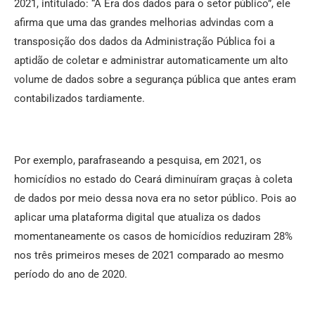
2021, intitulado: “A Era dos dados para o setor público”, ele
afirma que uma das grandes melhorias advindas com a
transposição dos dados da Administração Pública foi a
aptidão de coletar e administrar automaticamente um alto
volume de dados sobre a segurança pública que antes eram
contabilizados tardiamente.
Por exemplo, parafraseando a pesquisa, em 2021, os
homicídios no estado do Ceará diminuíram graças à coleta
de dados por meio dessa nova era no setor público. Pois ao
aplicar uma plataforma digital que atualiza os dados
momentaneamente os casos de homicídios reduziram 28%
nos três primeiros meses de 2021 comparado ao mesmo
período do ano de 2020.