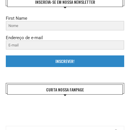
INSCREVA-SE EM NOSSA NEWSLETTER
First Name
Endereço de e-mail
INSCREVER!
CURTA NOSSA FANPAGE