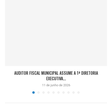
AUDITOR FISCAL MUNICIPAL ASSUME A 1ª DIRETORIA
EXECUTIVA...
11 de junho de 2026