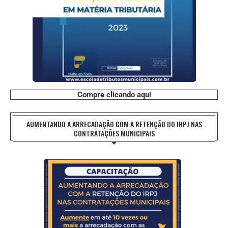
Compre clicando aqui
AUMENTANDO A ARRECADAÇÃO COM A RETENÇÃO DO IRPJ NAS
CONTRATAÇÕES MUNICIPAIS