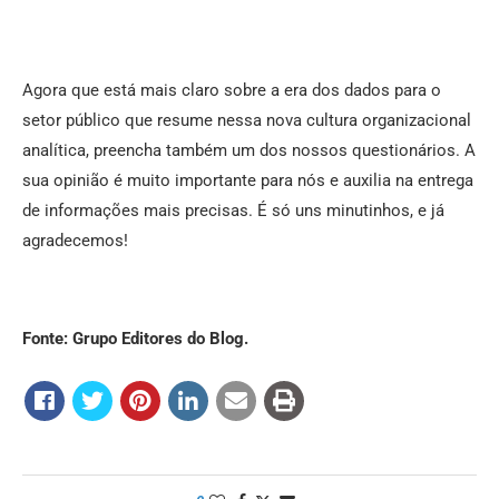
Agora que está mais claro sobre a era dos dados para o
setor público que resume nessa nova cultura organizacional
analítica, preencha também um dos nossos questionários. A
sua opinião é muito importante para nós e auxilia na entrega
de informações mais precisas. É só uns minutinhos, e já
agradecemos!
Fonte: Grupo Editores do Blog.