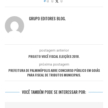
0
GRUPO EDITORES BLOG.
postagem anterior
PROJETO VOCÊ FISCAL ELEIÇÕES 2018.
próxima postagem
PREFEITURA DE PALMINÓPOLIS ABRE CONCURSO PÚBLICO EM GOIÁS
PARA FISCAL DE TRIBUTOS MUNICIPAIS.
VOCÊ TAMBÉM PODE SE INTERESSAR POR: