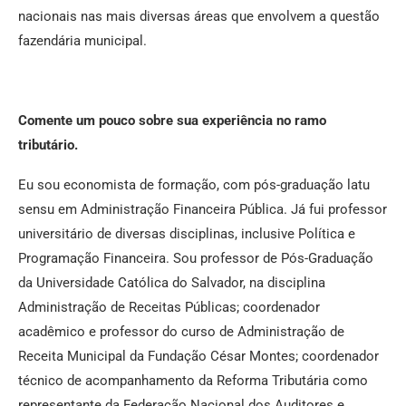
nacionais nas mais diversas áreas que envolvem a questão
fazendária municipal.
Comente um pouco sobre sua experiência no ramo
tributário.
Eu sou economista de formação, com pós-graduação latu
sensu em Administração Financeira Pública. Já fui professor
universitário de diversas disciplinas, inclusive Política e
Programação Financeira. Sou professor de Pós-Graduação
da Universidade Católica do Salvador, na disciplina
Administração de Receitas Públicas; coordenador
acadêmico e professor do curso de Administração de
Receita Municipal da Fundação César Montes; coordenador
técnico de acompanhamento da Reforma Tributária como
representante da Federação Nacional dos Auditores e