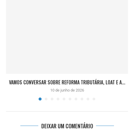
VAMOS CONVERSAR SOBRE REFORMA TRIBUTÁRIA, LOAT E A...
10 de junho de 2026
DEIXAR UM COMENTÁRIO