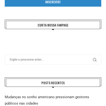
INSCREVER!
CURTA NOSSA FANPAGE
POSTS RECENTES
Mudanças no sonho americano pressionam gestores
públicos nas cidades