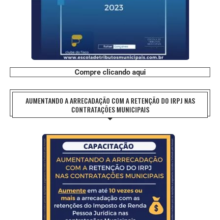
Compre clicando aqui
AUMENTANDO A ARRECADAÇÃO COM A RETENÇÃO DO IRPJ NAS
CONTRATAÇÕES MUNICIPAIS