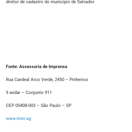
diretor de cadastro do município de Salvador.
Fonte: Assessoria de Imprensa
Rua Cardeal Arco Verde, 2450 – Pinheiros
9 andar – Conjunto 911
CEP 05408-003 – São Paulo – SP
www.imer.ag