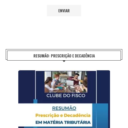
RESUMÃO: PRESCRIÇÃO E DECADÊNCIA