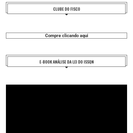
CLUBE DO FISCO
Compre clicando aqui
E-BOOK ANÁLISE DA LEI DO ISSQN