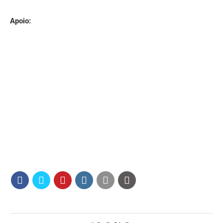
Apoio: