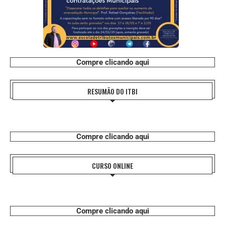
Compre clicando aqui
RESUMÃO DO ITBI
Compre clicando aqui
CURSO ONLINE
Compre clicando aqui