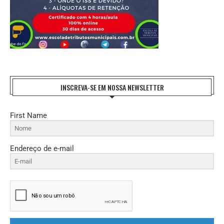
INSCREVA-SE EM NOSSA NEWSLETTER
First Name
Endereço de e-mail