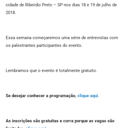
cidade de Ribeirão Preto – SP nos dias 18 e 19 de julho de
2018.
Essa semana começaremos uma série de entrevistas com
os palestrantes participantes do evento.
Lembramos que o evento é totalmente gratuito.
Se desejar conhecer a programação,
clique aqui.
As inscrições são gratuitas e corra porque as vagas são