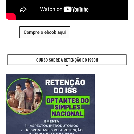
Compre o ebook aqui
CURSO SOBRE A RETENÇÃO DO ISSQN