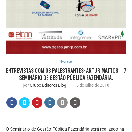
Eventos
ENTREVISTAS COM OS PALESTRANTES: ARTUR MATTOS – 7
SEMINÁRIO DE GESTÃO PÚBLICA FAZENDÁRIA.
por
Grupo Editores Blog.
5 de julho de 2018
O Seminário de Gestão Pública Fazendária será realizado na