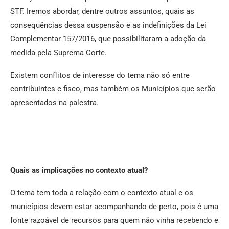
STF. Iremos abordar, dentre outros assuntos, quais as
consequências dessa suspensão e as indefinições da Lei
Complementar 157/2016, que possibilitaram a adoção da
medida pela Suprema Corte.
Existem conflitos de interesse do tema não só entre
contribuintes e fisco, mas também os Municípios que serão
apresentados na palestra.
Quais as implicações no contexto atual?
O tema tem toda a relação com o contexto atual e os
municípios devem estar acompanhando de perto, pois é uma
fonte razoável de recursos para quem não vinha recebendo e