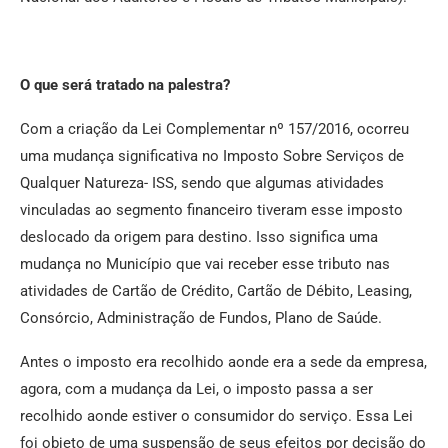
O que será tratado na palestra?
Com a criação da Lei Complementar nº 157/2016, ocorreu
uma mudança significativa no Imposto Sobre Serviços de
Qualquer Natureza- ISS, sendo que algumas atividades
vinculadas ao segmento financeiro tiveram esse imposto
deslocado da origem para destino. Isso significa uma
mudança no Município que vai receber esse tributo nas
atividades de Cartão de Crédito, Cartão de Débito, Leasing,
Consórcio, Administração de Fundos, Plano de Saúde.
Antes o imposto era recolhido aonde era a sede da empresa,
agora, com a mudança da Lei, o imposto passa a ser
recolhido aonde estiver o consumidor do serviço. Essa Lei
foi objeto de uma suspensão de seus efeitos por decisão do