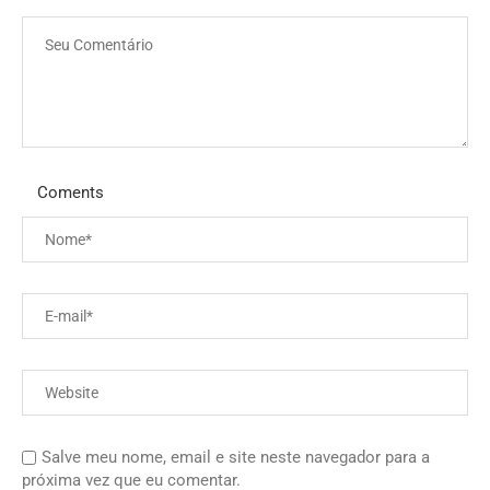
Coments
Salve meu nome, email e site neste navegador para a
próxima vez que eu comentar.