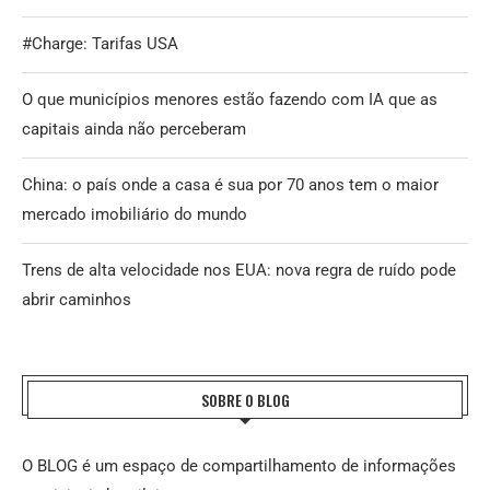
#Charge: Tarifas USA
O que municípios menores estão fazendo com IA que as
capitais ainda não perceberam
China: o país onde a casa é sua por 70 anos tem o maior
mercado imobiliário do mundo
Trens de alta velocidade nos EUA: nova regra de ruído pode
abrir caminhos
SOBRE O BLOG
O BLOG é um espaço de compartilhamento de informações