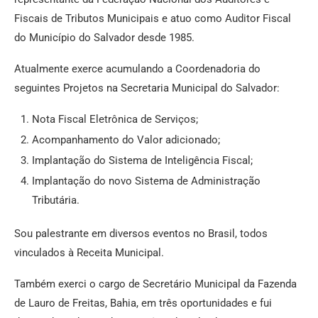
Fiscais de Tributos Municipais e atuo como Auditor Fiscal
do Município do Salvador desde 1985.
Atualmente exerce acumulando a Coordenadoria do
seguintes Projetos na Secretaria Municipal do Salvador:
Nota Fiscal Eletrônica de Serviços;
Acompanhamento do Valor adicionado;
Implantação do Sistema de Inteligência Fiscal;
Implantação do novo Sistema de Administração
Tributária.
Sou palestrante em diversos eventos no Brasil, todos
vinculados à Receita Municipal.
Também exerci o cargo de Secretário Municipal da Fazenda
de Lauro de Freitas, Bahia, em três oportunidades e fui