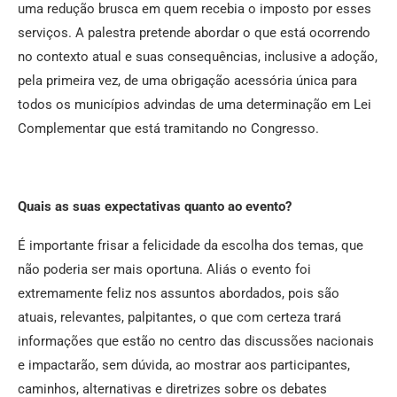
uma redução brusca em quem recebia o imposto por esses
serviços. A palestra pretende abordar o que está ocorrendo
no contexto atual e suas consequências, inclusive a adoção,
pela primeira vez, de uma obrigação acessória única para
todos os municípios advindas de uma determinação em Lei
Complementar que está tramitando no Congresso.
Quais as suas expectativas quanto ao evento?
É importante frisar a felicidade da escolha dos temas, que
não poderia ser mais oportuna. Aliás o evento foi
extremamente feliz nos assuntos abordados, pois são
atuais, relevantes, palpitantes, o que com certeza trará
informações que estão no centro das discussões nacionais
e impactarão, sem dúvida, ao mostrar aos participantes,
caminhos, alternativas e diretrizes sobre os debates